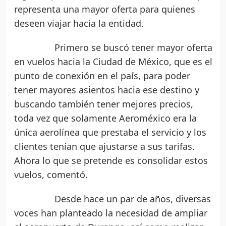
representa una mayor oferta para quienes
deseen viajar hacia la entidad.
Primero se buscó tener mayor oferta
en vuelos hacia la Ciudad de México, que es el
punto de conexión en el país, para poder
tener mayores asientos hacia ese destino y
buscando también tener mejores precios,
toda vez que solamente Aeroméxico era la
única aerolínea que prestaba el servicio y los
clientes tenían que ajustarse a sus tarifas.
Ahora lo que se pretende es consolidar estos
vuelos, comentó.
Desde hace un par de años, diversas
voces han planteado la necesidad de ampliar