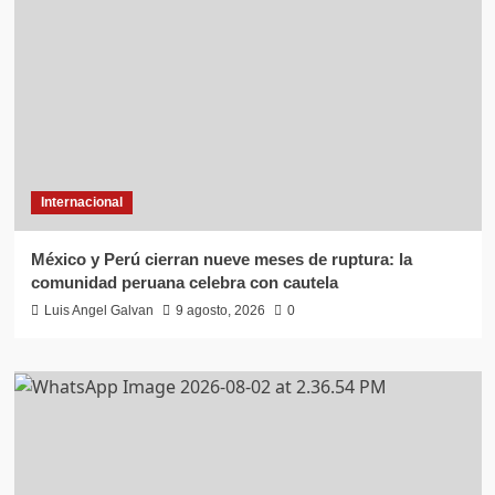
Internacional
México y Perú cierran nueve meses de ruptura: la
comunidad peruana celebra con cautela
Luis Angel Galvan
9 agosto, 2026
0