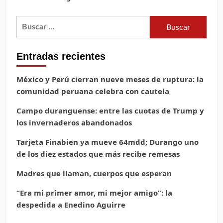
Buscar:
Entradas recientes
México y Perú cierran nueve meses de ruptura: la
comunidad peruana celebra con cautela
Campo duranguense: entre las cuotas de Trump y
los invernaderos abandonados
Tarjeta Finabien ya mueve 64mdd; Durango uno
de los diez estados que más recibe remesas
Madres que llaman, cuerpos que esperan
“Era mi primer amor, mi mejor amigo”: la
despedida a Enedino Aguirre