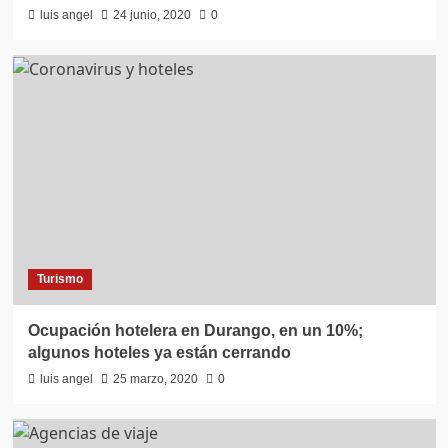
luis angel
24 junio, 2020
0
Turismo
Ocupación hotelera en Durango, en un 10%;
algunos hoteles ya están cerrando
luis angel
25 marzo, 2020
0