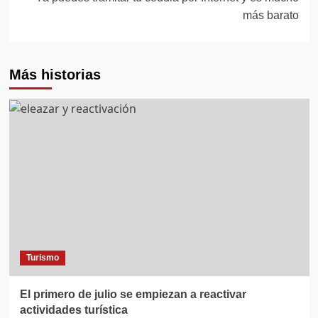
más barato
Más historias
Turismo
El primero de julio se empiezan a reactivar
actividades turística