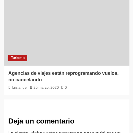
Turismo
Agencias de viajes están reprogramando vuelos,
no cancelando
luis angel
25 marzo, 2020
0
Deja un comentario