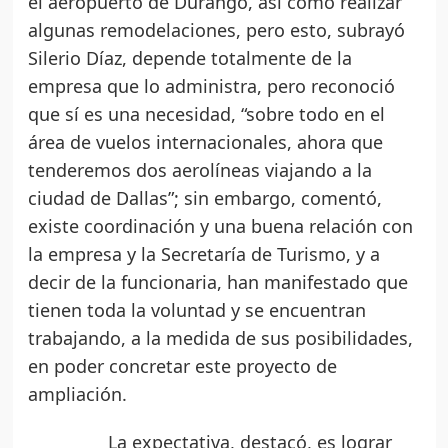
el aeropuerto de Durango, así como realizar
algunas remodelaciones, pero esto, subrayó
Silerio Díaz, depende totalmente de la
empresa que lo administra, pero reconoció
que sí es una necesidad, “sobre todo en el
área de vuelos internacionales, ahora que
tenderemos dos aerolíneas viajando a la
ciudad de Dallas”; sin embargo, comentó,
existe coordinación y una buena relación con
la empresa y la Secretaría de Turismo, y a
decir de la funcionaria, han manifestado que
tienen toda la voluntad y se encuentran
trabajando, a la medida de sus posibilidades,
en poder concretar este proyecto de
ampliación.
La expectativa, destacó, es lograr