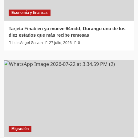
Economía y finanzas
Tarjeta Finabien ya mueve 64mdd; Durango uno de los
diez estados que más recibe remesas
Luis Angel Galvan
27 julio, 2026
0
Migración