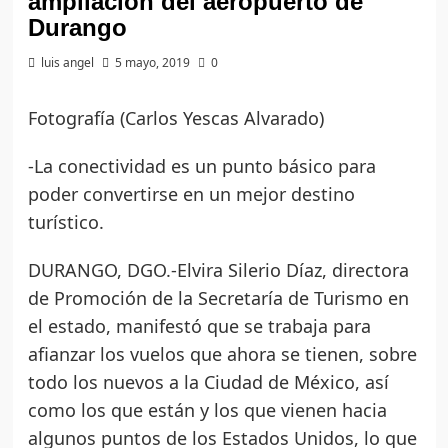
ampliación del aeropuerto de
Durango
luis angel
5 mayo, 2019
0
Fotografía (Carlos Yescas Alvarado)
-La conectividad es un punto básico para
poder convertirse en un mejor destino
turístico.
DURANGO, DGO.-Elvira Silerio Díaz, directora
de Promoción de la Secretaría de Turismo en
el estado, manifestó que se trabaja para
afianzar los vuelos que ahora se tienen, sobre
todo los nuevos a la Ciudad de México, así
como los que están y los que vienen hacia
algunos puntos de los Estados Unidos, lo que