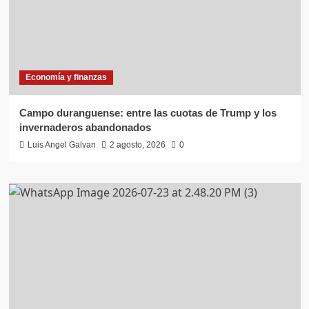
Economía y finanzas
Campo duranguense: entre las cuotas de Trump y los
invernaderos abandonados
Luis Angel Galvan
2 agosto, 2026
0