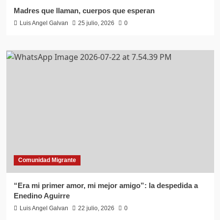
Madres que llaman, cuerpos que esperan
Luis Angel Galvan
25 julio, 2026
0
Comunidad Migrante
“Era mi primer amor, mi mejor amigo”: la despedida a
Enedino Aguirre
Luis Angel Galvan
22 julio, 2026
0