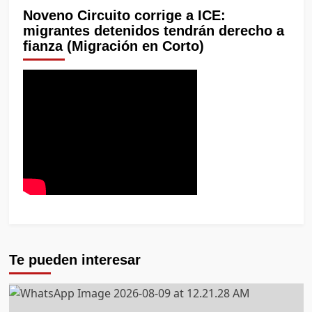
Noveno Circuito corrige a ICE:
migrantes detenidos tendrán derecho a
fianza (Migración en Corto)
Te pueden interesar