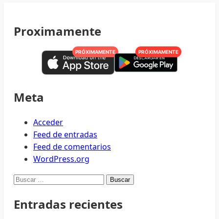
Proximamente
PRÓXIMAMENTE
PRÓXIMAMENTE
Meta
Acceder
Feed de entradas
Feed de comentarios
WordPress.org
Buscar:
Entradas recientes