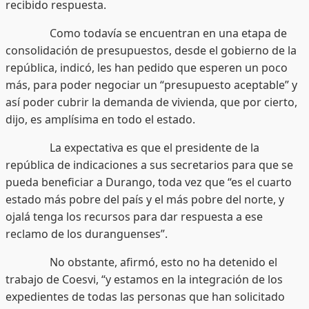
recibido respuesta.
Como todavía se encuentran en una etapa de
consolidación de presupuestos, desde el gobierno de la
república, indicó, les han pedido que esperen un poco
más, para poder negociar un “presupuesto aceptable” y
así poder cubrir la demanda de vivienda, que por cierto,
dijo, es amplísima en todo el estado.
La expectativa es que el presidente de la
república de indicaciones a sus secretarios para que se
pueda beneficiar a Durango, toda vez que “es el cuarto
estado más pobre del país y el más pobre del norte, y
ojalá tenga los recursos para dar respuesta a ese
reclamo de los duranguenses”.
No obstante, afirmó, esto no ha detenido el
trabajo de Coesvi, “y estamos en la integración de los
expedientes de todas las personas que han solicitado