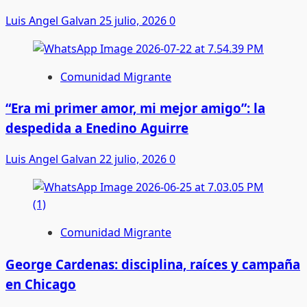
Luis Angel Galvan
25 julio, 2026
0
Comunidad Migrante
“Era mi primer amor, mi mejor amigo”: la
despedida a Enedino Aguirre
Luis Angel Galvan
22 julio, 2026
0
Comunidad Migrante
George Cardenas: disciplina, raíces y campaña
en Chicago