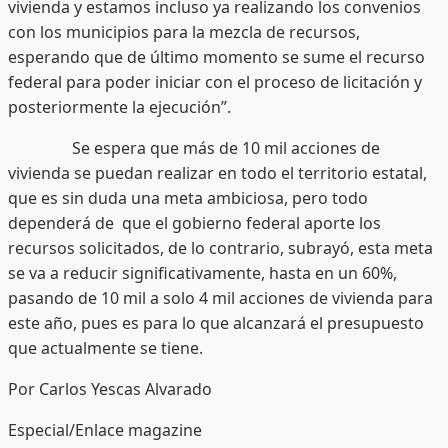
vivienda y estamos incluso ya realizando los convenios
con los municipios para la mezcla de recursos,
esperando que de último momento se sume el recurso
federal para poder iniciar con el proceso de licitación y
posteriormente la ejecución”.
Se espera que más de 10 mil acciones de
vivienda se puedan realizar en todo el territorio estatal,
que es sin duda una meta ambiciosa, pero todo
dependerá de que el gobierno federal aporte los
recursos solicitados, de lo contrario, subrayó, esta meta
se va a reducir significativamente, hasta en un 60%,
pasando de 10 mil a solo 4 mil acciones de vivienda para
este año, pues es para lo que alcanzará el presupuesto
que actualmente se tiene.
Por Carlos Yescas Alvarado
Especial/Enlace magazine