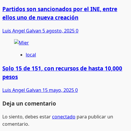
Partidos son sancionados por el INE, entre
ellos uno de nueva creación
Luis Angel Galvan
5 agosto, 2025
0
local
Solo 15 de 151, con recursos de hasta 10,000
pesos
Luis Angel Galvan
15 mayo, 2025
0
Deja un comentario
Lo siento, debes estar
conectado
para publicar un
comentario.