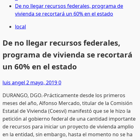
De no llegar recursos federales, programa de
vivienda se recortará un 60% en el estado
local
De no llegar recursos federales,
programa de vivienda se recortará
un 60% en el estado
luis angel
2 mayo, 2019
0
DURANGO, DGO.-Prácticamente desde los primeros
meses del año, Alfonso Mercado, titular de la Comisión
Estatal de Vivienda (Coesvi) manifestó que se le hizo la
petición al gobierno federal de una cantidad importante
de recursos para iniciar un proyecto de vivienda amplio
en la entidad, sin embargo, hasta el momento no se ha