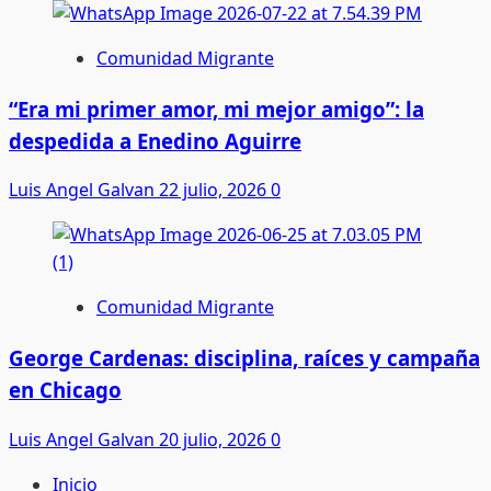
Comunidad Migrante
“Era mi primer amor, mi mejor amigo”: la
despedida a Enedino Aguirre
Luis Angel Galvan
22 julio, 2026
0
Comunidad Migrante
George Cardenas: disciplina, raíces y campaña
en Chicago
Luis Angel Galvan
20 julio, 2026
0
Inicio