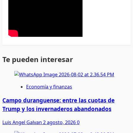
Te pueden interesar
Economía y finanzas
Campo duranguense: entre las cuotas de
Trump y los invernaderos abandonados
Luis Angel Galvan
2 agosto, 2026
0