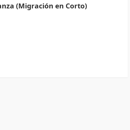
anza (Migración en Corto)