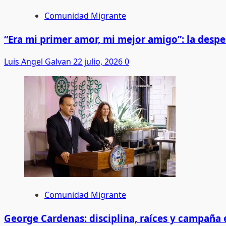
Comunidad Migrante
“Era mi primer amor, mi mejor amigo”: la desp
Luis Angel Galvan
22 julio, 2026
0
Comunidad Migrante
George Cardenas: disciplina, raíces y campaña