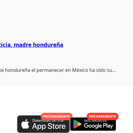
ticia, madre hondureña
e hondureña el permanecer en México ha sido su...
PRÓXIMAMENTE
PRÓXIMAMENTE