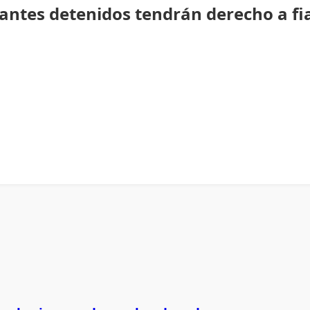
rantes detenidos tendrán derecho a fi