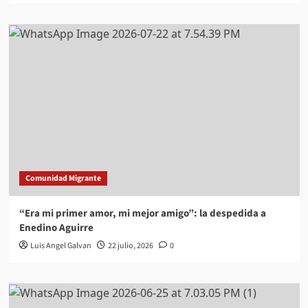
Comunidad Migrante
“Era mi primer amor, mi mejor amigo”: la despedida a
Enedino Aguirre
Luis Angel Galvan
22 julio, 2026
0