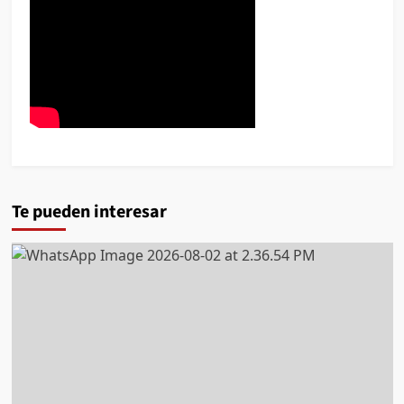
Te pueden interesar