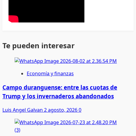
Te pueden interesar
Economía y finanzas
Campo duranguense: entre las cuotas de
Trump y los invernaderos abandonados
Luis Angel Galvan
2 agosto, 2026
0