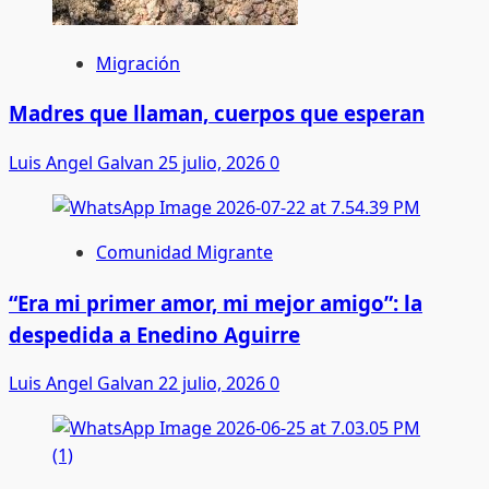
Migración
Madres que llaman, cuerpos que esperan
Luis Angel Galvan
25 julio, 2026
0
Comunidad Migrante
“Era mi primer amor, mi mejor amigo”: la
despedida a Enedino Aguirre
Luis Angel Galvan
22 julio, 2026
0