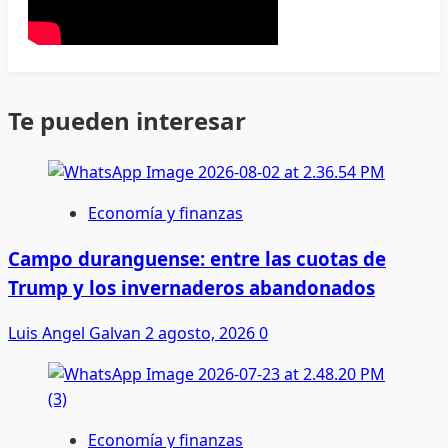
Te pueden interesar
Economía y finanzas
Campo duranguense: entre las cuotas de
Trump y los invernaderos abandonados
Luis Angel Galvan
2 agosto, 2026
0
Economía y finanzas