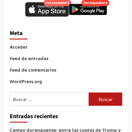
PRÓXIMAMENTE
PRÓXIMAMENTE
Meta
Acceder
Feed de entradas
Feed de comentarios
WordPress.org
Buscar:
Entradas recientes
Campo duranguense: entre las cuotas de Trump y