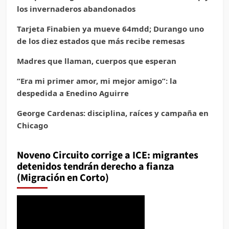
los invernaderos abandonados
Tarjeta Finabien ya mueve 64mdd; Durango uno
de los diez estados que más recibe remesas
Madres que llaman, cuerpos que esperan
“Era mi primer amor, mi mejor amigo”: la
despedida a Enedino Aguirre
George Cardenas: disciplina, raíces y campaña en
Chicago
Noveno Circuito corrige a ICE: migrantes
detenidos tendrán derecho a fianza
(Migración en Corto)