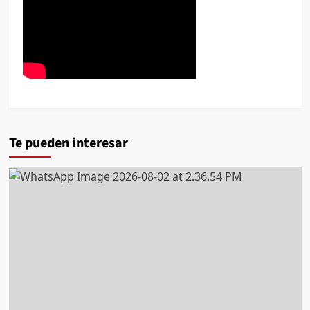
Te pueden interesar