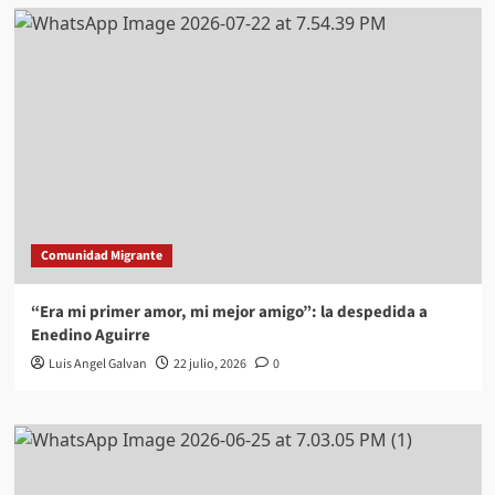
Comunidad Migrante
“Era mi primer amor, mi mejor amigo”: la despedida a
Enedino Aguirre
Luis Angel Galvan
22 julio, 2026
0