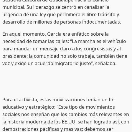
municipal. Su liderazgo se centró en canalizar la
urgencia de una ley que permitiera el libre tránsito y
desarrollo de millones de personas indocumentadas.
En aquel momento, García era enfático sobre la
necesidad de tomar las calles: “La marcha es el vehículo
para mandar un mensaje claro a los congresistas y al
presidente: la comunidad no solo trabaja, también tiene
voz y exige un acuerdo migratorio justo”, señalaba.
Para el activista, estas movilizaciones tenían un fin
educativo y estratégico: “Este tipo de movimientos
sociales nos enseñan que los cambios más relevantes en
la historia moderna de los EE.UU. se han logrado así, con
demostraciones pacíficas y masivas; debemos ser