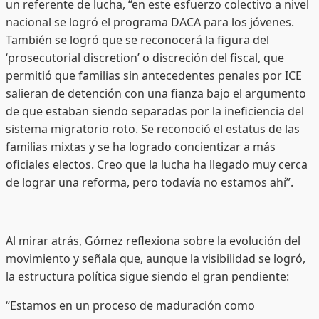
un referente de lucha, “en este esfuerzo colectivo a nivel
nacional se logró el programa DACA para los jóvenes.
También se logró que se reconocerá la figura del
‘prosecutorial discretion’ o discreción del fiscal, que
permitió que familias sin antecedentes penales por ICE
salieran de detención con una fianza bajo el argumento
de que estaban siendo separadas por la ineficiencia del
sistema migratorio roto. Se reconoció el estatus de las
familias mixtas y se ha logrado concientizar a más
oficiales electos. Creo que la lucha ha llegado muy cerca
de lograr una reforma, pero todavía no estamos ahí”.
Al mirar atrás, Gómez reflexiona sobre la evolución del
movimiento y señala que, aunque la visibilidad se logró,
la estructura política sigue siendo el gran pendiente:
“Estamos en un proceso de maduración como