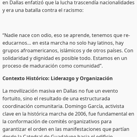
en Dallas enfatizó que la lucha trascendía nacionalidades
y era una batalla contra el racismo:
“Nadie nace con odio, eso se aprende, tenemos que re-
educarnos… en esta marcha no solo hay latinos, hay
grupos afroamericanos, islámicos y de otros países. Con
solidaridad y dignidad es posible todo. Estamos en un
proceso de maduración como comunidad”.
Contexto Histórico: Liderazgo y Organización
La movilización masiva en Dallas no fue un evento
fortuito, sino el resultado de una estructurada
coordinación comunitaria. Domingo García, activista
clave en la histórica marcha de 2006, fue fundamental en
la conformación de comités organizativos para
garantizar el orden en las manifestaciones que partían
desde la Catedral de Guadalupe hacia el edificio