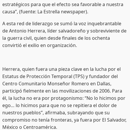
estratégicos para que el efecto sea favorable a nuestra
causa”, (fuente: La Estrella newspaper).
A esta red de liderazgo se sumó la voz inquebrantable
de Antonio Herrera, líder salvadoreño y sobreviviente de
la guerra civil, quien desde finales de los ochenta
convirtió el exilio en organización.
Herrera, quien fuera una pieza clave en la lucha por el
Estatus de Protección Temporal (TPS) y fundador del
Centro Comunitario Monseñor Romero en Dallas,
participó fielmente en las movilizaciones de 2006. Para
él, la lucha no era por protagonismo: “No lo hicimos por
ego… lo hicimos para que no se repitiera el dolor de
nuestros pueblos”, afirmaba, subrayando que su
compromiso no tenía fronteras, ya fuera por El Salvador,
México o Centroamérica.