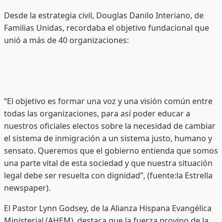
Desde la estrategia civil, Douglas Danilo Interiano, de
Familias Unidas, recordaba el objetivo fundacional que
unió a más de 40 organizaciones:
“El objetivo es formar una voz y una visión común entre
todas las organizaciones, para así poder educar a
nuestros oficiales electos sobre la necesidad de cambiar
el sistema de inmigración a un sistema justo, humano y
sensato. Queremos que el gobierno entienda que somos
una parte vital de esta sociedad y que nuestra situación
legal debe ser resuelta con dignidad”, (fuente:la Estrella
newspaper).
El Pastor Lynn Godsey, de la Alianza Hispana Evangélica
Ministerial (AHEM), destaca que la fuerza provino de la