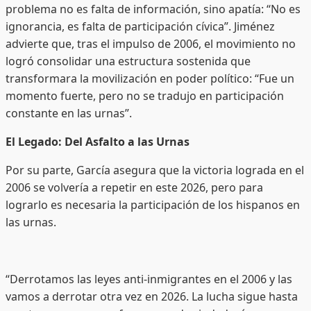
problema no es falta de información, sino apatía: “No es
ignorancia, es falta de participación cívica”. Jiménez
advierte que, tras el impulso de 2006, el movimiento no
logró consolidar una estructura sostenida que
transformara la movilización en poder político: “Fue un
momento fuerte, pero no se tradujo en participación
constante en las urnas”.
El Legado: Del Asfalto a las Urnas
Por su parte, García asegura que la victoria lograda en el
2006 se volvería a repetir en este 2026, pero para
lograrlo es necesaria la participación de los hispanos en
las urnas.
“Derrotamos las leyes anti-inmigrantes en el 2006 y las
vamos a derrotar otra vez en 2026. La lucha sigue hasta