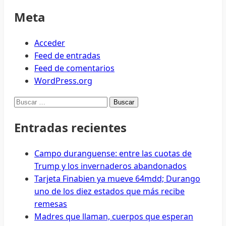
Meta
Acceder
Feed de entradas
Feed de comentarios
WordPress.org
Buscar:
Entradas recientes
Campo duranguense: entre las cuotas de
Trump y los invernaderos abandonados
Tarjeta Finabien ya mueve 64mdd; Durango
uno de los diez estados que más recibe
remesas
Madres que llaman, cuerpos que esperan