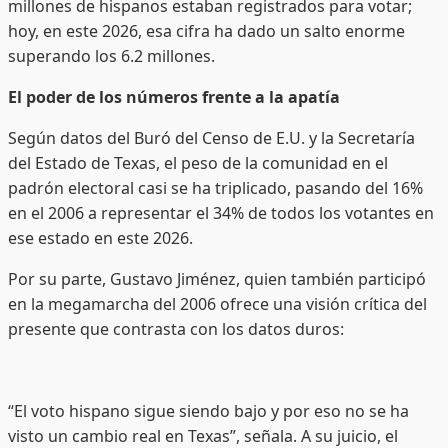
millones de hispanos estaban registrados para votar;
hoy, en este 2026, esa cifra ha dado un salto enorme
superando los 6.2 millones.
El poder de los números frente a la apatía
Según datos del Buró del Censo de E.U. y la Secretaría
del Estado de Texas, el peso de la comunidad en el
padrón electoral casi se ha triplicado, pasando del 16%
en el 2006 a representar el 34% de todos los votantes en
ese estado en este 2026.
Por su parte, Gustavo Jiménez, quien también participó
en la megamarcha del 2006 ofrece una visión crítica del
presente que contrasta con los datos duros:
“El voto hispano sigue siendo bajo y por eso no se ha
visto un cambio real en Texas”, señala. A su juicio, el