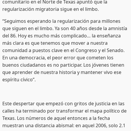
comunitario en el Norte de Texas apuntó que la
regularización migratoria sigue en el limbo.
“Seguimos esperando la regularización para millones
que siguen en el limbo. Ya son 40 años desde la amnistía
del 86. Hoy es mucho más complicado… la enseñanza
más clara es que tenemos que mover a nuestra
comunidad a puestos clave en el Congreso y el Senado.
En una democracia, el peor error que cometen los
buenos ciudadanos es no participar. Los jóvenes tienen
que aprender de nuestra historia y mantener vivo ese
espíritu cívico”.
Este despertar que empezó con gritos de justicia en las
calles ha terminado por transformar el mapa político de
Texas. Los números de aquel entonces a la fecha
muestran una distancia abismal: en aquel 2006, solo 2.1