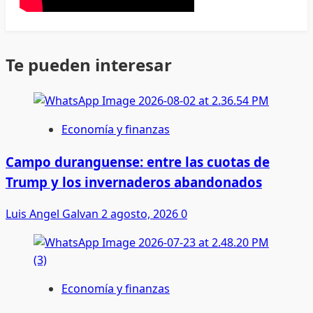
Te pueden interesar
Economía y finanzas
Campo duranguense: entre las cuotas de
Trump y los invernaderos abandonados
Luis Angel Galvan
2 agosto, 2026
0
Economía y finanzas