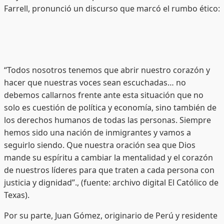
Farrell, pronunció un discurso que marcó el rumbo ético:
“Todos nosotros tenemos que abrir nuestro corazón y
hacer que nuestras voces sean escuchadas… no
debemos callarnos frente ante esta situación que no
solo es cuestión de política y economía, sino también de
los derechos humanos de todas las personas. Siempre
hemos sido una nación de inmigrantes y vamos a
seguirlo siendo. Que nuestra oración sea que Dios
mande su espíritu a cambiar la mentalidad y el corazón
de nuestros líderes para que traten a cada persona con
justicia y dignidad”., (fuente: archivo digital El Católico de
Texas).
Por su parte, Juan Gómez, originario de Perú y residente