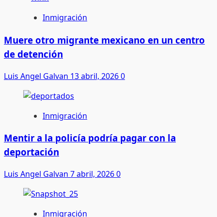
Inmigración
Muere otro migrante mexicano en un centro
de detención
Luis Angel Galvan
13 abril, 2026
0
Inmigración
Mentir a la policía podría pagar con la
deportación
Luis Angel Galvan
7 abril, 2026
0
Inmigración