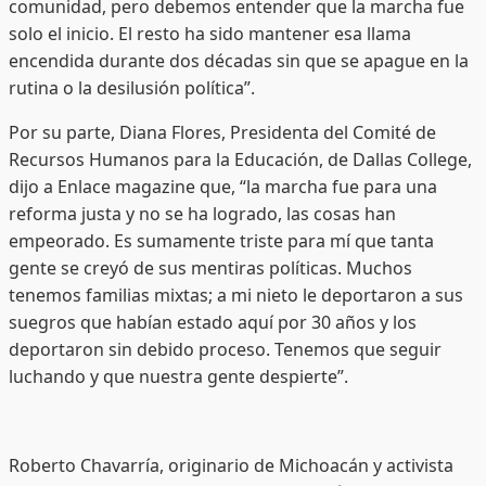
comunidad, pero debemos entender que la marcha fue
solo el inicio. El resto ha sido mantener esa llama
encendida durante dos décadas sin que se apague en la
rutina o la desilusión política”.
Por su parte, Diana Flores, Presidenta del Comité de
Recursos Humanos para la Educación, de Dallas College,
dijo a Enlace magazine que, “la marcha fue para una
reforma justa y no se ha logrado, las cosas han
empeorado. Es sumamente triste para mí que tanta
gente se creyó de sus mentiras políticas. Muchos
tenemos familias mixtas; a mi nieto le deportaron a sus
suegros que habían estado aquí por 30 años y los
deportaron sin debido proceso. Tenemos que seguir
luchando y que nuestra gente despierte”.
Roberto Chavarría, originario de Michoacán y activista