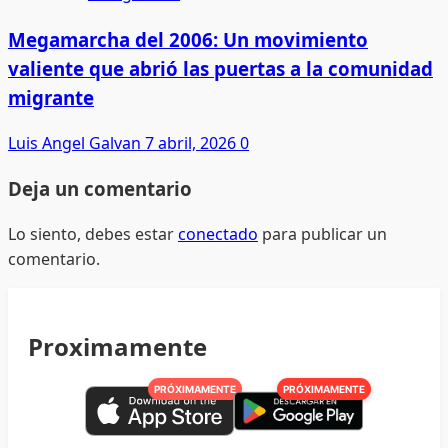
Megamarcha del 2006: Un movimiento
valiente que abrió las puertas a la comunidad
migrante
Luis Angel Galvan
7 abril, 2026
0
Deja un comentario
Lo siento, debes estar
conectado
para publicar un
comentario.
Proximamente
PRÓXIMAMENTE
PRÓXIMAMENTE