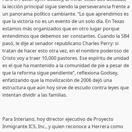
la lección principal sigue siendo la perseverancia frente a
un panorama político cambiante. “Lo que aprendimos es
que la victoria no es un evento de un solo día. En Texas
estamos más organizados que en otro lugar porque
entendimos que debemos ser constantes. Cuando la SB4
pasó, le dije al senador republicano Charles Perry: si
tratan de hacer esto otra vez, en el nombre poderoso de
Cristo voy a traer 10,000 pastores. Ese espíritu de unidad
es el que ha mantenido a la comunidad de pie a pesar de
que la reforma sigue pendiente”, reflexiona Godsey,
enfatizando que la movilización de 2006 dejó una
estructura que aún hoy sirve de escudo contra leyes que
intentan dividir a las familias.
Para Interiano, hoy director ejecutivo de Proyecto
Inmigrante ICS, Inc., y quien reconoce a Herrera como