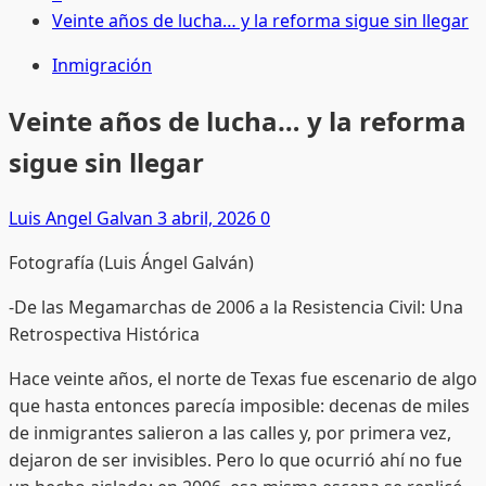
Veinte años de lucha… y la reforma sigue sin llegar
Inmigración
Veinte años de lucha… y la reforma
sigue sin llegar
Luis Angel Galvan
3 abril, 2026
0
Fotografía (Luis Ángel Galván)
-De las Megamarchas de 2006 a la Resistencia Civil: Una
Retrospectiva Histórica
Hace veinte años, el norte de Texas fue escenario de algo
que hasta entonces parecía imposible: decenas de miles
de inmigrantes salieron a las calles y, por primera vez,
dejaron de ser invisibles. Pero lo que ocurrió ahí no fue