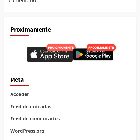
comentario.
Proximamente
PRÓXIMAMENTE
PRÓXIMAMENTE
Meta
Acceder
Feed de entradas
Feed de comentarios
WordPress.org