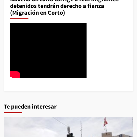
detenidos tendrán derecho a fianza
(Migración en Corto)
Te pueden interesar