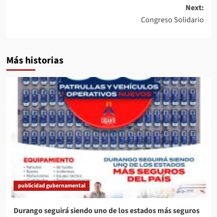
Next:
Congreso Solidario
Más historias
publicidad gubernamental
Durango seguirá siendo uno de los estados más seguros