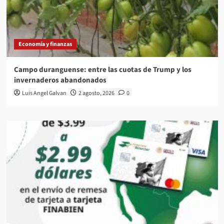
Economía y finanzas
Campo duranguense: entre las cuotas de Trump y los
invernaderos abandonados
Luis Angel Galvan
2 agosto, 2026
0