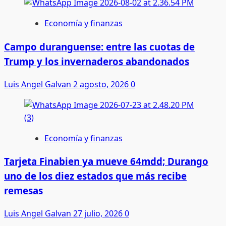
Economía y finanzas
Campo duranguense: entre las cuotas de
Trump y los invernaderos abandonados
Luis Angel Galvan
2 agosto, 2026
0
Economía y finanzas
Tarjeta Finabien ya mueve 64mdd; Durango
uno de los diez estados que más recibe
remesas
Luis Angel Galvan
27 julio, 2026
0