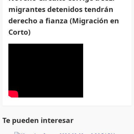
migrantes detenidos tendrán
derecho a fianza (Migración en
Corto)
Te pueden interesar