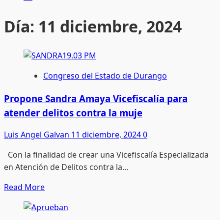
Día:
11 diciembre, 2024
Congreso del Estado de Durango
Propone Sandra Amaya Vicefiscalía para
atender delitos contra la muje
Luis Angel Galvan
11 diciembre, 2024
0
Con la finalidad de crear una Vicefiscalía Especializada
en Atención de Delitos contra la...
Read
Read More
more
about