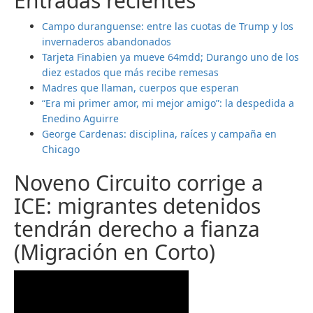
Entradas recientes
Campo duranguense: entre las cuotas de Trump y los
invernaderos abandonados
Tarjeta Finabien ya mueve 64mdd; Durango uno de los
diez estados que más recibe remesas
Madres que llaman, cuerpos que esperan
“Era mi primer amor, mi mejor amigo”: la despedida a
Enedino Aguirre
George Cardenas: disciplina, raíces y campaña en
Chicago
Noveno Circuito corrige a
ICE: migrantes detenidos
tendrán derecho a fianza
(Migración en Corto)