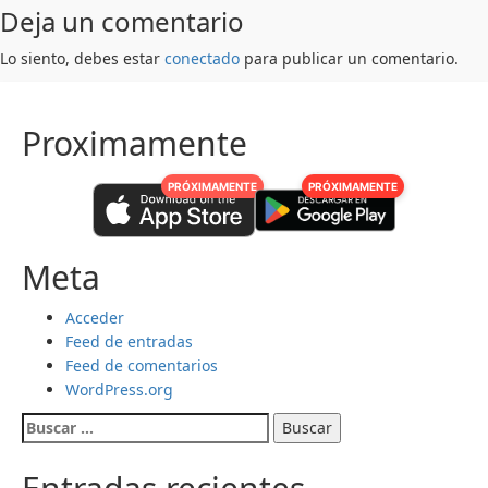
Deja un comentario
Lo siento, debes estar
conectado
para publicar un comentario.
Proximamente
PRÓXIMAMENTE
PRÓXIMAMENTE
Meta
Acceder
Feed de entradas
Feed de comentarios
WordPress.org
Buscar: