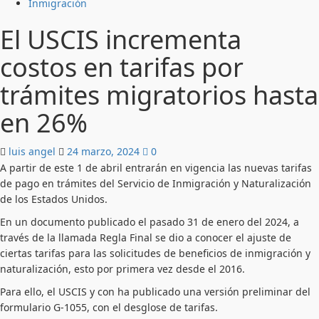
Inmigración
El USCIS incrementa
costos en tarifas por
trámites migratorios hasta
en 26%
luis angel
24 marzo, 2024
0
A partir de este 1 de abril entrarán en vigencia las nuevas tarifas
de pago en trámites del Servicio de Inmigración y Naturalización
de los Estados Unidos.
En un documento publicado el pasado 31 de enero del 2024, a
través de la llamada Regla Final se dio a conocer el ajuste de
ciertas tarifas para las solicitudes de beneficios de inmigración y
naturalización, esto por primera vez desde el 2016.
Para ello, el USCIS y con ha publicado una versión preliminar del
formulario G-1055, con el desglose de tarifas.