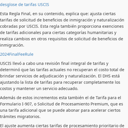
desglose de tarifas USCIS
Esta Regla Final, en su contenido, explica que: ajusta ciertas
tarifas de solicitud de beneficios de inmigración y naturalización
cobradas por USCIS. Esta regla también proporciona exenciones
de tarifas adicionales para ciertas categorías humanitarias y
realiza cambios en otros requisitos de solicitud de beneficios de
inmigración.
2024FinalFeeRule
USCIS llevó a cabo una revisión final integral de tarifas y
determinó que las tarifas actuales no recuperan el costo total de
brindar servicios de adjudicación y naturalización. El DHS está
ajustando la lista de tarifas para recuperar completamente los
costos y mantener un servicio adecuado.
Además de estos incrementos esta también el de Tarifa para el
Formulario I-907, o Solicitud de Procesamiento Premium, que es
una tarifa adicional que se puede abonar para acelerar ciertos
trámites migratorios.
El ajuste aumenta ciertas tarifas de procesamiento prioritario de