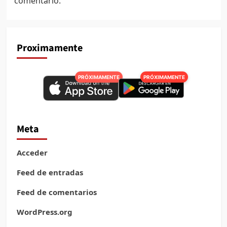
comentario.
Proximamente
PRÓXIMAMENTE
PRÓXIMAMENTE
Meta
Acceder
Feed de entradas
Feed de comentarios
WordPress.org