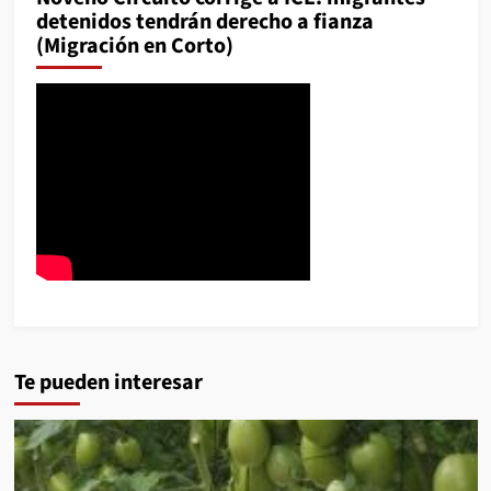
detenidos tendrán derecho a fianza
(Migración en Corto)
Te pueden interesar