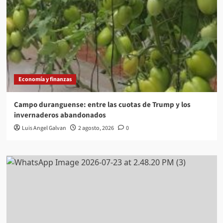
Economía y finanzas
Campo duranguense: entre las cuotas de Trump y los
invernaderos abandonados
Luis Angel Galvan
2 agosto, 2026
0