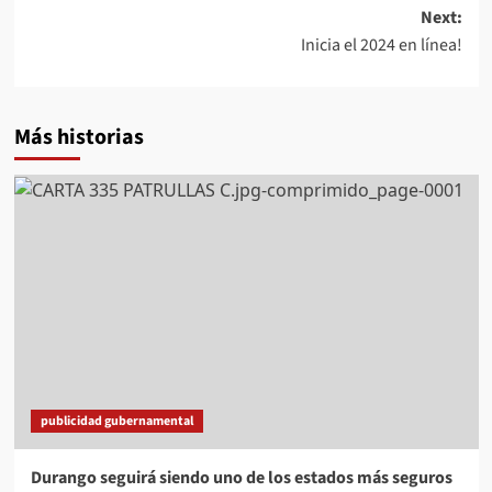
Next:
Inicia el 2024 en línea!
Más historias
publicidad gubernamental
Durango seguirá siendo uno de los estados más seguros