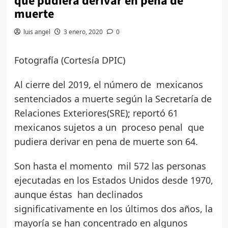
que pudiera derivar en pena de
muerte
luis angel
3 enero, 2020
0
Fotografía (Cortesía DPIC)
Al cierre del 2019, el número de mexicanos
sentenciados a muerte según la Secretaría de
Relaciones Exteriores(SRE); reportó 61
mexicanos sujetos a un proceso penal que
pudiera derivar en pena de muerte son 64.
Son hasta el momento mil 572 las personas
ejecutadas en los Estados Unidos desde 1970,
aunque éstas han declinados
significativamente en los últimos dos años, la
mayoría se han concentrado en algunos