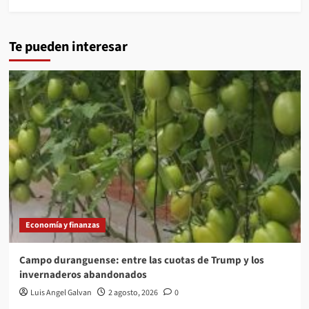
Te pueden interesar
Economía y finanzas
Campo duranguense: entre las cuotas de Trump y los
invernaderos abandonados
Luis Angel Galvan
2 agosto, 2026
0