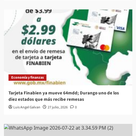
Economía y finanzas
Tarjeta Finabien ya mueve 64mdd; Durango uno de los
diez estados que más recibe remesas
Luis Angel Galvan
27 julio, 2026
0