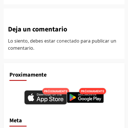
Deja un comentario
Lo siento, debes estar
conectado
para publicar un
comentario.
Proximamente
PRÓXIMAMENTE
PRÓXIMAMENTE
Meta