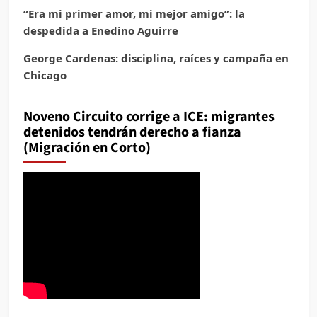
“Era mi primer amor, mi mejor amigo”: la
despedida a Enedino Aguirre
George Cardenas: disciplina, raíces y campaña en
Chicago
Noveno Circuito corrige a ICE: migrantes
detenidos tendrán derecho a fianza
(Migración en Corto)