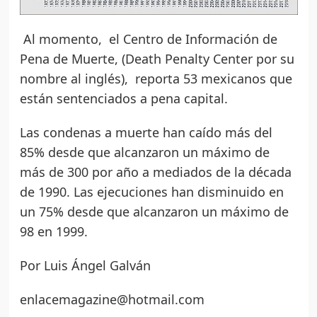
Al momento, el Centro de Información de
Pena de Muerte, (Death Penalty Center por su
nombre al inglés), reporta 53 mexicanos que
están sentenciados a pena capital.
Las condenas a muerte han caído más del
85% desde que alcanzaron un máximo de
más de 300 por año a mediados de la década
de 1990. Las ejecuciones han disminuido en
un 75% desde que alcanzaron un máximo de
98 en 1999.
Por Luis Ángel Galván
enlacemagazine@hotmail.com