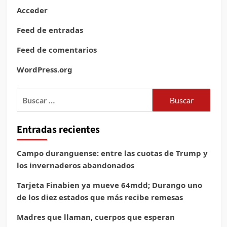
Acceder
Feed de entradas
Feed de comentarios
WordPress.org
Buscar:
Entradas recientes
Campo duranguense: entre las cuotas de Trump y
los invernaderos abandonados
Tarjeta Finabien ya mueve 64mdd; Durango uno
de los diez estados que más recibe remesas
Madres que llaman, cuerpos que esperan