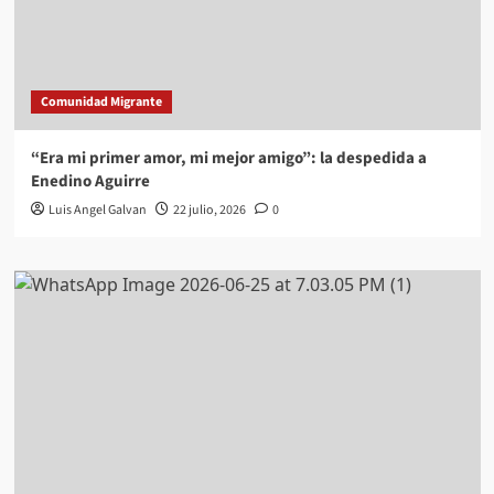
Comunidad Migrante
“Era mi primer amor, mi mejor amigo”: la despedida a
Enedino Aguirre
Luis Angel Galvan
22 julio, 2026
0