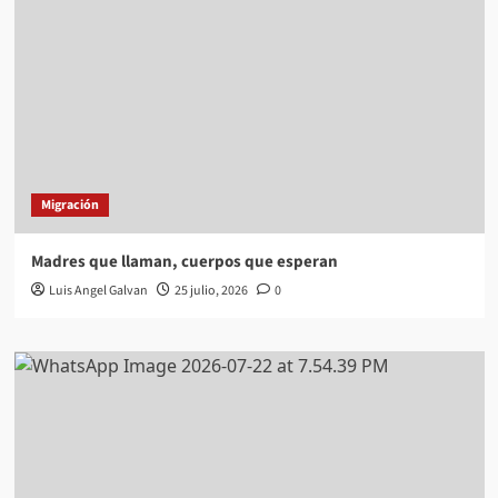
Migración
Madres que llaman, cuerpos que esperan
Luis Angel Galvan
25 julio, 2026
0