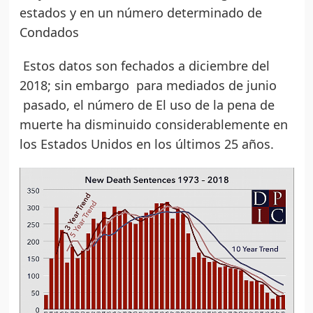
estados y en un número determinado de
Condados
Estos datos son fechados a diciembre del
2018; sin embargo para mediados de junio
pasado, el número de El uso de la pena de
muerte ha disminuido considerablemente en
los Estados Unidos en los últimos 25 años.