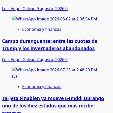
Luis Angel Galvan
9 agosto, 2026
0
Economía y finanzas
Campo duranguense: entre las cuotas de
Trump y los invernaderos abandonados
Luis Angel Galvan
2 agosto, 2026
0
Economía y finanzas
Tarjeta Finabien ya mueve 64mdd; Durango
uno de los diez estados que más recibe
remesas