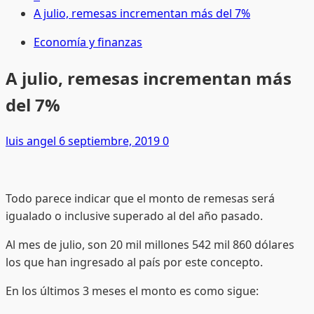
A julio, remesas incrementan más del 7%
Economía y finanzas
A julio, remesas incrementan más
del 7%
luis angel
6 septiembre, 2019
0
Todo parece indicar que el monto de remesas será
igualado o inclusive superado al del año pasado.
Al mes de julio, son 20 mil millones 542 mil 860 dólares
los que han ingresado al país por este concepto.
En los últimos 3 meses el monto es como sigue: