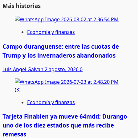
Más historias
Economía y finanzas
Campo duranguense: entre las cuotas de
Trump y los invernaderos abandonados
Luis Angel Galvan
2 agosto, 2026
0
Economía y finanzas
Tarjeta Finabien ya mueve 64mdd; Durango
uno de los diez estados que más recibe
remesas