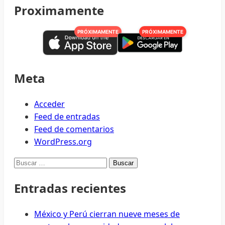
Proximamente
PRÓXIMAMENTE
PRÓXIMAMENTE
Meta
Acceder
Feed de entradas
Feed de comentarios
WordPress.org
Buscar:
Entradas recientes
México y Perú cierran nueve meses de