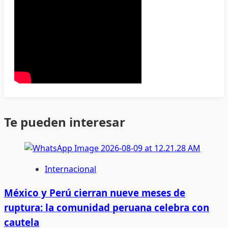
Te pueden interesar
Internacional
México y Perú cierran nueve meses de
ruptura: la comunidad peruana celebra con
cautela