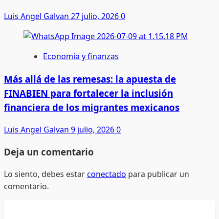
Luis Angel Galvan
27 julio, 2026
0
Economía y finanzas
Más allá de las remesas: la apuesta de
FINABIEN para fortalecer la inclusión
financiera de los migrantes mexicanos
Luis Angel Galvan
9 julio, 2026
0
Deja un comentario
Lo siento, debes estar
conectado
para publicar un
comentario.