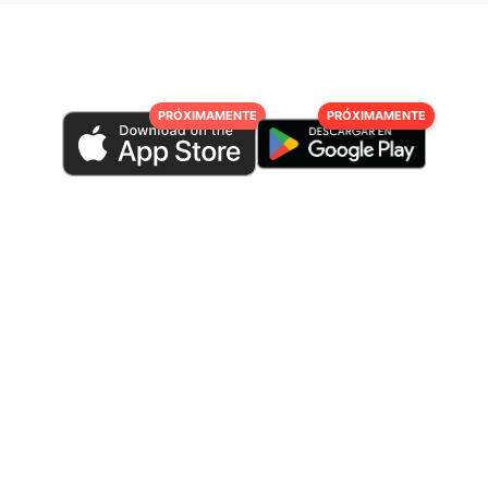
PRÓXIMAMENTE
PRÓXIMAMENTE