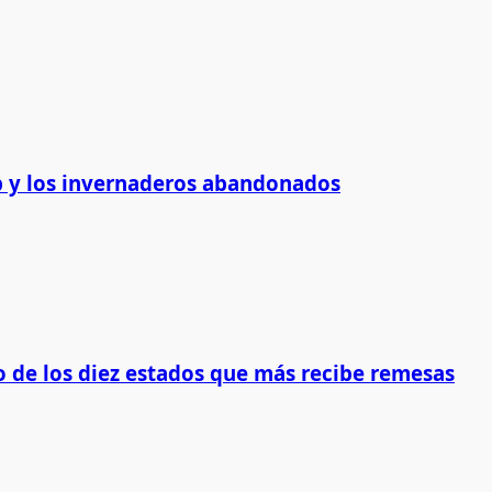
 y los invernaderos abandonados
 de los diez estados que más recibe remesas