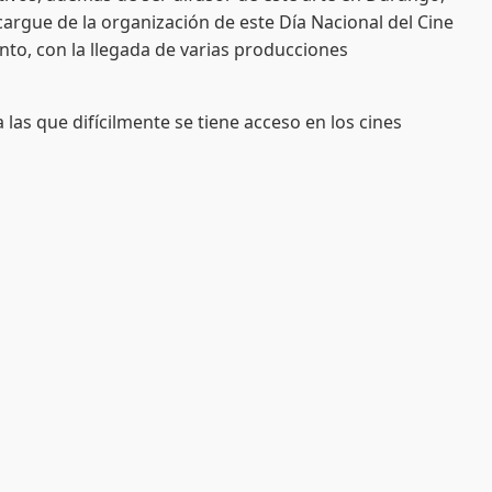
argue de la organización de este Día Nacional del Cine
to, con la llegada de varias producciones
as que difícilmente se tiene acceso en los cines