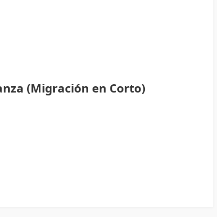
anza (Migración en Corto)