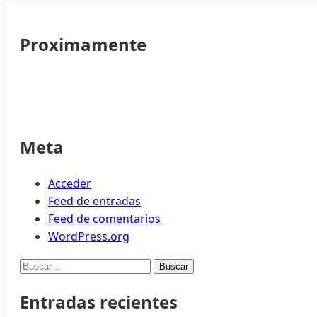
Proximamente
Meta
Acceder
Feed de entradas
Feed de comentarios
WordPress.org
Buscar:
Entradas recientes