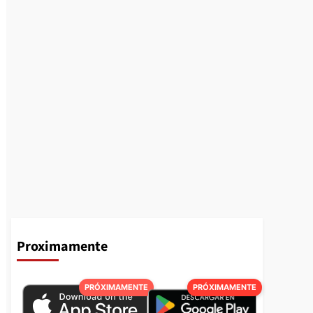
Proximamente
PRÓXIMAMENTE
PRÓXIMAMENTE