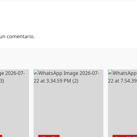
 un comentario.