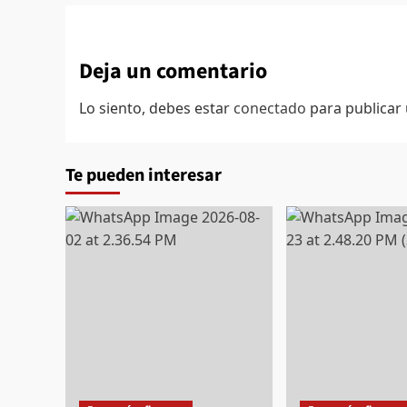
Deja un comentario
Lo siento, debes estar
conectado
para publicar
Te pueden interesar