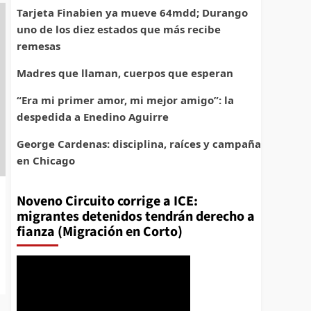
Tarjeta Finabien ya mueve 64mdd; Durango
uno de los diez estados que más recibe
remesas
Madres que llaman, cuerpos que esperan
“Era mi primer amor, mi mejor amigo”: la
despedida a Enedino Aguirre
George Cardenas: disciplina, raíces y campaña
en Chicago
Noveno Circuito corrige a ICE:
migrantes detenidos tendrán derecho a
fianza (Migración en Corto)