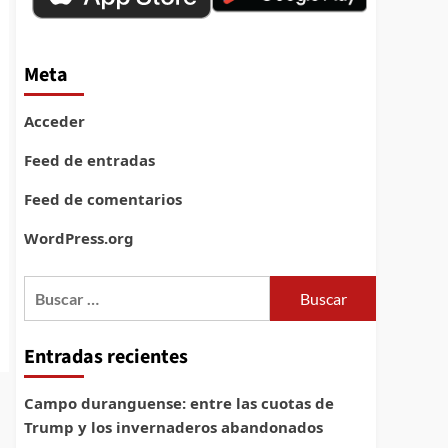
Meta
Acceder
Feed de entradas
Feed de comentarios
WordPress.org
Buscar:
Entradas recientes
Campo duranguense: entre las cuotas de
Trump y los invernaderos abandonados