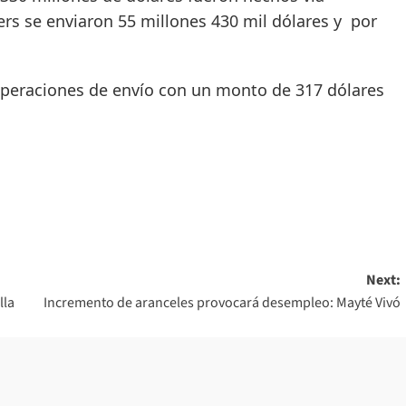
ers se enviaron 55 millones 430 mil dólares y por
operaciones de envío con un monto de 317 dólares
Next:
lla
Incremento de aranceles provocará desempleo: Mayté Vivó