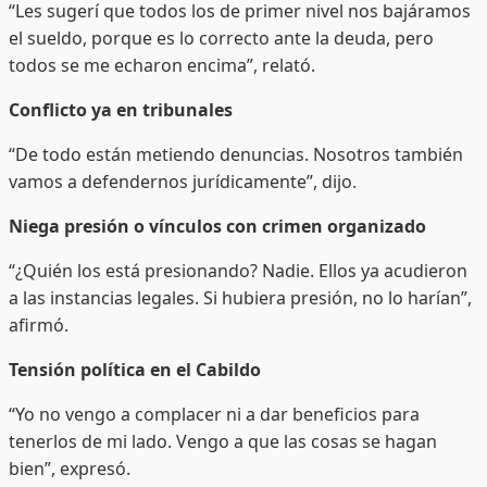
“Les sugerí que todos los de primer nivel nos bajáramos
el sueldo, porque es lo correcto ante la deuda, pero
todos se me echaron encima”, relató.
Conflicto ya en tribunales
“De todo están metiendo denuncias. Nosotros también
vamos a defendernos jurídicamente”, dijo.
Niega presión o vínculos con crimen organizado
“¿Quién los está presionando? Nadie. Ellos ya acudieron
a las instancias legales. Si hubiera presión, no lo harían”,
afirmó.
Tensión política en el Cabildo
“Yo no vengo a complacer ni a dar beneficios para
tenerlos de mi lado. Vengo a que las cosas se hagan
bien”, expresó.