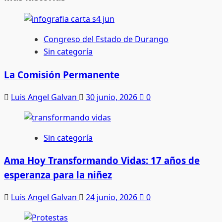
Congreso del Estado de Durango
Sin categoría
La Comisión Permanente
Luis Angel Galvan
30 junio, 2026
0
Sin categoría
Ama Hoy Transformando Vidas: 17 años de
esperanza para la niñez
Luis Angel Galvan
24 junio, 2026
0