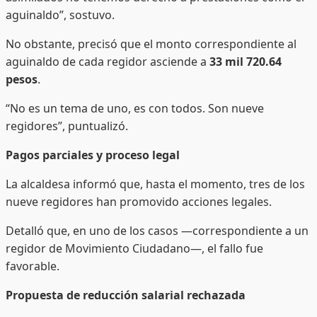
aguinaldo”, sostuvo.
No obstante, precisó que el monto correspondiente al
aguinaldo de cada regidor asciende a
33 mil 720.64
pesos
.
“No es un tema de uno, es con todos. Son nueve
regidores”, puntualizó.
Pagos parciales y proceso legal
La alcaldesa informó que, hasta el momento, tres de los
nueve regidores han promovido acciones legales.
Detalló que, en uno de los casos —correspondiente a un
regidor de Movimiento Ciudadano—, el fallo fue
favorable.
Propuesta de reducción salarial rechazada