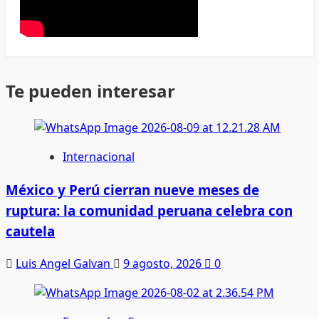
Te pueden interesar
Internacional
México y Perú cierran nueve meses de
ruptura: la comunidad peruana celebra con
cautela
Luis Angel Galvan
9 agosto, 2026
0