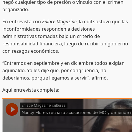
negó cualquier tipo de presión o vínculo con el crimen
organizado.
En entrevista con
Enlace Magazine
, la edil sostuvo que las
inconformidades responden a decisiones
administrativas tomadas bajo un criterio de
responsabilidad financiera, luego de recibir un gobierno
con rezagos económicos.
“Entramos en septiembre y en diciembre todos exigían
aguinaldo. Yo les dije que, por congruencia, no
deberíamos, porque llegamos a servir”, afirmó.
Aquí entrevista completa: