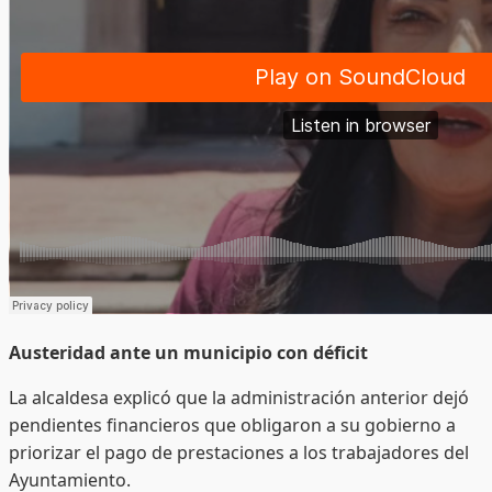
Austeridad ante un municipio con déficit
La alcaldesa explicó que la administración anterior dejó
pendientes financieros que obligaron a su gobierno a
priorizar el pago de prestaciones a los trabajadores del
Ayuntamiento.