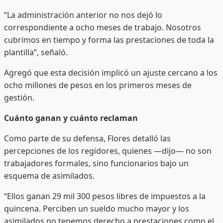
“La administración anterior no nos dejó lo
correspondiente a ocho meses de trabajo. Nosotros
cubrimos en tiempo y forma las prestaciones de toda la
plantilla”, señaló.
Agregó que esta decisión implicó un ajuste cercano a los
ocho millones de pesos en los primeros meses de
gestión.
Cuánto ganan y cuánto reclaman
Como parte de su defensa, Flores detalló las
percepciones de los regidores, quienes —dijo— no son
trabajadores formales, sino funcionarios bajo un
esquema de asimilados.
“Ellos ganan 29 mil 300 pesos libres de impuestos a la
quincena. Perciben un sueldo mucho mayor y los
asimilados no tenemos derecho a prestaciones como el