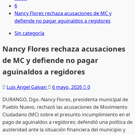
6
Nancy Flores rechaza acusaciones de MC y
defiende no pagar aguinaldos a regidores
Sin categoría
Nancy Flores rechaza acusaciones
de MC y defiende no pagar
aguinaldos a regidores
Luis Angel Galvan
6 mayo, 2026
0
DURANGO, Dgo.-Nancy Flores, presidenta municipal de
Pueblo Nuevo, rechazó las acusaciones de Movimiento
Ciudadano (MC) sobre el presunto incumplimiento en el
pago de aguinaldos a regidores; defendió una política de
austeridad ante la situación financiera del municipio y