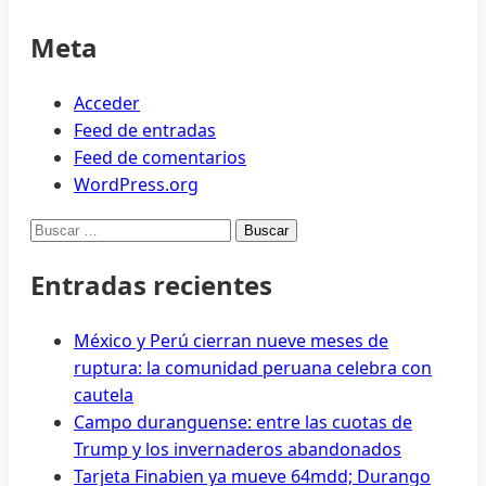
Meta
Acceder
Feed de entradas
Feed de comentarios
WordPress.org
Buscar:
Entradas recientes
México y Perú cierran nueve meses de
ruptura: la comunidad peruana celebra con
cautela
Campo duranguense: entre las cuotas de
Trump y los invernaderos abandonados
Tarjeta Finabien ya mueve 64mdd; Durango