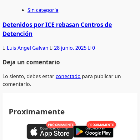
Sin categoría
Detenidos por ICE rebasan Centros de
Detención
Luis Angel Galvan
28 junio, 2025
0
Deja un comentario
Lo siento, debes estar
conectado
para publicar un
comentario.
Proximamente
PRÓXIMAMENTE
PRÓXIMAMENTE