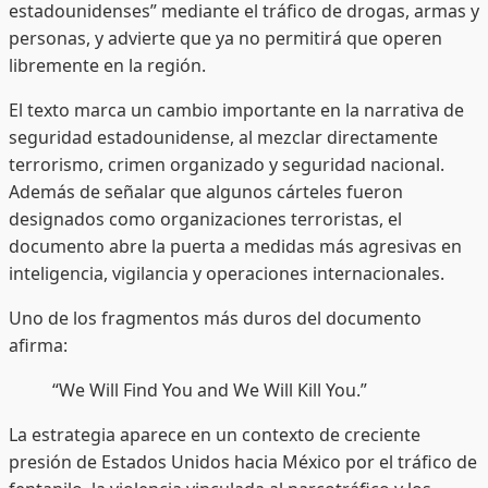
estadounidenses” mediante el tráfico de drogas, armas y
personas, y advierte que ya no permitirá que operen
libremente en la región.
El texto marca un cambio importante en la narrativa de
seguridad estadounidense, al mezclar directamente
terrorismo, crimen organizado y seguridad nacional.
Además de señalar que algunos cárteles fueron
designados como organizaciones terroristas, el
documento abre la puerta a medidas más agresivas en
inteligencia, vigilancia y operaciones internacionales.
Uno de los fragmentos más duros del documento
afirma:
“We Will Find You and We Will Kill You.”
La estrategia aparece en un contexto de creciente
presión de Estados Unidos hacia México por el tráfico de