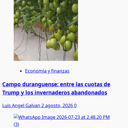
Economía y finanzas
Campo duranguense: entre las cuotas de
Trump y los invernaderos abandonados
Luis Angel Galvan
2 agosto, 2026
0