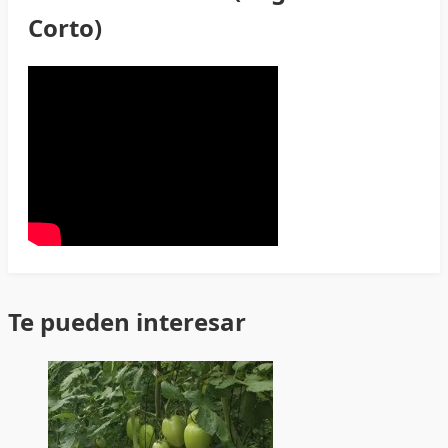
Corto)
Te pueden interesar