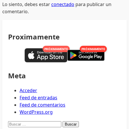
Lo siento, debes estar
conectado
para publicar un
comentario.
Proximamente
PRÓXIMAMENTE
PRÓXIMAMENTE
Meta
Acceder
Feed de entradas
Feed de comentarios
WordPress.org
Buscar: