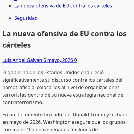
La nueva ofensiva de EU contra los cárteles
Seguridad
La nueva ofensiva de EU contra los
cárteles
Luis Angel Galvan
6 mayo, 2026
0
El gobierno de los Estados Unidos endureció
significativamente su discurso contra los cárteles del
narcotráfico al colocarlos al nivel de organizaciones
terroristas dentro de su nueva estrategia nacional de
contraterrorismo.
En un documento firmado por
Donald Trump
y fechado
en mayo de 2026, Washington asegura que los grupos
criminales “han envenenado a millones de