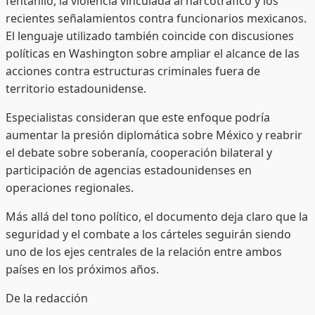
fentanilo, la violencia vinculada al narcotráfico y los
recientes señalamientos contra funcionarios mexicanos.
El lenguaje utilizado también coincide con discusiones
políticas en Washington sobre ampliar el alcance de las
acciones contra estructuras criminales fuera de
territorio estadounidense.
Especialistas consideran que este enfoque podría
aumentar la presión diplomática sobre México y reabrir
el debate sobre soberanía, cooperación bilateral y
participación de agencias estadounidenses en
operaciones regionales.
Más allá del tono político, el documento deja claro que la
seguridad y el combate a los cárteles seguirán siendo
uno de los ejes centrales de la relación entre ambos
países en los próximos años.
De la redacción