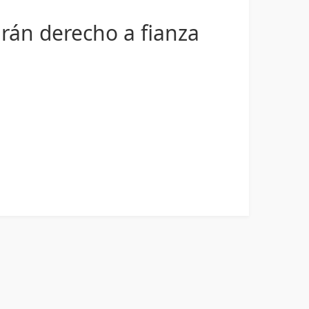
drán derecho a fianza