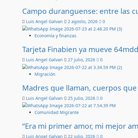
Campo duranguense: entre las c
Luis Angel Galvan
2 agosto, 2026
0
Economía y finanzas
Tarjeta Finabien ya mueve 64mdd
Luis Angel Galvan
27 julio, 2026
0
Migración
Madres que llaman, cuerpos que
Luis Angel Galvan
25 julio, 2026
0
Comunidad Migrante
“Era mi primer amor, mi mejor am
Luis Angel Galvan
22 julio, 2026
0