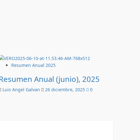
Resumen Anual 2025
Resumen Anual (junio), 2025
Luis Angel Galvan
26 diciembre, 2025
0