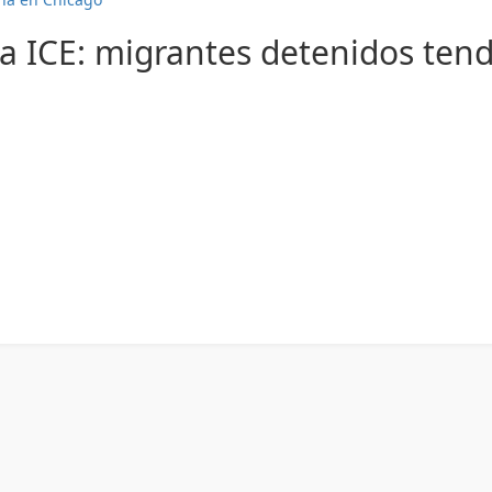
 a ICE: migrantes detenidos ten