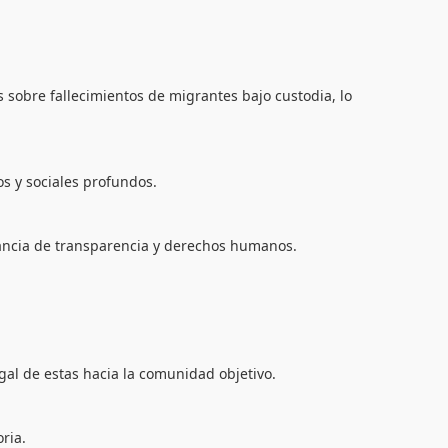
s sobre fallecimientos de migrantes bajo custodia, lo
s y sociales profundos.
tancia de transparencia y derechos humanos.
.
gal de estas hacia la comunidad objetivo.
ria.