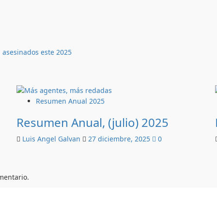
 asesinados este 2025
Resumen Anual 2025
Resumen Anual, (julio) 2025
Luis Angel Galvan
27 diciembre, 2025
0
mentario.