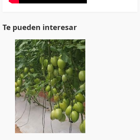
Te pueden interesar