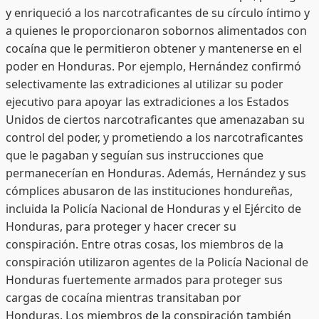
y enriqueció a los narcotraficantes de su círculo íntimo y
a quienes le proporcionaron sobornos alimentados con
cocaína que le permitieron obtener y mantenerse en el
poder en Honduras. Por ejemplo, Hernández confirmó
selectivamente las extradiciones al utilizar su poder
ejecutivo para apoyar las extradiciones a los Estados
Unidos de ciertos narcotraficantes que amenazaban su
control del poder, y prometiendo a los narcotraficantes
que le pagaban y seguían sus instrucciones que
permanecerían en Honduras. Además, Hernández y sus
cómplices abusaron de las instituciones hondureñas,
incluida la Policía Nacional de Honduras y el Ejército de
Honduras, para proteger y hacer crecer su
conspiración. Entre otras cosas, los miembros de la
conspiración utilizaron agentes de la Policía Nacional de
Honduras fuertemente armados para proteger sus
cargas de cocaína mientras transitaban por
Honduras. Los miembros de la conspiración también