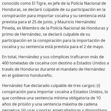
conocido como El Tigre, ex jefe de la Policía Nacional de
Honduras, se declaró culpable de su participación en la
conspiración para importar cocaína y su sentencia está
prevista para el 25 de junio, y Mauricio Hernández
Pineda, ex Miembro de la Policía Nacional de Honduras y
primo de Hernández, se declaró culpable de su
participación en la conspiración para la importación de
cocaína y su sentencia está prevista para el 2 de mayo.
En total, Hernández y sus cómplices traficaron más de
400 toneladas de cocaína con destino a Estados Unidos a
través de Honduras durante el mandato de Hernández
en el gobierno hondureño.
Hernández fue declarado culpable de tres cargos: (i)
conspiración para importar cocaína a Estados Unidos, lo
que conlleva una sentencia mínima obligatoria de 10
años de prisión y una sentencia máxima de cadena
perpetua; (ii) usar y portar ametralladoras y dispositivos