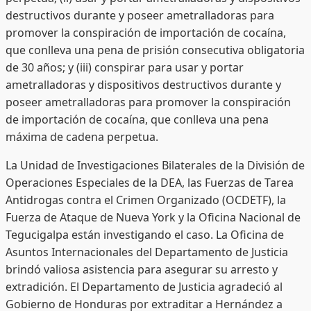
destructivos durante y poseer ametralladoras para
promover la conspiración de importación de cocaína,
que conlleva una pena de prisión consecutiva obligatoria
de 30 años; y (iii) conspirar para usar y portar
ametralladoras y dispositivos destructivos durante y
poseer ametralladoras para promover la conspiración
de importación de cocaína, que conlleva una pena
máxima de cadena perpetua.
La Unidad de Investigaciones Bilaterales de la División de
Operaciones Especiales de la DEA, las Fuerzas de Tarea
Antidrogas contra el Crimen Organizado (OCDETF), la
Fuerza de Ataque de Nueva York y la Oficina Nacional de
Tegucigalpa están investigando el caso. La Oficina de
Asuntos Internacionales del Departamento de Justicia
brindó valiosa asistencia para asegurar su arresto y
extradición. El Departamento de Justicia agradeció al
Gobierno de Honduras por extraditar a Hernández a