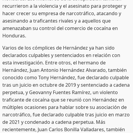
recurrieron a la violencia y el asesinato para proteger y
hacer crecer su empresa de narcotráfico, atacando y
asesinando a traficantes rivales y a aquellos que
amenazaban su control del comercio de cocaína en
Honduras.
Varios de los cómplices de Hernández ya han sido
declarados culpables y sentenciados en relación con
esta investigación. Entre otros, el hermano de
Hernández, Juan Antonio Hernández Alvarado, también
conocido como Tony Hernández, fue declarado culpable
tras un juicio en octubre de 2019 y sentenciado a cadena
perpetua, y Geovanny Fuentes Ramírez, un violento
traficante de cocaína que se reunió con Hernández en
múltiples ocasiones para hablar sobre su asociación de
narcotráfico, fue declarado culpable tras juicio en marzo
de 2021 y condenado a cadena perpetua. Más
recientemente, Juan Carlos Bonilla Valladares, también