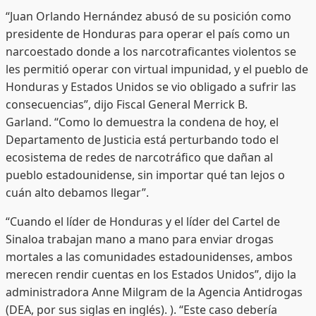
“Juan Orlando Hernández abusó de su posición como
presidente de Honduras para operar el país como un
narcoestado donde a los narcotraficantes violentos se
les permitió operar con virtual impunidad, y el pueblo de
Honduras y Estados Unidos se vio obligado a sufrir las
consecuencias”, dijo Fiscal General Merrick B.
Garland. “Como lo demuestra la condena de hoy, el
Departamento de Justicia está perturbando todo el
ecosistema de redes de narcotráfico que dañan al
pueblo estadounidense, sin importar qué tan lejos o
cuán alto debamos llegar”.
“Cuando el líder de Honduras y el líder del Cartel de
Sinaloa trabajan mano a mano para enviar drogas
mortales a las comunidades estadounidenses, ambos
merecen rendir cuentas en los Estados Unidos”, dijo la
administradora Anne Milgram de la Agencia Antidrogas
(DEA, por sus siglas en inglés). ). “Este caso debería