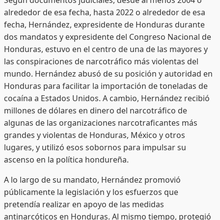
alrededor de esa fecha, hasta 2022 o alrededor de esa
fecha, Hernández, expresidente de Honduras durante
dos mandatos y expresidente del Congreso Nacional de
Honduras, estuvo en el centro de una de las mayores y
las conspiraciones de narcotráfico más violentas del
mundo. Hernández abusó de su posición y autoridad en
Honduras para facilitar la importación de toneladas de
cocaína a Estados Unidos. A cambio, Hernández recibió
millones de dólares en dinero del narcotráfico de
algunas de las organizaciones narcotraficantes más
grandes y violentas de Honduras, México y otros
lugares, y utilizó esos sobornos para impulsar su
ascenso en la política hondureña.
A lo largo de su mandato, Hernández promovió
públicamente la legislación y los esfuerzos que
pretendía realizar en apoyo de las medidas
antinarcóticos en Honduras. Al mismo tiempo, protegió