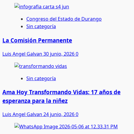
Congreso del Estado de Durango
Sin categoría
La Comisión Permanente
Luis Angel Galvan
30 junio, 2026
0
Sin categoría
Ama Hoy Transformando Vidas: 17 años de
esperanza para la niñez
Luis Angel Galvan
24 junio, 2026
0