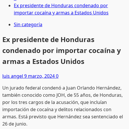
Ex presidente de Honduras condenado por
importar cocaína y armas a Estados Unidos
Sin categoría
Ex presidente de Honduras
condenado por importar cocaína y
armas a Estados Unidos
luis angel
9 marzo, 2024
0
Un jurado federal condenó a Juan Orlando Hernández,
también conocido como JOH, de 55 años, de Honduras,
por los tres cargos de la acusación, que incluían
importación de cocaína y delitos relacionados con
armas. Está previsto que Hernández sea sentenciado el
26 de junio.