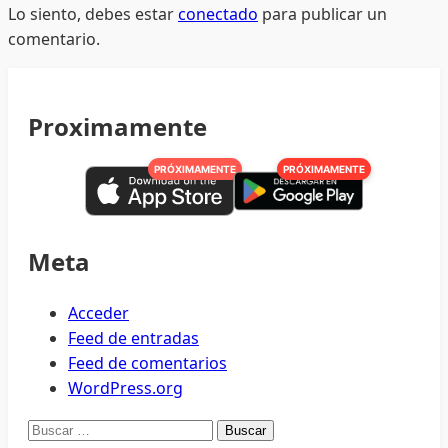
Lo siento, debes estar
conectado
para publicar un
comentario.
Proximamente
PRÓXIMAMENTE
PRÓXIMAMENTE
Meta
Acceder
Feed de entradas
Feed de comentarios
WordPress.org
Buscar: