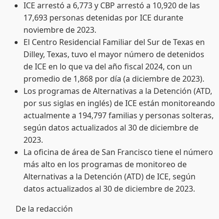
ICE arrestó a 6,773 y CBP arrestó a 10,920 de las
17,693 personas detenidas por ICE durante
noviembre de 2023.
El Centro Residencial Familiar del Sur de Texas en
Dilley, Texas, tuvo el mayor número de detenidos
de ICE en lo que va del año fiscal 2024, con un
promedio de 1,868 por día (a diciembre de 2023).
Los programas de Alternativas a la Detención (ATD,
por sus siglas en inglés) de ICE están monitoreando
actualmente a 194,797 familias y personas solteras,
según datos actualizados al 30 de diciembre de
2023.
La oficina de área de San Francisco tiene el número
más alto en los programas de monitoreo de
Alternativas a la Detención (ATD) de ICE, según
datos actualizados al 30 de diciembre de 2023.
De la redacción