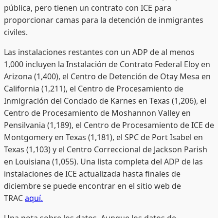
pública, pero tienen un contrato con ICE para
proporcionar camas para la detención de inmigrantes
civiles.
Las instalaciones restantes con un ADP de al menos
1,000 incluyen la Instalación de Contrato Federal Eloy en
Arizona (1,400), el Centro de Detención de Otay Mesa en
California (1,211), el Centro de Procesamiento de
Inmigración del Condado de Karnes en Texas (1,206), el
Centro de Procesamiento de Moshannon Valley en
Pensilvania (1,189), el Centro de Procesamiento de ICE de
Montgomery en Texas (1,181), el SPC de Port Isabel en
Texas (1,103) y el Centro Correccional de Jackson Parish
en Louisiana (1,055). Una lista completa del ADP de las
instalaciones de ICE actualizada hasta finales de
diciembre se puede encontrar en el sitio web de
TRAC
aquí.
Una nota sobre los datos. Aunque los datos de