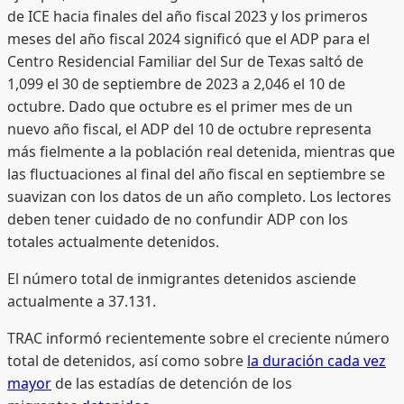
de ICE hacia finales del año fiscal 2023 y los primeros
meses del año fiscal 2024 significó que el ADP para el
Centro Residencial Familiar del Sur de Texas saltó de
1,099 el 30 de septiembre de 2023 a 2,046 el 10 de
octubre. Dado que octubre es el primer mes de un
nuevo año fiscal, el ADP del 10 de octubre representa
más fielmente a la población real detenida, mientras que
las fluctuaciones al final del año fiscal en septiembre se
suavizan con los datos de un año completo. Los lectores
deben tener cuidado de no confundir ADP con los
totales actualmente detenidos.
El número total de inmigrantes detenidos asciende
actualmente a 37.131.
TRAC informó recientemente sobre el creciente número
total de detenidos, así como sobre
la duración cada vez
mayor
de las estadías de detención de los