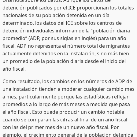
detención publicados por el ICE proporcionan los totales
nacionales de su población detenida en un día
determinado, los datos del ICE sobre los centros de
detención individuales informan de la “población diaria
promedio” (ADP, por sus siglas en inglés) para un año
fiscal. ADP no representa el número total de migrantes
actualmente detenidos en la instalación, sino más bien
un promedio de la población diaria desde el inicio del
año fiscal.
Como resultado, los cambios en los números de ADP de
una instalación tienden a moderar cualquier cambio mes
a mes, particularmente porque las estadísticas reflejan
promedios a lo largo de más meses a medida que pasa
el año fiscal. Esto puede producir un cambio notable
cuando se comparan las cifras al final de un año fiscal
con las del primer mes de un nuevo año fiscal. Por
ejemplo, el crecimiento general de la población detenida