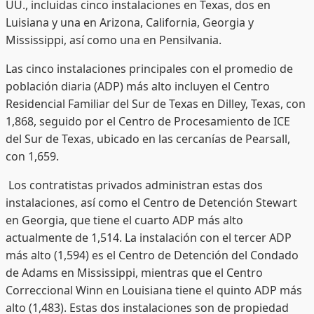
UU., incluidas cinco instalaciones en Texas, dos en
Luisiana y una en Arizona, California, Georgia y
Mississippi, así como una en Pensilvania.
Las cinco instalaciones principales con el promedio de
población diaria (ADP) más alto incluyen el Centro
Residencial Familiar del Sur de Texas en Dilley, Texas, con
1,868, seguido por el Centro de Procesamiento de ICE
del Sur de Texas, ubicado en las cercanías de Pearsall,
con 1,659.
Los contratistas privados administran estas dos
instalaciones, así como el Centro de Detención Stewart
en Georgia, que tiene el cuarto ADP más alto
actualmente de 1,514. La instalación con el tercer ADP
más alto (1,594) es el Centro de Detención del Condado
de Adams en Mississippi, mientras que el Centro
Correccional Winn en Louisiana tiene el quinto ADP más
alto (1,483). Estas dos instalaciones son de propiedad