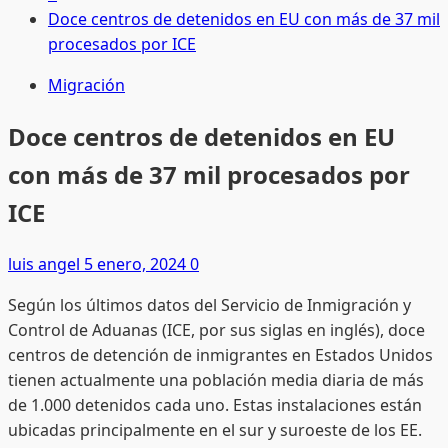
Doce centros de detenidos en EU con más de 37 mil
procesados por ICE
Migración
Doce centros de detenidos en EU
con más de 37 mil procesados por
ICE
luis angel
5 enero, 2024
0
Según los últimos datos del Servicio de Inmigración y
Control de Aduanas (ICE, por sus siglas en inglés), doce
centros de detención de inmigrantes en Estados Unidos
tienen actualmente una población media diaria de más
de 1.000 detenidos cada uno. Estas instalaciones están
ubicadas principalmente en el sur y suroeste de los EE.