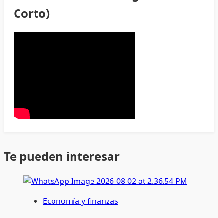
Corto)
Te pueden interesar
Economía y finanzas