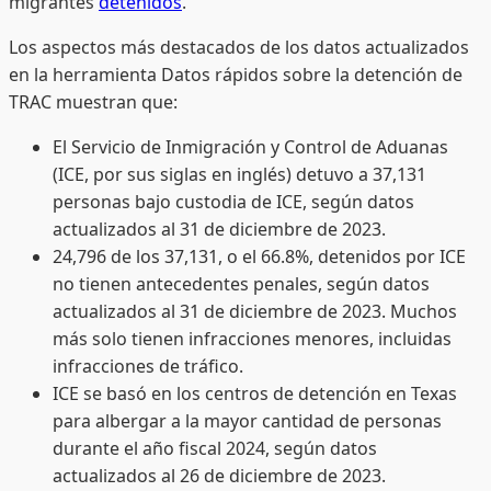
migrantes
detenidos
.
Los aspectos más destacados de los datos actualizados
en la herramienta Datos rápidos sobre la detención de
TRAC muestran que:
El Servicio de Inmigración y Control de Aduanas
(ICE, por sus siglas en inglés) detuvo a 37,131
personas bajo custodia de ICE, según datos
actualizados al 31 de diciembre de 2023.
24,796 de los 37,131, o el 66.8%, detenidos por ICE
no tienen antecedentes penales, según datos
actualizados al 31 de diciembre de 2023. Muchos
más solo tienen infracciones menores, incluidas
infracciones de tráfico.
ICE se basó en los centros de detención en Texas
para albergar a la mayor cantidad de personas
durante el año fiscal 2024, según datos
actualizados al 26 de diciembre de 2023.