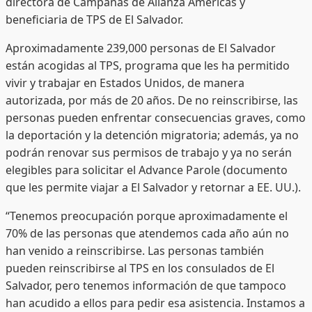
directora de Campañas de Alianza Américas y
beneficiaria de TPS de El Salvador.
Aproximadamente 239,000 personas de El Salvador
están acogidas al TPS, programa que les ha permitido
vivir y trabajar en Estados Unidos, de manera
autorizada, por más de 20 años. De no reinscribirse, las
personas pueden enfrentar consecuencias graves, como
la deportación y la detención migratoria; además, ya no
podrán renovar sus permisos de trabajo y ya no serán
elegibles para solicitar el Advance Parole (documento
que les permite viajar a El Salvador y retornar a EE. UU.).
“Tenemos preocupación porque aproximadamente el
70% de las personas que atendemos cada año aún no
han venido a reinscribirse. Las personas también
pueden reinscribirse al TPS en los consulados de El
Salvador, pero tenemos información de que tampoco
han acudido a ellos para pedir esa asistencia. Instamos a