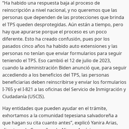
“Ha habido una respuesta baja al proceso de
reinscripción a nivel nacional, y no queremos que las
personas que dependen de las protecciones que brinda
el TPS queden desprotegidas. Aún están a tiempo, pero
hay que apurarse porque el proceso es un poco
diferente. Esto ha creado confusión, pues por los
pasados cinco años ha habido auto extensiones y las
personas no tenían que enviar formularios para seguir
teniendo el TPS. Eso cambió el 12 de julio de 2023,
cuando la administración Biden anunció que, para seguir
accediendo a los beneficios del TPS, las personas
beneficiarias deben reinscribirse y enviar los formularios
I-765 y el I-821 a las oficinas del Servicio de Inmigración y
Ciudadanía (USCIS).
Hay entidades que pueden ayudar en el trámite,
exhortamos a la comunidad tepesiana salvadoreña a
que hagan su cita cuanto antes”, explicó Yanira Arias,