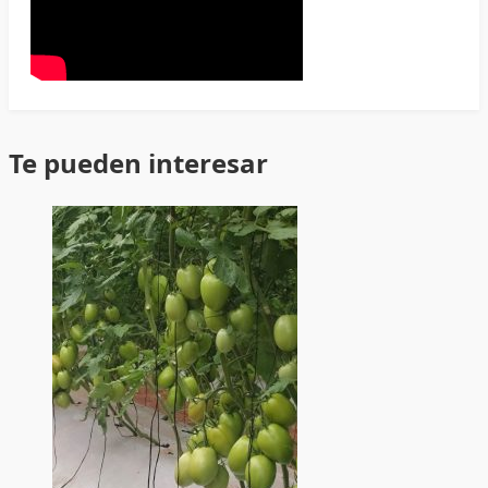
Te pueden interesar