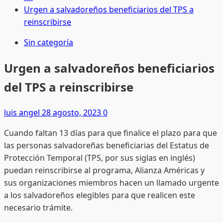
Urgen a salvadoreños beneficiarios del TPS a
reinscribirse
Sin categoría
Urgen a salvadoreños beneficiarios
del TPS a reinscribirse
luis angel
28 agosto, 2023
0
Cuando faltan 13 días para que finalice el plazo para que
las personas salvadoreñas beneficiarias del Estatus de
Protección Temporal (TPS, por sus siglas en inglés)
puedan reinscribirse al programa, Alianza Américas y
sus organizaciones miembros hacen un llamado urgente
a los salvadoreños elegibles para que realicen este
necesario trámite.