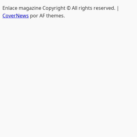
impresa
Enlace magazine Copyright © All rights reserved.
|
CoverNews
por AF themes.