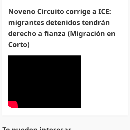
Noveno Circuito corrige a ICE:
migrantes detenidos tendrán
derecho a fianza (Migración en
Corto)
Te pueden interesar