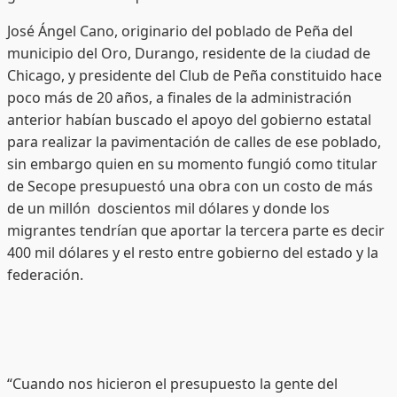
José Ángel Cano, originario del poblado de Peña del
municipio del Oro, Durango, residente de la ciudad de
Chicago, y presidente del Club de Peña constituido hace
poco más de 20 años, a finales de la administración
anterior habían buscado el apoyo del gobierno estatal
para realizar la pavimentación de calles de ese poblado,
sin embargo quien en su momento fungió como titular
de Secope presupuestó una obra con un costo de más
de un millón doscientos mil dólares y donde los
migrantes tendrían que aportar la tercera parte es decir
400 mil dólares y el resto entre gobierno del estado y la
federación.
“Cuando nos hicieron el presupuesto la gente del