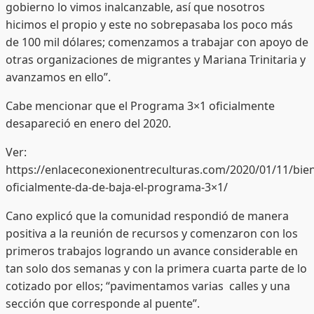
gobierno lo vimos inalcanzable, así que nosotros
hicimos el propio y este no sobrepasaba los poco más
de 100 mil dólares; comenzamos a trabajar con apoyo de
otras organizaciones de migrantes y Mariana Trinitaria y
avanzamos en ello”.
Cabe mencionar que el Programa 3×1 oficialmente
desapareció en enero del 2020.
Ver:
https://enlaceconexionentreculturas.com/2020/01/11/bien
oficialmente-da-de-baja-el-programa-3×1/
Cano explicó que la comunidad respondió de manera
positiva a la reunión de recursos y comenzaron con los
primeros trabajos logrando un avance considerable en
tan solo dos semanas y con la primera cuarta parte de lo
cotizado por ellos; “pavimentamos varias calles y una
sección que corresponde al puente”.