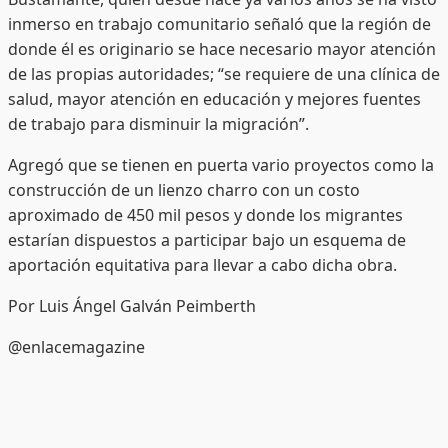
inmerso en trabajo comunitario señaló que la región de
donde él es originario se hace necesario mayor atención
de las propias autoridades; “se requiere de una clínica de
salud, mayor atención en educación y mejores fuentes
de trabajo para disminuir la migración”.
Agregó que se tienen en puerta vario proyectos como la
construcción de un lienzo charro con un costo
aproximado de 450 mil pesos y donde los migrantes
estarían dispuestos a participar bajo un esquema de
aportación equitativa para llevar a cabo dicha obra.
Por Luis Ángel Galván Peimberth
@enlacemagazine