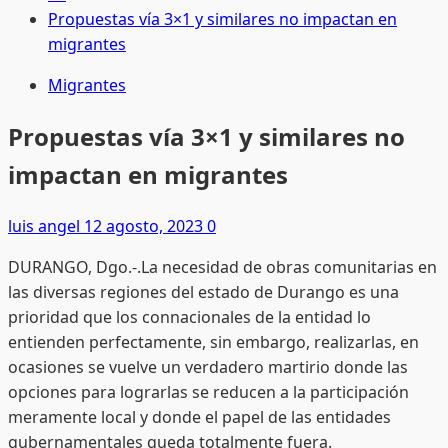
Propuestas vía 3×1 y similares no impactan en
migrantes
Migrantes
Propuestas vía 3×1 y similares no
impactan en migrantes
luis angel
12 agosto, 2023
0
DURANGO, Dgo.-.La necesidad de obras comunitarias en
las diversas regiones del estado de Durango es una
prioridad que los connacionales de la entidad lo
entienden perfectamente, sin embargo, realizarlas, en
ocasiones se vuelve un verdadero martirio donde las
opciones para lograrlas se reducen a la participación
meramente local y donde el papel de las entidades
gubernamentales queda totalmente fuera.