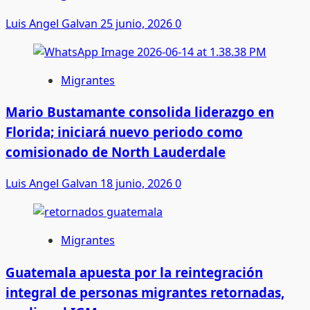
Luis Angel Galvan
25 junio, 2026
0
Migrantes
Mario Bustamante consolida liderazgo en
Florida; iniciará nuevo periodo como
comisionado de North Lauderdale
Luis Angel Galvan
18 junio, 2026
0
Migrantes
Guatemala apuesta por la reintegración
integral de personas migrantes retornadas,