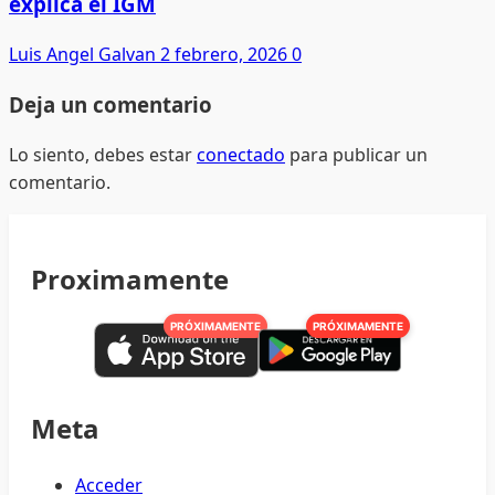
explica el IGM
Luis Angel Galvan
2 febrero, 2026
0
Deja un comentario
Lo siento, debes estar
conectado
para publicar un
comentario.
Proximamente
PRÓXIMAMENTE
PRÓXIMAMENTE
Meta
Acceder