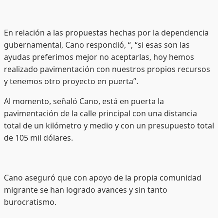
En relación a las propuestas hechas por la dependencia
gubernamental, Cano respondió, “, “si esas son las
ayudas preferimos mejor no aceptarlas, hoy hemos
realizado pavimentación con nuestros propios recursos
y tenemos otro proyecto en puerta”.
Al momento, señaló Cano, está en puerta la
pavimentación de la calle principal con una distancia
total de un kilómetro y medio y con un presupuesto total
de 105 mil dólares.
Cano aseguró que con apoyo de la propia comunidad
migrante se han logrado avances y sin tanto
burocratismo.