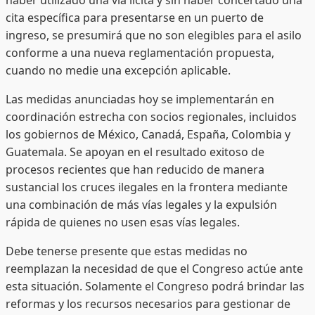
cita específica para presentarse en un puerto de
ingreso, se presumirá que no son elegibles para el asilo
conforme a una nueva reglamentación propuesta,
cuando no medie una excepción aplicable.
Las medidas anunciadas hoy se implementarán en
coordinación estrecha con socios regionales, incluidos
los gobiernos de México, Canadá, España, Colombia y
Guatemala. Se apoyan en el resultado exitoso de
procesos recientes que han reducido de manera
sustancial los cruces ilegales en la frontera mediante
una combinación de más vías legales y la expulsión
rápida de quienes no usen esas vías legales.
Debe tenerse presente que estas medidas no
reemplazan la necesidad de que el Congreso actúe ante
esta situación. Solamente el Congreso podrá brindar las
reformas y los recursos necesarios para gestionar de