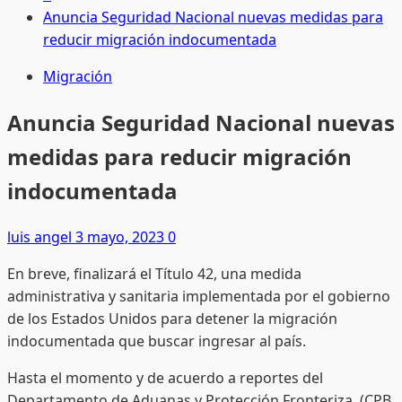
Anuncia Seguridad Nacional nuevas medidas para
reducir migración indocumentada
Migración
Anuncia Seguridad Nacional nuevas
medidas para reducir migración
indocumentada
luis angel
3 mayo, 2023
0
En breve, finalizará el Título 42, una medida
administrativa y sanitaria implementada por el gobierno
de los Estados Unidos para detener la migración
indocumentada que buscar ingresar al país.
Hasta el momento y de acuerdo a reportes del
Departamento de Aduanas y Protección Fronteriza, (CPB