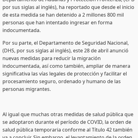
por sus siglas al inglés), ha reportado que desde el inicio
de esta medida se han detenido a 2 millones 800 mil
personas que han intentado ingresar en forma
indocumentada.
Por su parte, el Departamento de Seguridad Nacional,
(DHS, por sus siglas al inglés), este 28 de abril anunció
nuevas medidas para reducir la migración
indocumentada, así como también, ampliar de manera
significativa las vías legales de protección y facilitar el
procesamiento seguro, ordenado y humano de las
personas migrantes.
Al igual que muchas otras medidas de salud pública que
se adoptaron durante el período de COVID, la orden de
salud pública temporaria conforme al Título 42 también
va a concluir. Sin embargo, el levantamiento de la orden