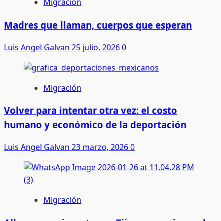
Migración
Madres que llaman, cuerpos que esperan
Luis Angel Galvan
25 julio, 2026
0
Migración
Volver para intentar otra vez: el costo
humano y económico de la deportación
Luis Angel Galvan
23 marzo, 2026
0
Migración