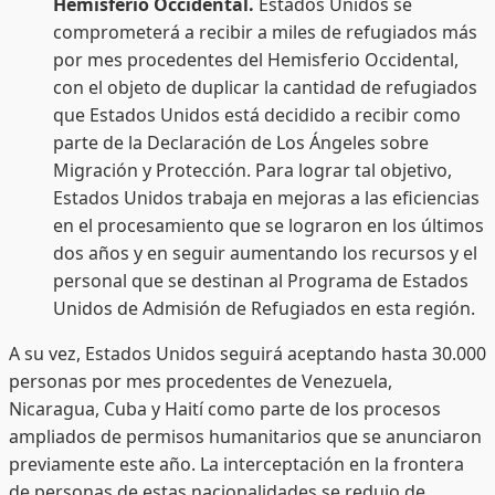
Hemisferio Occidental.
Estados Unidos se
comprometerá a recibir a miles de refugiados más
por mes procedentes del Hemisferio Occidental,
con el objeto de duplicar la cantidad de refugiados
que Estados Unidos está decidido a recibir como
parte de la Declaración de Los Ángeles sobre
Migración y Protección. Para lograr tal objetivo,
Estados Unidos trabaja en mejoras a las eficiencias
en el procesamiento que se lograron en los últimos
dos años y en seguir aumentando los recursos y el
personal que se destinan al Programa de Estados
Unidos de Admisión de Refugiados en esta región.
A su vez, Estados Unidos seguirá aceptando hasta 30.000
personas por mes procedentes de Venezuela,
Nicaragua, Cuba y Haití como parte de los procesos
ampliados de permisos humanitarios que se anunciaron
previamente este año. La interceptación en la frontera
de personas de estas nacionalidades se redujo de