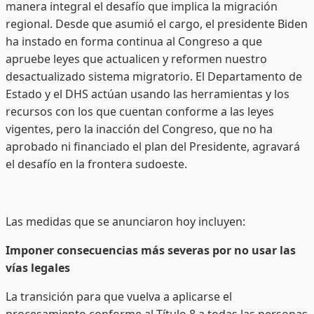
manera integral el desafío que implica la migración
regional. Desde que asumió el cargo, el presidente Biden
ha instado en forma continua al Congreso a que
apruebe leyes que actualicen y reformen nuestro
desactualizado sistema migratorio. El Departamento de
Estado y el DHS actúan usando las herramientas y los
recursos con los que cuentan conforme a las leyes
vigentes, pero la inacción del Congreso, que no ha
aprobado ni financiado el plan del Presidente, agravará
el desafío en la frontera sudoeste.
Las medidas que se anunciaron hoy incluyen:
Imponer consecuencias más severas por no usar las
vías legales
La transición para que vuelva a aplicarse el
procesamiento conforme al Título 8 a todas las personas