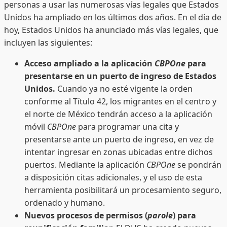
personas a usar las numerosas vías legales que Estados
Unidos ha ampliado en los últimos dos años. En el día de
hoy, Estados Unidos ha anunciado más vías legales, que
incluyen las siguientes:
Acceso ampliado a la aplicación
CBPOne
para
presentarse en un puerto de ingreso de Estados
Unidos.
Cuando ya no esté vigente la orden
conforme al Título 42, los migrantes en el centro y
el norte de México tendrán acceso a la aplicación
móvil
CBPOne
para programar una cita y
presentarse ante un puerto de ingreso, en vez de
intentar ingresar en zonas ubicadas entre dichos
puertos. Mediante la aplicación
CBPOne
se pondrán
a disposición citas adicionales, y el uso de esta
herramienta posibilitará un procesamiento seguro,
ordenado y humano.
Nuevos procesos de permisos (
parole
) para