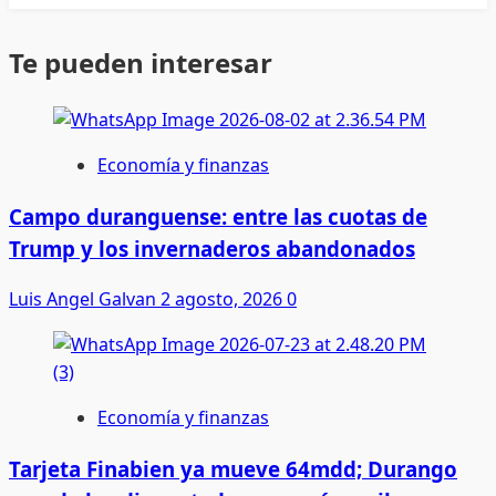
Te pueden interesar
Economía y finanzas
Campo duranguense: entre las cuotas de
Trump y los invernaderos abandonados
Luis Angel Galvan
2 agosto, 2026
0
Economía y finanzas
Tarjeta Finabien ya mueve 64mdd; Durango