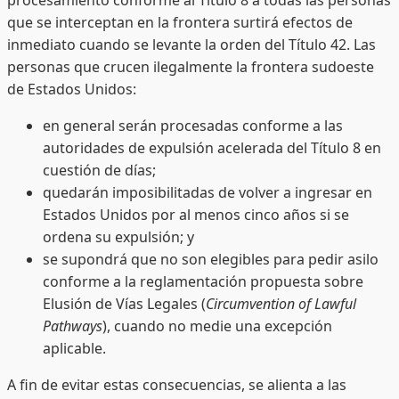
que se interceptan en la frontera surtirá efectos de
inmediato cuando se levante la orden del Título 42. Las
personas que crucen ilegalmente la frontera sudoeste
de Estados Unidos:
en general serán procesadas conforme a las
autoridades de expulsión acelerada del Título 8 en
cuestión de días;
quedarán imposibilitadas de volver a ingresar en
Estados Unidos por al menos cinco años si se
ordena su expulsión; y
se supondrá que no son elegibles para pedir asilo
conforme a la reglamentación propuesta sobre
Elusión de Vías Legales (
Circumvention of Lawful
Pathways
), cuando no medie una excepción
aplicable.
A fin de evitar estas consecuencias, se alienta a las