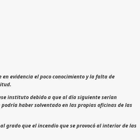
 en evidencia el poco conocimiento y la falta de
itud.
se instituto debido a que al día siguiente serían
 podría haber solventado en las propias oficinas de las
al grado que el incendio que se provocó al interior de las