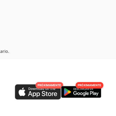
ario.
PRÓXIMAMENTE
PRÓXIMAMENTE