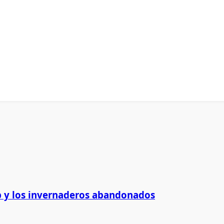
 y los invernaderos abandonados