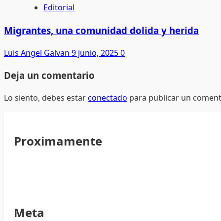
Editorial
Migrantes, una comunidad dolida y herida
Luis Angel Galvan
9 junio, 2025
0
Deja un comentario
Lo siento, debes estar
conectado
para publicar un coment
Proximamente
Meta