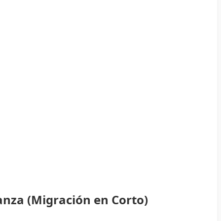
anza (Migración en Corto)