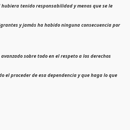
M hubiera tenido responsabilidad y menos que se le
 migrantes y jamás ha habido ninguna consecuencia por
 avanzado sobre todo en el respeto a los derechos
do el proceder de esa dependencia y que haga lo que