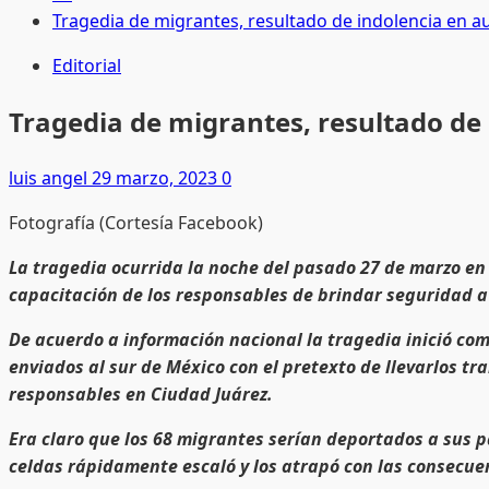
Tragedia de migrantes, resultado de indolencia en a
Editorial
Tragedia de migrantes, resultado de
luis angel
29 marzo, 2023
0
Fotografía (Cortesía Facebook)
La tragedia ocurrida la noche del pasado 27 de marzo en 
capacitación de los responsables de brindar seguridad a
De acuerdo a información nacional la tragedia inició com
enviados al sur de México con el pretexto de llevarlos tr
responsables en Ciudad Juárez.
Era claro que los 68 migrantes serían deportados a sus pa
celdas rápidamente escaló y los atrapó con las consecuen