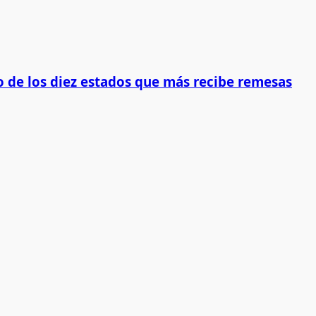
 de los diez estados que más recibe remesas