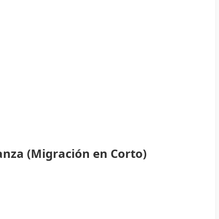
anza (Migración en Corto)