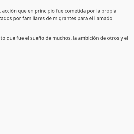
acción que en principio fue cometida por la propia
tados por familiares de migrantes para el llamado
to que fue el sueño de muchos, la ambición de otros y el