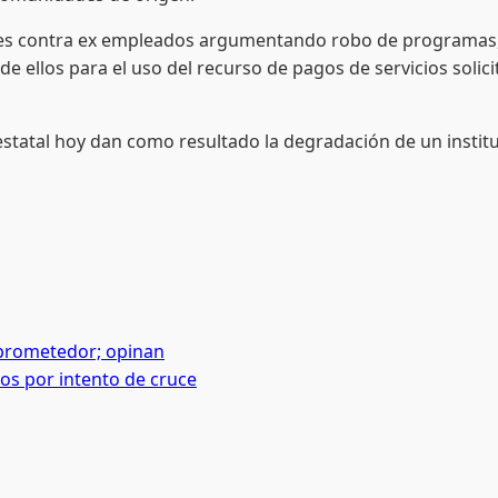
ales contra ex empleados argumentando robo de programas, 
ellos para el uso del recurso de pagos de servicios solici
statal hoy dan como resultado la degradación de un institu
 prometedor; opinan
os por intento de cruce