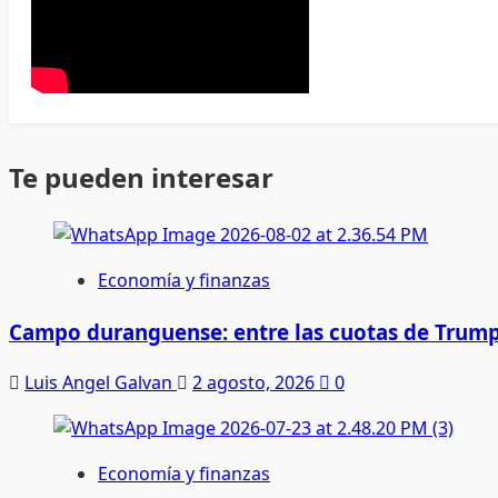
Te pueden interesar
Economía y finanzas
Campo duranguense: entre las cuotas de Trump
Luis Angel Galvan
2 agosto, 2026
0
Economía y finanzas