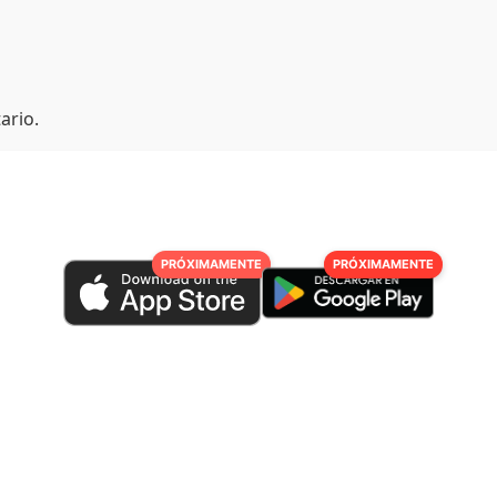
ario.
PRÓXIMAMENTE
PRÓXIMAMENTE