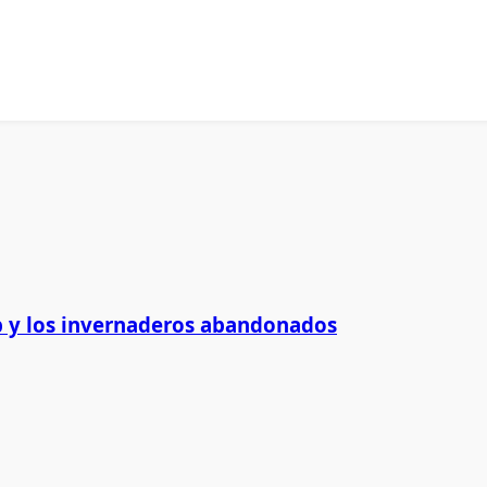
 y los invernaderos abandonados