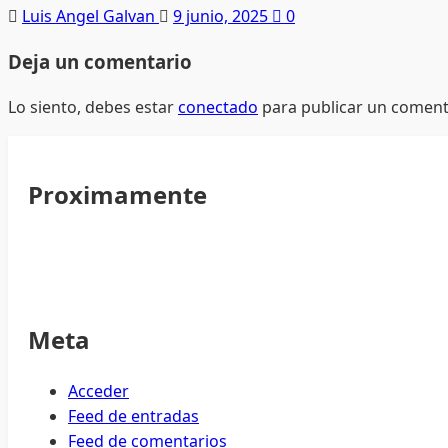
Luis Angel Galvan
9 junio, 2025
0
Deja un comentario
Lo siento, debes estar
conectado
para publicar un coment
Proximamente
Meta
Acceder
Feed de entradas
Feed de comentarios