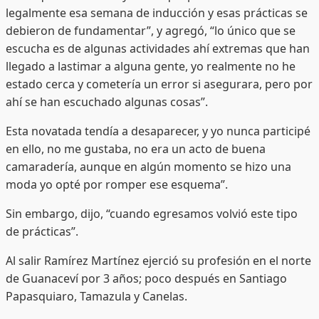
legalmente esa semana de inducción y esas prácticas se
debieron de fundamentar”, y agregó, “lo único que se
escucha es de algunas actividades ahí extremas que han
llegado a lastimar a alguna gente, yo realmente no he
estado cerca y cometería un error si asegurara, pero por
ahí se han escuchado algunas cosas”.
Esta novatada tendía a desaparecer, y yo nunca participé
en ello, no me gustaba, no era un acto de buena
camaradería, aunque en algún momento se hizo una
moda yo opté por romper ese esquema”.
Sin embargo, dijo, “cuando egresamos volvió este tipo
de prácticas”.
Al salir Ramírez Martínez ejerció su profesión en el norte
de Guanaceví por 3 años; poco después en Santiago
Papasquiaro, Tamazula y Canelas.