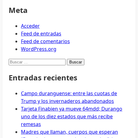
Meta
Acceder
Feed de entradas
Feed de comentarios
WordPress.org
Buscar:
Entradas recientes
Campo duranguense: entre las cuotas de
Trump y los invernaderos abandonados
Tarjeta Finabien ya mueve 64mdd; Durango
uno de los diez estados que más recibe
remesas
Madres que llaman, cuerpos que esperan