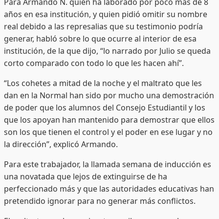
Para Armando N. quien ha laborado por poco más de 8
años en esa institución, y quien pidió omitir su nombre
real debido a las represalias que su testimonio podría
generar, habló sobre lo que ocurre al interior de esa
institución, de la que dijo, “lo narrado por Julio se queda
corto comparado con todo lo que les hacen ahí”.
“Los cohetes a mitad de la noche y el maltrato que les
dan en la Normal han sido por mucho una demostración
de poder que los alumnos del Consejo Estudiantil y los
que los apoyan han mantenido para demostrar que ellos
son los que tienen el control y el poder en ese lugar y no
la dirección”, explicó Armando.
Para este trabajador, la llamada semana de inducción es
una novatada que lejos de extinguirse de ha
perfeccionado más y que las autoridades educativas han
pretendido ignorar para no generar más conflictos.