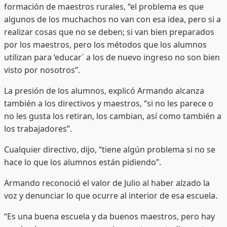
formación de maestros rurales, “el problema es que
algunos de los muchachos no van con esa idea, pero si a
realizar cosas que no se deben; si van bien preparados
por los maestros, pero los métodos que los alumnos
utilizan para ‘educar´ a los de nuevo ingreso no son bien
visto por nosotros”.
La presión de los alumnos, explicó Armando alcanza
también a los directivos y maestros, “si no les parece o
no les gusta los retiran, los cambian, así como también a
los trabajadores”.
Cualquier directivo, dijo, “tiene algún problema si no se
hace lo que los alumnos están pidiendo”.
Armando reconoció el valor de Julio al haber alzado la
voz y denunciar lo que ocurre al interior de esa escuela.
“Es una buena escuela y da buenos maestros, pero hay