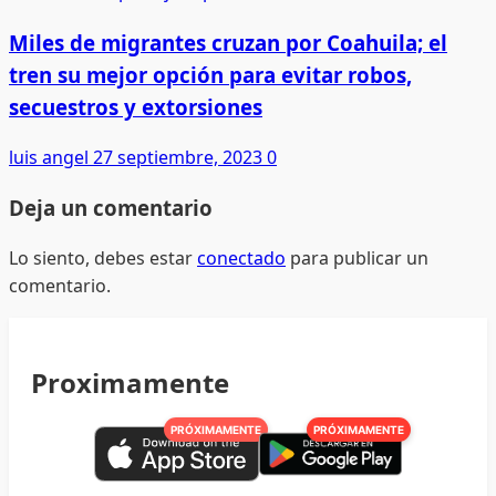
Miles de migrantes cruzan por Coahuila; el
tren su mejor opción para evitar robos,
secuestros y extorsiones
luis angel
27 septiembre, 2023
0
Deja un comentario
Lo siento, debes estar
conectado
para publicar un
comentario.
Proximamente
PRÓXIMAMENTE
PRÓXIMAMENTE