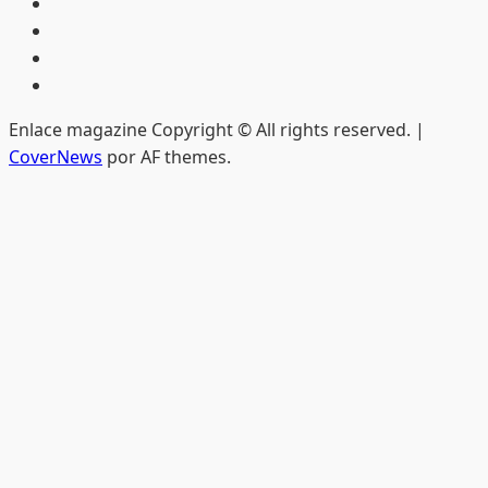
Inicio
Hemeroteca
Privacidad
Edición
impresa
Enlace magazine Copyright © All rights reserved.
|
CoverNews
por AF themes.