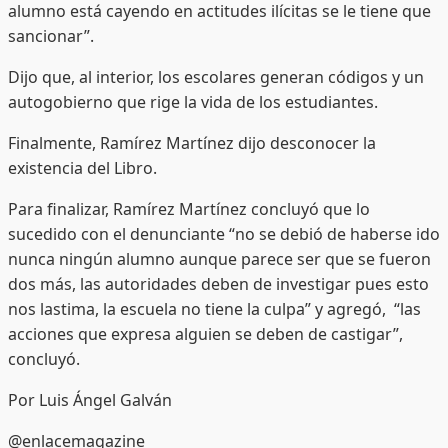
alumno está cayendo en actitudes ilícitas se le tiene que
sancionar”.
Dijo que, al interior, los escolares generan códigos y un
autogobierno que rige la vida de los estudiantes.
Finalmente, Ramírez Martínez dijo desconocer la
existencia del Libro.
Para finalizar, Ramírez Martínez concluyó que lo
sucedido con el denunciante “no se debió de haberse ido
nunca ningún alumno aunque parece ser que se fueron
dos más, las autoridades deben de investigar pues esto
nos lastima, la escuela no tiene la culpa” y agregó, “las
acciones que expresa alguien se deben de castigar”,
concluyó.
Por Luis Ángel Galván
@enlacemagazine