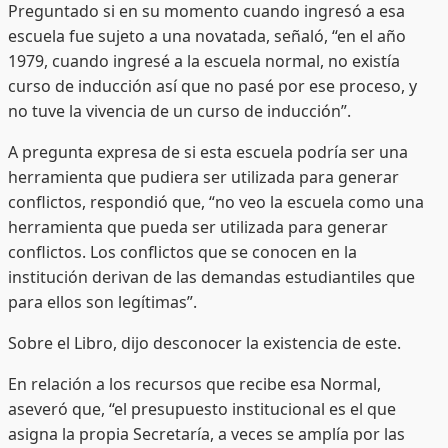
Preguntado si en su momento cuando ingresó a esa
escuela fue sujeto a una novatada, señaló, “en el año
1979, cuando ingresé a la escuela normal, no existía
curso de inducción así que no pasé por ese proceso, y
no tuve la vivencia de un curso de inducción”.
A pregunta expresa de si esta escuela podría ser una
herramienta que pudiera ser utilizada para generar
conflictos, respondió que, “no veo la escuela como una
herramienta que pueda ser utilizada para generar
conflictos. Los conflictos que se conocen en la
institución derivan de las demandas estudiantiles que
para ellos son legítimas”.
Sobre el Libro, dijo desconocer la existencia de este.
En relación a los recursos que recibe esa Normal,
aseveró que, “el presupuesto institucional es el que
asigna la propia Secretaría, a veces se amplía por las