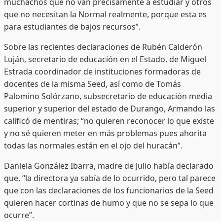
muchachos que no van precisamente a estudiar y otros
que no necesitan la Normal realmente, porque esta es
para estudiantes de bajos recursos”.
Sobre las recientes declaraciones de Rubén Calderón
Luján, secretario de educación en el Estado, de Miguel
Estrada coordinador de instituciones formadoras de
docentes de la misma Seed, así como de Tomás
Palomino Solórzano, subsecretario de educación media
superior y superior del estado de Durango, Armando las
calificó de mentiras; “no quieren reconocer lo que existe
y no sé quieren meter en más problemas pues ahorita
todas las normales están en el ojo del huracán”.
Daniela González Ibarra, madre de Julio había declarado
que, “la directora ya sabía de lo ocurrido, pero tal parece
que con las declaraciones de los funcionarios de la Seed
quieren hacer cortinas de humo y que no se sepa lo que
ocurre”.