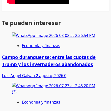
Te pueden interesar
Economía y finanzas
Campo duranguense: entre las cuotas de
Trump y los invernaderos abandonados
Luis Angel Galvan
2 agosto, 2026
0
Economía y finanzas