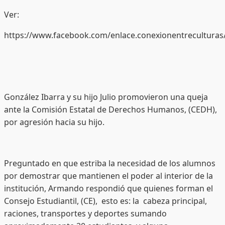
Ver:
https://www.facebook.com/enlace.conexionentrecultura
González Ibarra y su hijo Julio promovieron una queja
ante la Comisión Estatal de Derechos Humanos, (CEDH),
por agresión hacia su hijo.
Preguntado en que estriba la necesidad de los alumnos
por demostrar que mantienen el poder al interior de la
institución, Armando respondió que quienes forman el
Consejo Estudiantil, (CE), esto es: la cabeza principal,
raciones, transportes y deportes sumando