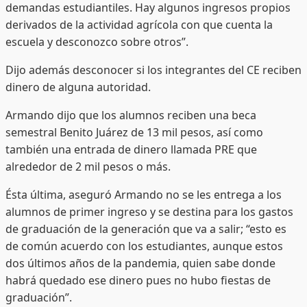
demandas estudiantiles. Hay algunos ingresos propios
derivados de la actividad agrícola con que cuenta la
escuela y desconozco sobre otros”.
Dijo además desconocer si los integrantes del CE reciben
dinero de alguna autoridad.
Armando dijo que los alumnos reciben una beca
semestral Benito Juárez de 13 mil pesos, así como
también una entrada de dinero llamada PRE que
alrededor de 2 mil pesos o más.
Ésta última, aseguró Armando no se les entrega a los
alumnos de primer ingreso y se destina para los gastos
de graduación de la generación que va a salir; “esto es
de común acuerdo con los estudiantes, aunque estos
dos últimos años de la pandemia, quien sabe donde
habrá quedado ese dinero pues no hubo fiestas de
graduación”.