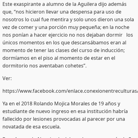
Este exaspirante a alumno de la Aguilera dijo además
que, “nos hicieron llevar una despensa para uso de
nosotros lo cual fue mentira y solo unos dieron una sola
vez de comer y una porción muy pequeña; en la noche
nos ponían a hacer ejercicio no nos dejaban dormir los
únicos momentos en los que descansábamos eran al
momento de tener las clases del curso de inducción;
dormíamos en el piso al momento de estar en el
dormitorio nos aventaban cohetes”.
Ver:
https://www.facebook.com/enlace.conexionentrecultura
Ya en el 2018 Rolando Mojica Morales de 19 años y
estudiante de nuevo ingreso en esa institución habría
fallecido por lesiones provocadas al parecer por una
novatada de esa escuela.