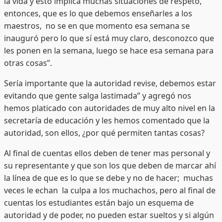
la vida y esto implica muchas situaciones de respeto,
entonces, que es lo que debemos enseñarles a los
maestros, no se en que momento esa semana se
inauguró pero lo que sí está muy claro, desconozco que
les ponen en la semana, luego se hace esa semana para
otras cosas”.
Sería importante que la autoridad revise, debemos estar
evitando que gente salga lastimada” y agregó nos
hemos platicado con autoridades de muy alto nivel en la
secretaría de educación y les hemos comentado que la
autoridad, son ellos, ¿por qué permiten tantas cosas?
Al final de cuentas ellos deben de tener mas personal y
su representante y que son los que deben de marcar ahí
la línea de que es lo que se debe y no de hacer; muchas
veces le echan la culpa a los muchachos, pero al final de
cuentas los estudiantes están bajo un esquema de
autoridad y de poder, no pueden estar sueltos y si algún