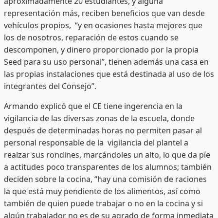
aproximadamente 20 estudiantes, y alguna
representación más, reciben beneficios que van desde
vehículos propios, “y en ocasiones hasta mejores que
los de nosotros, reparación de estos cuando se
descomponen, y dinero proporcionado por la propia
Seed para su uso personal”, tienen además una casa en
las propias instalaciones que está destinada al uso de los
integrantes del Consejo”.
Armando explicó que el CE tiene ingerencia en la
vigilancia de las diversas zonas de la escuela, donde
después de determinadas horas no permiten pasar al
personal responsable de la vigilancia del plantel a
realzar sus rondines, marcándoles un alto, lo que da píe
a actitudes poco transparentes de los alumnos; también
deciden sobre la cocina, “hay una comisión de raciones
la que está muy pendiente de los alimentos, así como
también de quien puede trabajar o no en la cocina y si
algún trabajador no es de su agrado de forma inmediata