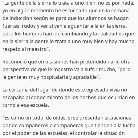
“La gente de la sierra lo trata a uno bien, no es por nada;
yo en algún momento he escuchado que en la semana
de inducción según es para que los alumnos se hagan
fuertes, rudos y ver si van a aguantar allá en la sierra,
pero los tiempos han ido cambiando y la realidad es que
en la sierra la gente lo trata a uno muy bien y hay mucho
respeto al maestro”.
Reconoció que en ocasiones han pretendido darle otra
perspectiva de que le maestro va a sufrir mucho, “pero
la gente es muy hospitalaria y agradable”.
La cercanía del lugar de donde este egresado vivía no
escapaba al conocimiento de los hechos que ocurrían en
torno a esa escuela.
“Es como en todo, de oídas, si se presentan situaciones
donde compañeros o compañeras que tienden a la lucha
por el poder de las escuelas, el controlar la situación