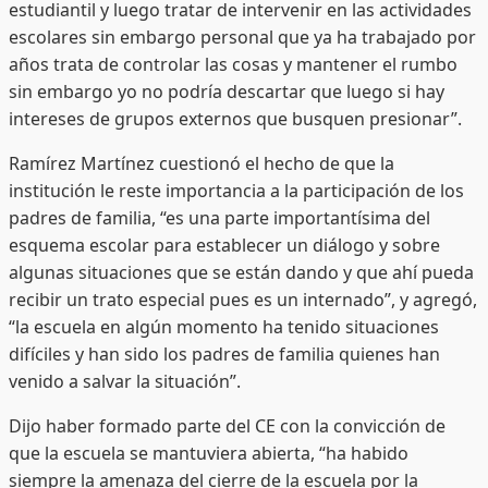
estudiantil y luego tratar de intervenir en las actividades
escolares sin embargo personal que ya ha trabajado por
años trata de controlar las cosas y mantener el rumbo
sin embargo yo no podría descartar que luego si hay
intereses de grupos externos que busquen presionar”.
Ramírez Martínez cuestionó el hecho de que la
institución le reste importancia a la participación de los
padres de familia, “es una parte importantísima del
esquema escolar para establecer un diálogo y sobre
algunas situaciones que se están dando y que ahí pueda
recibir un trato especial pues es un internado”, y agregó,
“la escuela en algún momento ha tenido situaciones
difíciles y han sido los padres de familia quienes han
venido a salvar la situación”.
Dijo haber formado parte del CE con la convicción de
que la escuela se mantuviera abierta, “ha habido
siempre la amenaza del cierre de la escuela por la