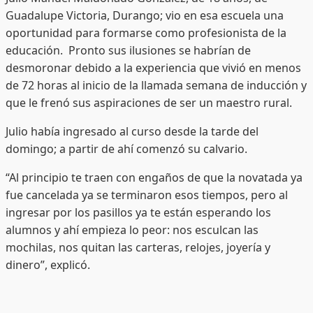
Guadalupe Victoria, Durango; vio en esa escuela una
oportunidad para formarse como profesionista de la
educación. Pronto sus ilusiones se habrían de
desmoronar debido a la experiencia que vivió en menos
de 72 horas al inicio de la llamada semana de inducción y
que le frenó sus aspiraciones de ser un maestro rural.
Julio había ingresado al curso desde la tarde del
domingo; a partir de ahí comenzó su calvario.
“Al principio te traen con engaños de que la novatada ya
fue cancelada ya se terminaron esos tiempos, pero al
ingresar por los pasillos ya te están esperando los
alumnos y ahí empieza lo peor: nos esculcan las
mochilas, nos quitan las carteras, relojes, joyería y
dinero”, explicó.