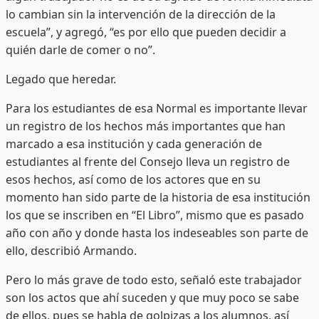
lo cambian sin la intervención de la dirección de la
escuela”, y agregó, “es por ello que pueden decidir a
quién darle de comer o no”.
Legado que heredar.
Para los estudiantes de esa Normal es importante llevar
un registro de los hechos más importantes que han
marcado a esa institución y cada generación de
estudiantes al frente del Consejo lleva un registro de
esos hechos, así como de los actores que en su
momento han sido parte de la historia de esa institución
los que se inscriben en “El Libro”, mismo que es pasado
año con año y donde hasta los indeseables son parte de
ello, describió Armando.
Pero lo más grave de todo esto, señaló este trabajador
son los actos que ahí suceden y que muy poco se sabe
de ellos, pues se habla de golpizas a los alumnos, así