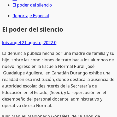
El poder del silencio
Reportaje Especial
El poder del silencio
luis angel
21 agosto, 2022
0
La denuncia pública hecha por una madre de familia y su
hijo, sobre las condiciones de trato hacia los alumnos de
nuevo ingreso en la Escuela Normal Rural José
Guadalupe Aguilera, en Canatlán Durango exhibe una
realidad en esa institución, donde destaca la ausencia de
autoridad escolar, desinterés de la Secretaría de
Educación en el Estado, (Seed), y la repercusión en el
desempeño del personal docente, administrativo y
operativo de esa Normal.
Julio Manuel Maldonado González, de 18 años, de