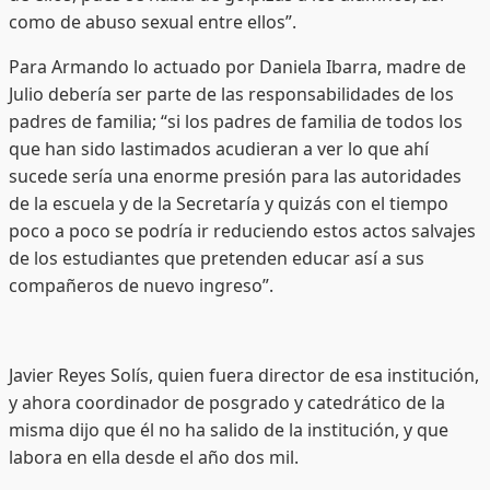
como de abuso sexual entre ellos”.
Para Armando lo actuado por Daniela Ibarra, madre de
Julio debería ser parte de las responsabilidades de los
padres de familia; “si los padres de familia de todos los
que han sido lastimados acudieran a ver lo que ahí
sucede sería una enorme presión para las autoridades
de la escuela y de la Secretaría y quizás con el tiempo
poco a poco se podría ir reduciendo estos actos salvajes
de los estudiantes que pretenden educar así a sus
compañeros de nuevo ingreso”.
Javier Reyes Solís, quien fuera director de esa institución,
y ahora coordinador de posgrado y catedrático de la
misma dijo que él no ha salido de la institución, y que
labora en ella desde el año dos mil.