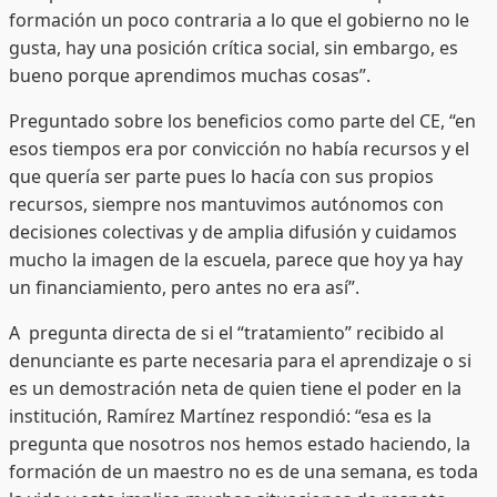
formación un poco contraria a lo que el gobierno no le
gusta, hay una posición crítica social, sin embargo, es
bueno porque aprendimos muchas cosas”.
Preguntado sobre los beneficios como parte del CE, “en
esos tiempos era por convicción no había recursos y el
que quería ser parte pues lo hacía con sus propios
recursos, siempre nos mantuvimos autónomos con
decisiones colectivas y de amplia difusión y cuidamos
mucho la imagen de la escuela, parece que hoy ya hay
un financiamiento, pero antes no era así”.
A pregunta directa de si el “tratamiento” recibido al
denunciante es parte necesaria para el aprendizaje o si
es un demostración neta de quien tiene el poder en la
institución, Ramírez Martínez respondió: “esa es la
pregunta que nosotros nos hemos estado haciendo, la
formación de un maestro no es de una semana, es toda