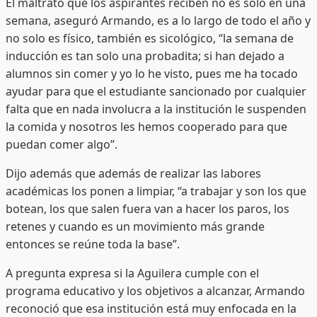
El maltrato que los aspirantes reciben no es solo en una
semana, aseguró Armando, es a lo largo de todo el año y
no solo es físico, también es sicológico, “la semana de
inducción es tan solo una probadita; si han dejado a
alumnos sin comer y yo lo he visto, pues me ha tocado
ayudar para que el estudiante sancionado por cualquier
falta que en nada involucra a la institución le suspenden
la comida y nosotros les hemos cooperado para que
puedan comer algo”.
Dijo además que además de realizar las labores
académicas los ponen a limpiar, “a trabajar y son los que
botean, los que salen fuera van a hacer los paros, los
retenes y cuando es un movimiento más grande
entonces se reúne toda la base”.
A pregunta expresa si la Aguilera cumple con el
programa educativo y los objetivos a alcanzar, Armando
reconoció que esa institución está muy enfocada en la