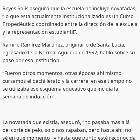
Reyes Solís aseguró que la escuela no incluye novatadas;
“lo que está actualmente institucionalizado es un Curso
Propedéutico coordinado entre la dirección de la escuela
y la representación estudiantil”.
Ramiro Ramírez Martínez, originario de Santa Lucía,
egresado de la Normal Aguilera en 1992, habló sobre su
paso por esa institución.
“Fueron otros momentos, otras épocas ahí mismo
cursamos el bachillerato y la carrera; en ese tiempo no
se utilizaba ese esquema educativo que incluía la
semana de inducción”.
La novatada que existía, aseguró, “no pasaba mas allá
del corte de pelo, solo nos rapaban, pero hasta ahí; no
sé en que momento y hasta que punto esté reconocida