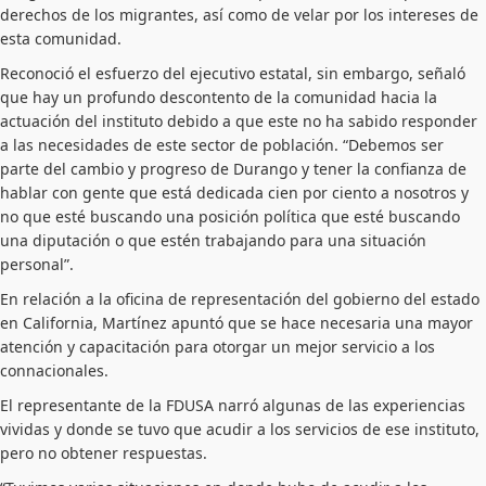
derechos de los migrantes, así como de velar por los intereses de
esta comunidad.
Reconoció el esfuerzo del ejecutivo estatal, sin embargo, señaló
que hay un profundo descontento de la comunidad hacia la
actuación del instituto debido a que este no ha sabido responder
a las necesidades de este sector de población. “Debemos ser
parte del cambio y progreso de Durango y tener la confianza de
hablar con gente que está dedicada cien por ciento a nosotros y
no que esté buscando una posición política que esté buscando
una diputación o que estén trabajando para una situación
personal”.
En relación a la oficina de representación del gobierno del estado
en California, Martínez apuntó que se hace necesaria una mayor
atención y capacitación para otorgar un mejor servicio a los
connacionales.
El representante de la FDUSA narró algunas de las experiencias
vividas y donde se tuvo que acudir a los servicios de ese instituto,
pero no obtener respuestas.