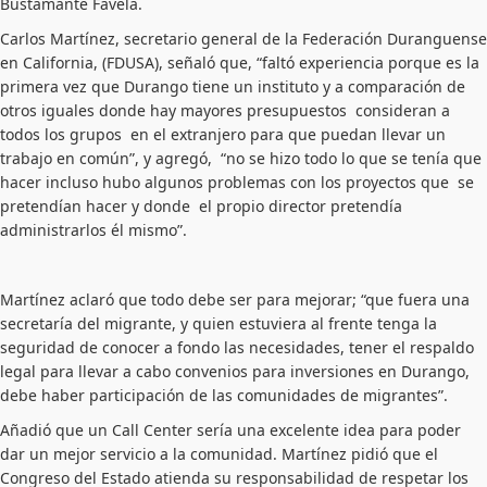
Bustamante Favela.
Carlos Martínez, secretario general de la Federación Duranguense
en California, (FDUSA), señaló que, “faltó experiencia porque es la
primera vez que Durango tiene un instituto y a comparación de
otros iguales donde hay mayores presupuestos consideran a
todos los grupos en el extranjero para que puedan llevar un
trabajo en común”, y agregó, “no se hizo todo lo que se tenía que
hacer incluso hubo algunos problemas con los proyectos que se
pretendían hacer y donde el propio director pretendía
administrarlos él mismo”.
Martínez aclaró que todo debe ser para mejorar; “que fuera una
secretaría del migrante, y quien estuviera al frente tenga la
seguridad de conocer a fondo las necesidades, tener el respaldo
legal para llevar a cabo convenios para inversiones en Durango,
debe haber participación de las comunidades de migrantes”.
Añadió que un Call Center sería una excelente idea para poder
dar un mejor servicio a la comunidad. Martínez pidió que el
Congreso del Estado atienda su responsabilidad de respetar los