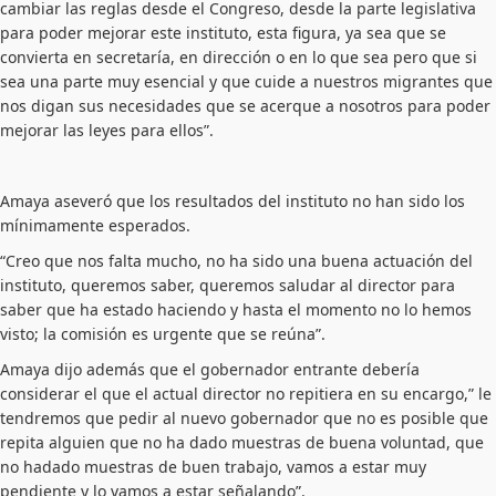
cambiar las reglas desde el Congreso, desde la parte legislativa
para poder mejorar este instituto, esta figura, ya sea que se
convierta en secretaría, en dirección o en lo que sea pero que si
sea una parte muy esencial y que cuide a nuestros migrantes que
nos digan sus necesidades que se acerque a nosotros para poder
mejorar las leyes para ellos”.
Amaya aseveró que los resultados del instituto no han sido los
mínimamente esperados.
“Creo que nos falta mucho, no ha sido una buena actuación del
instituto, queremos saber, queremos saludar al director para
saber que ha estado haciendo y hasta el momento no lo hemos
visto; la comisión es urgente que se reúna”.
Amaya dijo además que el gobernador entrante debería
considerar el que el actual director no repitiera en su encargo,” le
tendremos que pedir al nuevo gobernador que no es posible que
repita alguien que no ha dado muestras de buena voluntad, que
no hadado muestras de buen trabajo, vamos a estar muy
pendiente y lo vamos a estar señalando”.