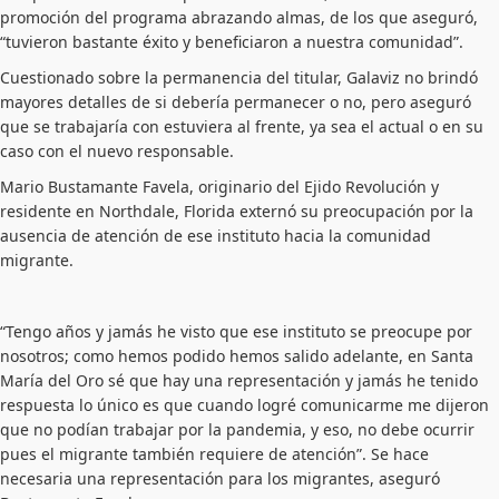
promoción del programa abrazando almas, de los que aseguró,
“tuvieron bastante éxito y beneficiaron a nuestra comunidad”.
Cuestionado sobre la permanencia del titular, Galaviz no brindó
mayores detalles de si debería permanecer o no, pero aseguró
que se trabajaría con estuviera al frente, ya sea el actual o en su
caso con el nuevo responsable.
Mario Bustamante Favela, originario del Ejido Revolución y
residente en Northdale, Florida externó su preocupación por la
ausencia de atención de ese instituto hacia la comunidad
migrante.
“Tengo años y jamás he visto que ese instituto se preocupe por
nosotros; como hemos podido hemos salido adelante, en Santa
María del Oro sé que hay una representación y jamás he tenido
respuesta lo único es que cuando logré comunicarme me dijeron
que no podían trabajar por la pandemia, y eso, no debe ocurrir
pues el migrante también requiere de atención”. Se hace
necesaria una representación para los migrantes, aseguró