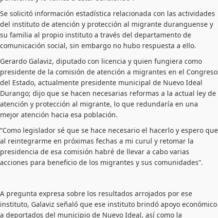
Se solicitó información estadística relacionada con las actividades
del instituto de atención y protección al migrante duranguense y
su familia al propio instituto a través del departamento de
comunicación social, sin embargo no hubo respuesta a ello.
Gerardo Galaviz, diputado con licencia y quien fungiera como
presidente de la comisión de atención a migrantes en el Congreso
del Estado, actualmente presidente municipal de Nuevo Ideal
Durango; dijo que se hacen necesarias reformas a la actual ley de
atención y protección al migrante, lo que redundaría en una
mejor atención hacia esa población.
“Como legislador sé que se hace necesario el hacerlo y espero que
al reintegrarme en próximas fechas a mi curul y retomar la
presidencia de esa comisión habré de llevar a cabo varias
acciones para beneficio de los migrantes y sus comunidades”.
A pregunta expresa sobre los resultados arrojados por ese
instituto, Galaviz señaló que ese instituto brindó apoyo económico
a deportados del municipio de Nuevo Ideal, así como la