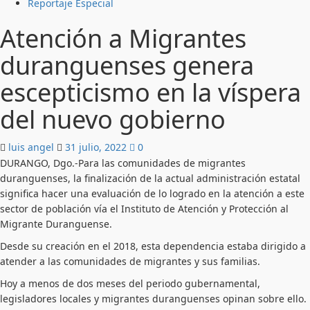
Reportaje Especial
Atención a Migrantes
duranguenses genera
escepticismo en la víspera
del nuevo gobierno
luis angel
31 julio, 2022
0
DURANGO, Dgo.-Para las comunidades de migrantes
duranguenses, la finalización de la actual administración estatal
significa hacer una evaluación de lo logrado en la atención a este
sector de población vía el Instituto de Atención y Protección al
Migrante Duranguense.
Desde su creación en el 2018, esta dependencia estaba dirigido a
atender a las comunidades de migrantes y sus familias.
Hoy a menos de dos meses del periodo gubernamental,
legisladores locales y migrantes duranguenses opinan sobre ello.