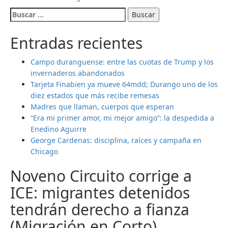
Buscar:
Entradas recientes
Campo duranguense: entre las cuotas de Trump y los
invernaderos abandonados
Tarjeta Finabien ya mueve 64mdd; Durango uno de los
diez estados que más recibe remesas
Madres que llaman, cuerpos que esperan
“Era mi primer amor, mi mejor amigo”: la despedida a
Enedino Aguirre
George Cardenas: disciplina, raíces y campaña en
Chicago
Noveno Circuito corrige a
ICE: migrantes detenidos
tendrán derecho a fianza
(Migración en Corto)