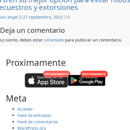
ecuestros y extorsiones
luis angel
27 septiembre, 2023
0
Deja un comentario
Lo siento, debes estar
conectado
para publicar un comentario.
Proximamente
PRÓXIMAMENTE
PRÓXIMAMENTE
Meta
Acceder
Feed de entradas
Feed de comentarios
WordPress.org