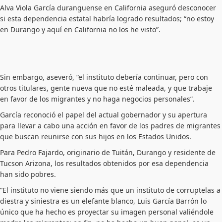
Alva Viola García duranguense en California aseguró desconocer
si esta dependencia estatal habría logrado resultados; “no estoy
en Durango y aquí en California no los he visto”.
Sin embargo, aseveró, “el instituto debería continuar, pero con
otros titulares, gente nueva que no esté maleada, y que trabaje
en favor de los migrantes y no haga negocios personales”.
García reconoció el papel del actual gobernador y su apertura
para llevar a cabo una acción en favor de los padres de migrantes
que buscan reunirse con sus hijos en los Estados Unidos.
Para Pedro Fajardo, originario de Tuitán, Durango y residente de
Tucson Arizona, los resultados obtenidos por esa dependencia
han sido pobres.
“El instituto no viene siendo más que un instituto de corruptelas a
diestra y siniestra es un elefante blanco, Luis García Barrón lo
único que ha hecho es proyectar su imagen personal valiéndole