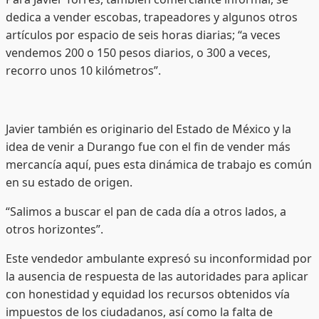
dedica a vender escobas, trapeadores y algunos otros
artículos por espacio de seis horas diarias; “a veces
vendemos 200 o 150 pesos diarios, o 300 a veces,
recorro unos 10 kilómetros”.
Javier también es originario del Estado de México y la
idea de venir a Durango fue con el fin de vender más
mercancía aquí, pues esta dinámica de trabajo es común
en su estado de origen.
“Salimos a buscar el pan de cada día a otros lados, a
otros horizontes”.
Este vendedor ambulante expresó su inconformidad por
la ausencia de respuesta de las autoridades para aplicar
con honestidad y equidad los recursos obtenidos vía
impuestos de los ciudadanos, así como la falta de