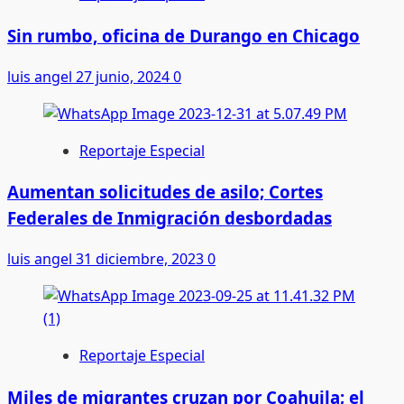
Sin rumbo, oficina de Durango en Chicago
luis angel
27 junio, 2024
0
Reportaje Especial
Aumentan solicitudes de asilo; Cortes
Federales de Inmigración desbordadas
luis angel
31 diciembre, 2023
0
Reportaje Especial
Miles de migrantes cruzan por Coahuila; el