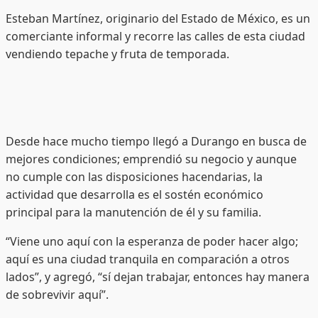
Esteban Martínez, originario del Estado de México, es un
comerciante informal y recorre las calles de esta ciudad
vendiendo tepache y fruta de temporada.
Desde hace mucho tiempo llegó a Durango en busca de
mejores condiciones; emprendió su negocio y aunque
no cumple con las disposiciones hacendarias, la
actividad que desarrolla es el sostén económico
principal para la manutención de él y su familia.
“Viene uno aquí con la esperanza de poder hacer algo;
aquí es una ciudad tranquila en comparación a otros
lados”, y agregó, “sí dejan trabajar, entonces hay manera
de sobrevivir aquí”.