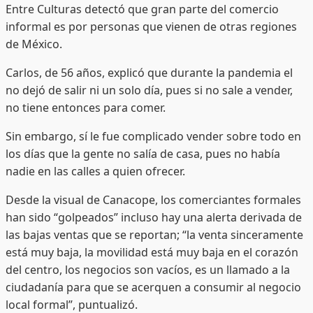
Entre Culturas detectó que gran parte del comercio
informal es por personas que vienen de otras regiones
de México.
Carlos, de 56 años, explicó que durante la pandemia el
no dejó de salir ni un solo día, pues si no sale a vender,
no tiene entonces para comer.
Sin embargo, sí le fue complicado vender sobre todo en
los días que la gente no salía de casa, pues no había
nadie en las calles a quien ofrecer.
Desde la visual de Canacope, los comerciantes formales
han sido “golpeados” incluso hay una alerta derivada de
las bajas ventas que se reportan; “la venta sinceramente
está muy baja, la movilidad está muy baja en el corazón
del centro, los negocios son vacíos, es un llamado a la
ciudadanía para que se acerquen a consumir al negocio
local formal”, puntualizó.