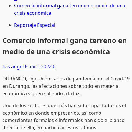
Comercio informal gana terreno en medio de una
crisis económica
Reportaje Especial
Comercio informal gana terreno en
medio de una crisis económica
luis angel
6 abril, 2022
0
DURANGO, Dgo.-A dos años de pandemia por el Covid-19
en Durango, las afectaciones sobre todo en materia
económica siguen saliendo a la luz.
Uno de los sectores que más han sido impactados es el
económico en donde empresarios, así como
comerciantes formales e informales han sido el blanco
directo de ello, en particular estos últimos.