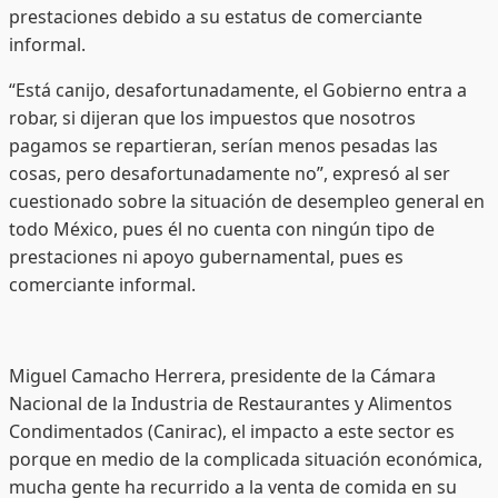
prestaciones debido a su estatus de comerciante
informal.
“Está canijo, desafortunadamente, el Gobierno entra a
robar, si dijeran que los impuestos que nosotros
pagamos se repartieran, serían menos pesadas las
cosas, pero desafortunadamente no”, expresó al ser
cuestionado sobre la situación de desempleo general en
todo México, pues él no cuenta con ningún tipo de
prestaciones ni apoyo gubernamental, pues es
comerciante informal.
Miguel Camacho Herrera, presidente de la Cámara
Nacional de la Industria de Restaurantes y Alimentos
Condimentados (Canirac), el impacto a este sector es
porque en medio de la complicada situación económica,
mucha gente ha recurrido a la venta de comida en su