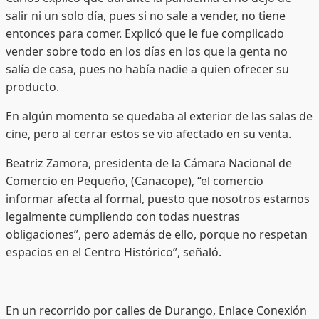
salir ni un solo día, pues si no sale a vender, no tiene
entonces para comer. Explicó que le fue complicado
vender sobre todo en los días en los que la genta no
salía de casa, pues no había nadie a quien ofrecer su
producto.
En algún momento se quedaba al exterior de las salas de
cine, pero al cerrar estos se vio afectado en su venta.
Beatriz Zamora, presidenta de la Cámara Nacional de
Comercio en Pequeño, (Canacope), “el comercio
informar afecta al formal, puesto que nosotros estamos
legalmente cumpliendo con todas nuestras
obligaciones”, pero además de ello, porque no respetan
espacios en el Centro Histórico”, señaló.
En un recorrido por calles de Durango, Enlace Conexión