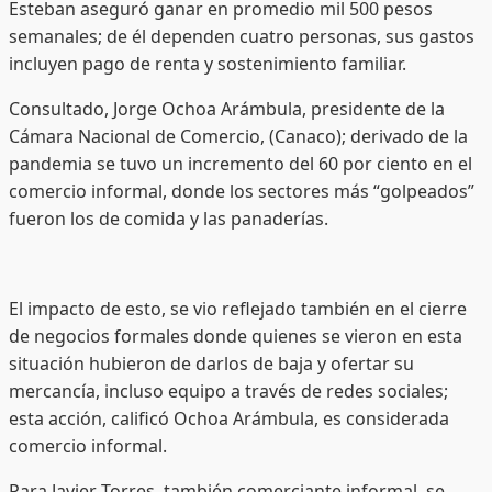
Esteban aseguró ganar en promedio mil 500 pesos
semanales; de él dependen cuatro personas, sus gastos
incluyen pago de renta y sostenimiento familiar.
Consultado, Jorge Ochoa Arámbula, presidente de la
Cámara Nacional de Comercio, (Canaco); derivado de la
pandemia se tuvo un incremento del 60 por ciento en el
comercio informal, donde los sectores más “golpeados”
fueron los de comida y las panaderías.
El impacto de esto, se vio reflejado también en el cierre
de negocios formales donde quienes se vieron en esta
situación hubieron de darlos de baja y ofertar su
mercancía, incluso equipo a través de redes sociales;
esta acción, calificó Ochoa Arámbula, es considerada
comercio informal.
Para Javier Torres, también comerciante informal, se