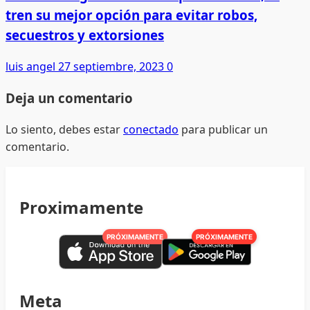
tren su mejor opción para evitar robos,
secuestros y extorsiones
luis angel
27 septiembre, 2023
0
Deja un comentario
Lo siento, debes estar
conectado
para publicar un
comentario.
Proximamente
PRÓXIMAMENTE
PRÓXIMAMENTE
Meta