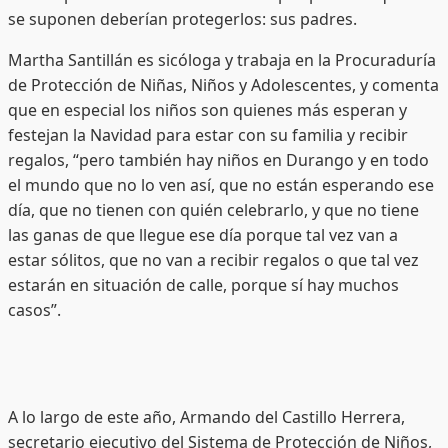
se suponen deberían protegerlos: sus padres.
Martha Santillán es sicóloga y trabaja en la Procuraduría
de Protección de Niñas, Niños y Adolescentes, y comenta
que en especial los niños son quienes más esperan y
festejan la Navidad para estar con su familia y recibir
regalos, “pero también hay niños en Durango y en todo
el mundo que no lo ven así, que no están esperando ese
día, que no tienen con quién celebrarlo, y que no tiene
las ganas de que llegue ese día porque tal vez van a
estar sólitos, que no van a recibir regalos o que tal vez
estarán en situación de calle, porque sí hay muchos
casos”.
A lo largo de este año, Armando del Castillo Herrera,
secretario ejecutivo del Sistema de Protección de Niños,