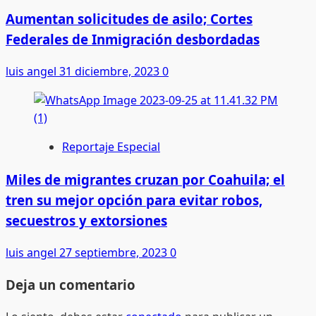
Aumentan solicitudes de asilo; Cortes
Federales de Inmigración desbordadas
luis angel
31 diciembre, 2023
0
Reportaje Especial
Miles de migrantes cruzan por Coahuila; el
tren su mejor opción para evitar robos,
secuestros y extorsiones
luis angel
27 septiembre, 2023
0
Deja un comentario