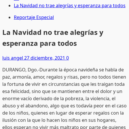
La Navidad no trae alegrías y esperanza para todos
Reportaje Especial
La Navidad no trae alegrías y
esperanza para todos
luis angel
27 diciembre, 2021
0
DURANGO, Dgo.-Durante la época navideña se habla de
paz, armonía, amor, regalos y risas, pero no todos tienen
la fortuna de vivir en circunstancias que les traigan toda
esa felicidad, sino que se mantienen entre el dolor y un
enorme vacío derivado de la pobreza, la violencia, el
abuso y el abandono, algo que es todavía peor en el caso
de los niños, quienes en lugar de esperar regalos con la
ilusión con la que lo hacen los niños en sus hogares,
ellos esperan no vivir más maltrato por parte de quienes