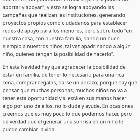
aportar y apoyar”, y esto se logra apoyando las
campañas que realizan las instituciones, generando
proyectos propios como ciudadanos para establecer
redes de apoyo para los menores, pero sobre todo “en
nuestra casa, con nuestra familia, dando un buen
ejemplo a nuestros niños, tal vez apadrinando a algún
niño, quienes tengan la posibilidad de hacerlo”.
En esta Navidad hay que agradecer la posibilidad de
estar en familia, de tener lo necesario para una rica
cena, comprar regalos, darse un abrazo, porque hay que
pensar que muchas personas, muchos niños no va a
tener esta oportunidad y si está en sus manos hacer
algo por uno de ellos, no lo dude y ayude. En ocasiones
creemos que es muy poco lo que podemos hacer, pero
de verdad que el generar una sonrisa en un niño le
puede cambiar la vida.