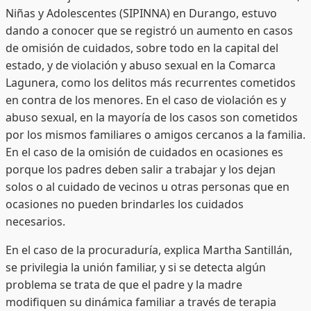
Niñas y Adolescentes (SIPINNA) en Durango, estuvo
dando a conocer que se registró un aumento en casos
de omisión de cuidados, sobre todo en la capital del
estado, y de violación y abuso sexual en la Comarca
Lagunera, como los delitos más recurrentes cometidos
en contra de los menores. En el caso de violación es y
abuso sexual, en la mayoría de los casos son cometidos
por los mismos familiares o amigos cercanos a la familia.
En el caso de la omisión de cuidados en ocasiones es
porque los padres deben salir a trabajar y los dejan
solos o al cuidado de vecinos u otras personas que en
ocasiones no pueden brindarles los cuidados
necesarios.
En el caso de la procuraduría, explica Martha Santillán,
se privilegia la unión familiar, y si se detecta algún
problema se trata de que el padre y la madre
modifiquen su dinámica familiar a través de terapia