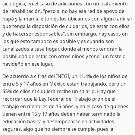
sicológica, en el caso de adicciones con un tratamiento
de rehabilitación, “pero si no hay esa red de apoyo del
papá y la mamá, e ton es los ubicamos con algún familiar
que tenga la disposición de cuidarlos, de estar con ellos
y de hacerse responsables”, sin embargo, hay casos en
los que esto tampoco es posible y es cuando son
canalizados a casa hogar, donde al menos tendrán la
posibilidad de estar con otros niños y tener un festejo
navideño en ese lugar.
De acuerdo a cifras del INEGI, un 11.4% de los niños de
entre 5 y 17 años en México están trabajando, pero un
55% de ellos ni siquiera recibe un salario. Hay que
recordar que la Ley Federal del Trabajo prohíbe el
trabajo en menores de 15 años, y en el caso de quienes
tienen entre 15 y 17 años deben haber terminado la
educación básica y desempeñarse en actividades
seguras, algo que no siempre se cumple, pues la