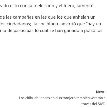
ido esto con la reelección y el fuero, lamentó.
de las campañas en las que los que anhelan un
los ciudadanos; la socióloga advirtió que “hay un
nía de participar, lo cual se han ganado a pulso los
Next:
Los chihuahuenses en el extranjero también votarán a
través del SIVEI