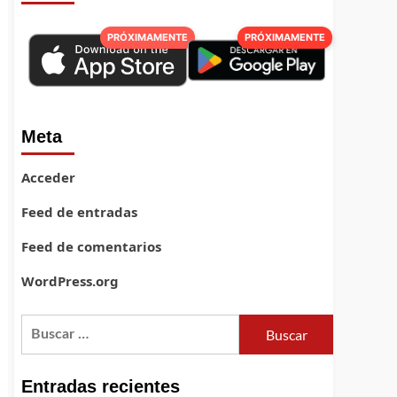
PRÓXIMAMENTE
PRÓXIMAMENTE
Meta
Acceder
Feed de entradas
Feed de comentarios
WordPress.org
Buscar:
Entradas recientes