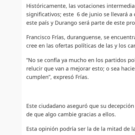
Históricamente, las votaciones intermedi
significativos; este 6 de junio se llevará
este país y Durango será parte de este pro
Francisco Frías, duranguense, se encuentr
cree en las ofertas políticas de las y los c
“No se confía ya mucho en los partidos po
relucir que van a mejorar esto; o sea haci
cumplen”, expresó Frías.
Este ciudadano aseguró que su decepción 
de que algo cambie gracias a ellos.
Esta opinión podría ser la de la mitad de l