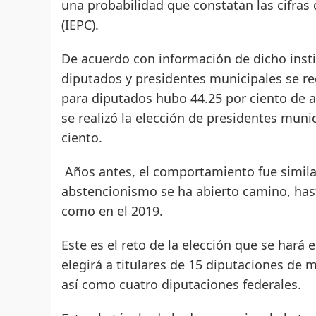
una probabilidad que constatan las cifras 
(IEPC).
De acuerdo con información de dicho instit
diputados y presidentes municipales se reg
para diputados hubo 44.25 por ciento de 
se realizó la elección de presidentes muni
ciento.
Años antes, el comportamiento fue simila
abstencionismo se ha abierto camino, hast
como en el 2019.
Este es el reto de la elección que se hará
elegirá a titulares de 15 diputaciones de 
así como cuatro diputaciones federales.