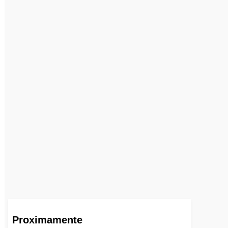
Proximamente