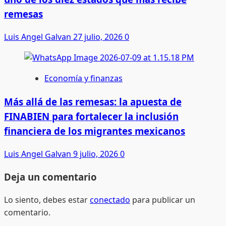
remesas
Luis Angel Galvan
27 julio, 2026
0
Economía y finanzas
Más allá de las remesas: la apuesta de
FINABIEN para fortalecer la inclusión
financiera de los migrantes mexicanos
Luis Angel Galvan
9 julio, 2026
0
Deja un comentario
Lo siento, debes estar
conectado
para publicar un
comentario.