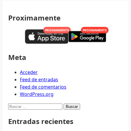
Proximamente
PRÓXIMAMENTE
PRÓXIMAMENTE
Meta
Acceder
Feed de entradas
Feed de comentarios
WordPress.org
Buscar:
Entradas recientes