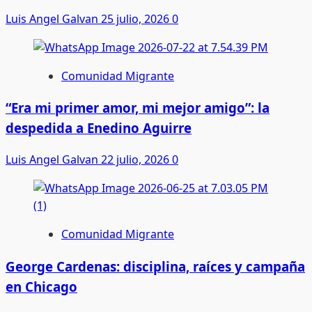
Luis Angel Galvan
25 julio, 2026
0
Comunidad Migrante
“Era mi primer amor, mi mejor amigo”: la
despedida a Enedino Aguirre
Luis Angel Galvan
22 julio, 2026
0
Comunidad Migrante
George Cardenas: disciplina, raíces y campaña
en Chicago