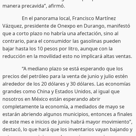
manera precavida”, afirmó.
En el panorama local, Francisco Martínez
Vázquez, presidente de Onexpo en Durango, manifestó
que a corto plazo no habría una afectación, sino al
contrario, para el consumidor las gasolinas pueden
bajar hasta los 10 pesos por litro, aunque con la
reducción en la movilidad esto no implicará altas ventas.
“A mediano plazo se está esperando que los
precios del petróleo para la venta de junio y julio estén
alrededor de los 20 dólares y 30 dólares. Las economías
grandes como China y Estados Unidos, al igual que
nosotros en México están esperando abrir
completamente la economía, a mediados de mayo se
estarán abriendo algunos municipios, entonces a finales
de este mes e inicios de junio habrá mayor movimiento”,
destacó, lo que hará que los inventarios vayan bajando y