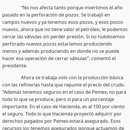
“No nos afecta tanto porque invertimos el año
pasado en la perforación de pozos. Se trabajó en
campos nuevos y ya tenemos esos pozos, y esos pozos
nuevos, ahora que no tiene valor el petróleo, le podemos
cerrar las válvulas sin perder presión. Si no hubiésemos
perforado nuevos pozos estaríamos produciendo
menos y además produciendo en donde no se puede
hacer esa operación de cerrar válvulas”, comentó el
presidente.
Ahora se trabaja solo con la producción básica
con las refinerías hasta que repunte el precio del crudo.
“Además tenemos seguros en el caso de Pemex, no para
todo lo que se produce, pero sí para un porcentaje
importante. En el caso de Hacienda, es al 100 por ciento
el seguro. Todo lo que Hacienda proyectó adquirir por
derechos pagados por Pemex estará asegurado. Esos
recursos los tenemos asegurados porque actuamos de