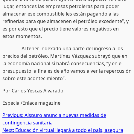
lugar, entonces las empresas petroleras para poder
almacenar ese combustible les están pagando a las
refinerías para que almacenen el petróleo excedente”, y
es por esto que el precio tiene valores negativos en
estos momentos.
Al tener indexado una parte del ingreso a los
precios del petróleo, Martínez Vázquez subrayó que en
la economía nacional sí habrá consecuencias, “y en el
presupuesto, a finales de año vamos a ver la repercusión
sobre este acontecimiento”.
Por Carlos Yescas Alvarado
Especial/Enlace magazine
Post
Previous:
Aispuro anuncia nuevas medidas de
contingencia sanitaria
navigation
Next:
Educación virtual llegará a todo el país, asegura