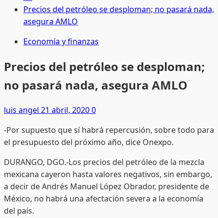
Precios del petróleo se desploman; no pasará nada,
asegura AMLO
Economía y finanzas
Precios del petróleo se desploman;
no pasará nada, asegura AMLO
luis angel
21 abril, 2020
0
-Por supuesto que sí habrá repercusión, sobre todo para
el presupuesto del próximo año, dice Onexpo.
DURANGO, DGO.-Los precios del petróleo de la mezcla
mexicana cayeron hasta valores negativos, sin embargo,
a decir de Andrés Manuel López Obrador, presidente de
México, no habrá una afectación severa a la economía
del país.