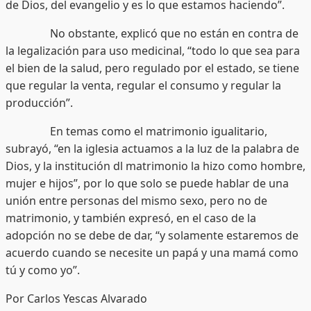
de Dios, del evangelio y es lo que estamos haciendo”.
No obstante, explicó que no están en contra de
la legalización para uso medicinal, “todo lo que sea para
el bien de la salud, pero regulado por el estado, se tiene
que regular la venta, regular el consumo y regular la
producción”.
En temas como el matrimonio igualitario,
subrayó, “en la iglesia actuamos a la luz de la palabra de
Dios, y la institución dl matrimonio la hizo como hombre,
mujer e hijos”, por lo que solo se puede hablar de una
unión entre personas del mismo sexo, pero no de
matrimonio, y también expresó, en el caso de la
adopción no se debe de dar, “y solamente estaremos de
acuerdo cuando se necesite un papá y una mamá como
tú y como yo”.
Por Carlos Yescas Alvarado