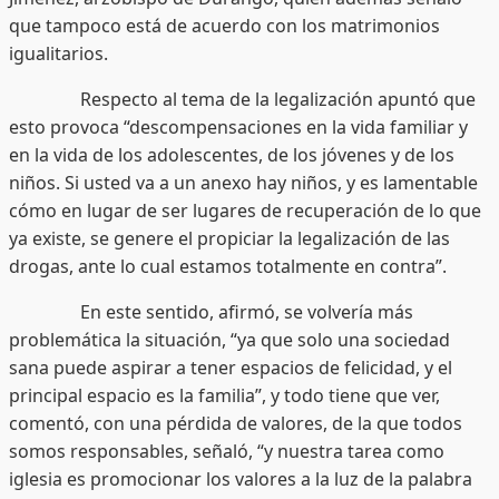
que tampoco está de acuerdo con los matrimonios
igualitarios.
Respecto al tema de la legalización apuntó que
esto provoca “descompensaciones en la vida familiar y
en la vida de los adolescentes, de los jóvenes y de los
niños. Si usted va a un anexo hay niños, y es lamentable
cómo en lugar de ser lugares de recuperación de lo que
ya existe, se genere el propiciar la legalización de las
drogas, ante lo cual estamos totalmente en contra”.
En este sentido, afirmó, se volvería más
problemática la situación, “ya que solo una sociedad
sana puede aspirar a tener espacios de felicidad, y el
principal espacio es la familia”, y todo tiene que ver,
comentó, con una pérdida de valores, de la que todos
somos responsables, señaló, “y nuestra tarea como
iglesia es promocionar los valores a la luz de la palabra