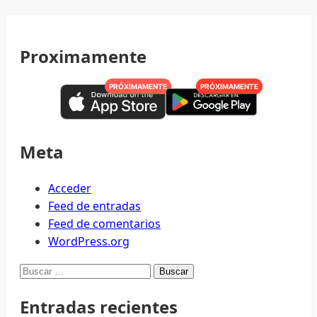
Proximamente
PRÓXIMAMENTE
PRÓXIMAMENTE
Meta
Acceder
Feed de entradas
Feed de comentarios
WordPress.org
Buscar:
Entradas recientes