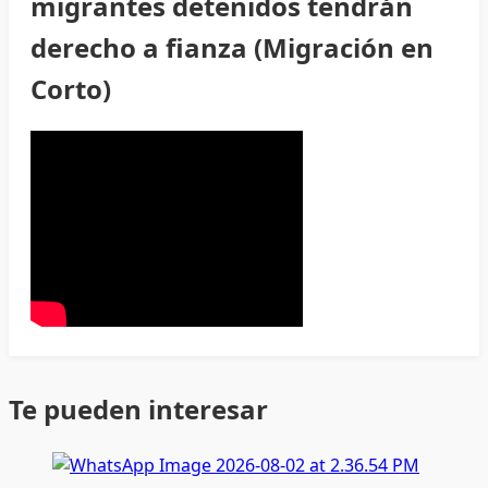
migrantes detenidos tendrán
derecho a fianza (Migración en
Corto)
Te pueden interesar