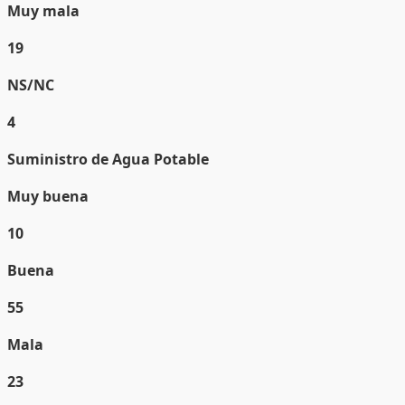
Muy mala
19
NS/NC
4
Suministro de Agua Potable
Muy buena
10
Buena
55
Mala
23