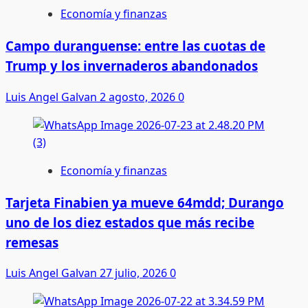
Economía y finanzas
Campo duranguense: entre las cuotas de
Trump y los invernaderos abandonados
Luis Angel Galvan
2 agosto, 2026
0
Economía y finanzas
Tarjeta Finabien ya mueve 64mdd; Durango
uno de los diez estados que más recibe
remesas
Luis Angel Galvan
27 julio, 2026
0