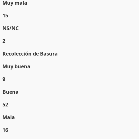
Muy mala
15
NS/NC
2
Recolección de Basura
Muy buena
9
Buena
52
Mala
16