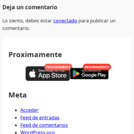
Deja un comentario
Lo siento, debes estar
conectado
para publicar un
comentario.
Proximamente
PRÓXIMAMENTE
PRÓXIMAMENTE
Meta
Acceder
Feed de entradas
Feed de comentarios
WordPress.org