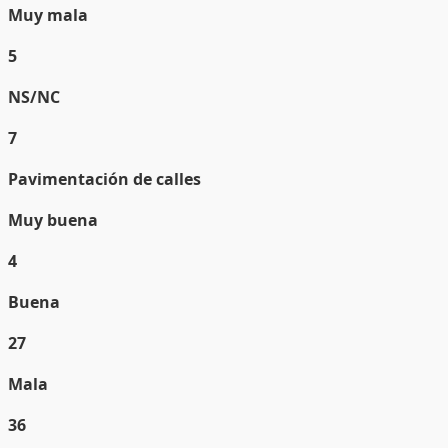
Muy mala
5
NS/NC
7
Pavimentación de calles
Muy buena
4
Buena
27
Mala
36