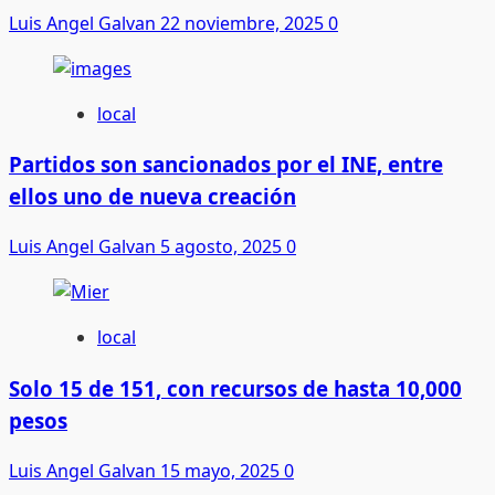
Luis Angel Galvan
22 noviembre, 2025
0
local
Partidos son sancionados por el INE, entre
ellos uno de nueva creación
Luis Angel Galvan
5 agosto, 2025
0
local
Solo 15 de 151, con recursos de hasta 10,000
pesos
Luis Angel Galvan
15 mayo, 2025
0