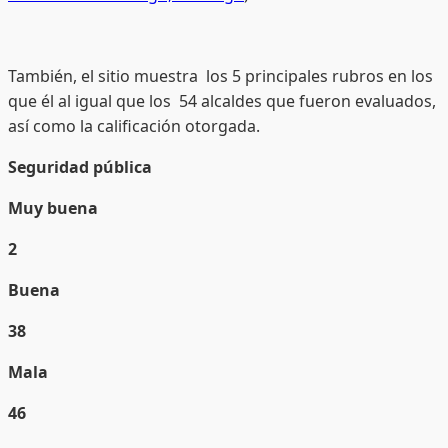
También, el sitio muestra los 5 principales rubros en los
que él al igual que los 54 alcaldes que fueron evaluados,
así como la calificación otorgada.
Seguridad pública
Muy buena
2
Buena
38
Mala
46