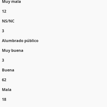
Muy mala
12
NS/NC
3
Alumbrado público
Muy buena
3
Buena
62
Mala
18