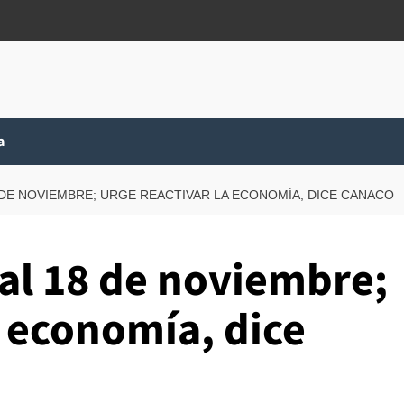
a
18 DE NOVIEMBRE; URGE REACTIVAR LA ECONOMÍA, DICE CANACO
 al 18 de noviembre;
a economía, dice