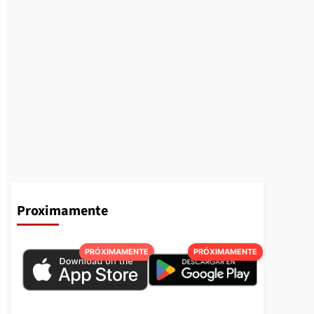
Proximamente
PRÓXIMAMENTE
PRÓXIMAMENTE