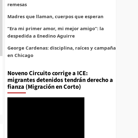
remesas
Madres que llaman, cuerpos que esperan
“Era mi primer amor, mi mejor amigo”: la
despedida a Enedino Aguirre
George Cardenas: disciplina, raíces y campaña
en Chicago
Noveno Circuito corrige a ICE:
migrantes detenidos tendrán derecho a
fianza (Migración en Corto)