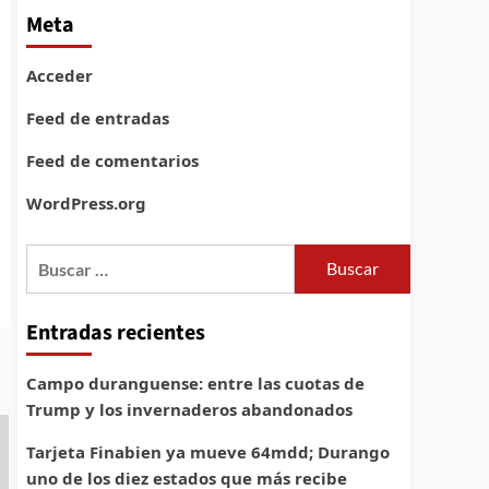
Meta
Acceder
Feed de entradas
Feed de comentarios
WordPress.org
Buscar:
Entradas recientes
Campo duranguense: entre las cuotas de
Trump y los invernaderos abandonados
Tarjeta Finabien ya mueve 64mdd; Durango
uno de los diez estados que más recibe