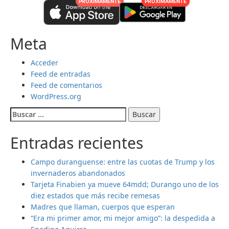
PRÓXIMAMENTE
PRÓXIMAMENTE
Meta
Acceder
Feed de entradas
Feed de comentarios
WordPress.org
Buscar:
Entradas recientes
Campo duranguense: entre las cuotas de Trump y los
invernaderos abandonados
Tarjeta Finabien ya mueve 64mdd; Durango uno de los
diez estados que más recibe remesas
Madres que llaman, cuerpos que esperan
“Era mi primer amor, mi mejor amigo”: la despedida a