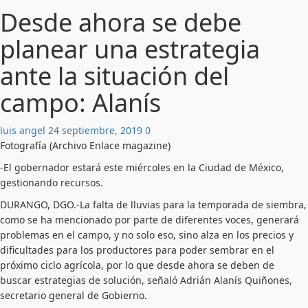
Desde ahora se debe
planear una estrategia
ante la situación del
campo: Alanís
luis angel
24 septiembre, 2019
0
Fotografía (Archivo Enlace magazine)
-El gobernador estará este miércoles en la Ciudad de México,
gestionando recursos.
DURANGO, DGO.-La falta de lluvias para la temporada de siembra,
como se ha mencionado por parte de diferentes voces, generará
problemas en el campo, y no solo eso, sino alza en los precios y
dificultades para los productores para poder sembrar en el
próximo ciclo agrícola, por lo que desde ahora se deben de
buscar estrategias de solución, señaló Adrián Alanís Quiñones,
secretario general de Gobierno.