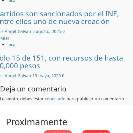
local
artidos son sancionados por el INE,
ntre ellos uno de nueva creación
is Angel Galvan
5 agosto, 2025
0
local
olo 15 de 151, con recursos de hasta
0,000 pesos
is Angel Galvan
15 mayo, 2025
0
Deja un comentario
Lo siento, debes estar
conectado
para publicar un comentario.
Proximamente