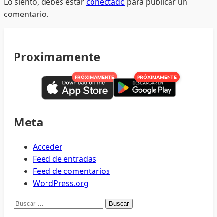
Lo siento, debes estar
conectado
para publicar un
comentario.
Proximamente
PRÓXIMAMENTE
PRÓXIMAMENTE
Meta
Acceder
Feed de entradas
Feed de comentarios
WordPress.org
Buscar: