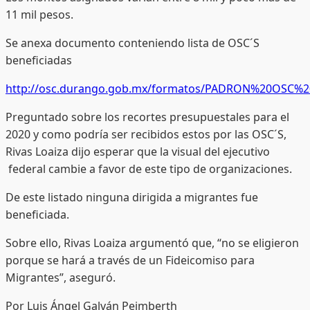
11 mil pesos.
Se anexa documento conteniendo lista de OSC´S
beneficiadas
http://osc.durango.gob.mx/formatos/PADRON%20OSC%2
Preguntado sobre los recortes presupuestales para el
2020 y como podría ser recibidos estos por las OSC´S,
Rivas Loaiza dijo esperar que la visual del ejecutivo
federal cambie a favor de este tipo de organizaciones.
De este listado ninguna dirigida a migrantes fue
beneficiada.
Sobre ello, Rivas Loaiza argumentó que, “no se eligieron
porque se hará a través de un Fideicomiso para
Migrantes”, aseguró.
Por Luis Ángel Galván Peimberth