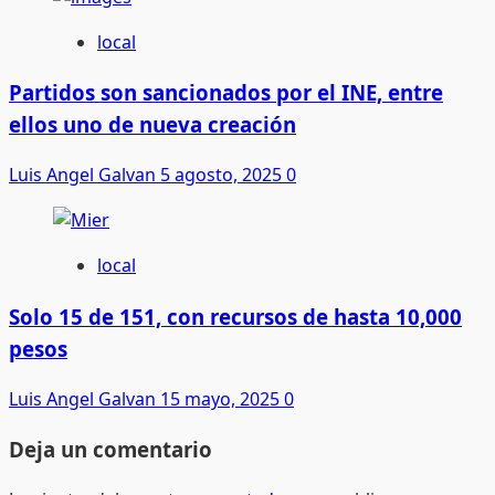
local
Partidos son sancionados por el INE, entre
ellos uno de nueva creación
Luis Angel Galvan
5 agosto, 2025
0
local
Solo 15 de 151, con recursos de hasta 10,000
pesos
Luis Angel Galvan
15 mayo, 2025
0
Deja un comentario