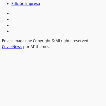
Edición impresa
Inicio
Hemeroteca
Privacidad
Edición
impresa
Enlace magazine Copyright © All rights reserved.
|
CoverNews
por AF themes.