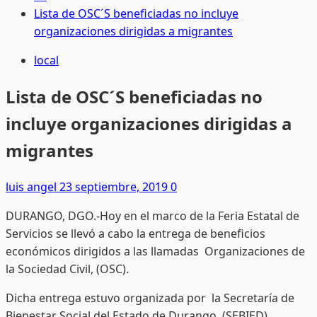
Lista de OSC´S beneficiadas no incluye
organizaciones dirigidas a migrantes
local
Lista de OSC´S beneficiadas no
incluye organizaciones dirigidas a
migrantes
luis angel
23 septiembre, 2019
0
DURANGO, DGO.-Hoy en el marco de la Feria Estatal de
Servicios se llevó a cabo la entrega de beneficios
económicos dirigidos a las llamadas Organizaciones de
la Sociedad Civil, (OSC).
Dicha entrega estuvo organizada por la Secretaría de
Bienestar Social del Estado de Durango, (SEBIED).