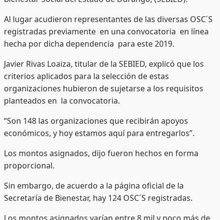
Al lugar acudieron representantes de las diversas OSC´S
registradas previamente en una convocatoria en línea
hecha por dicha dependencia para este 2019.
Javier Rivas Loaiza, titular de la SEBIED, explicó que los
criterios aplicados para la selección de estas
organizaciones hubieron de sujetarse a los requisitos
planteados en la convocatoria.
“Son 148 las organizaciones que recibirán apoyos
económicos, y hoy estamos aquí para entregarlos”.
Los montos asignados, dijo fueron hechos en forma
proporcional.
Sin embargo, de acuerdo a la página oficial de la
Secretaría de Bienestar, hay 124 OSC´S registradas.
Los montos asignados varían entre 8 mil y poco más de