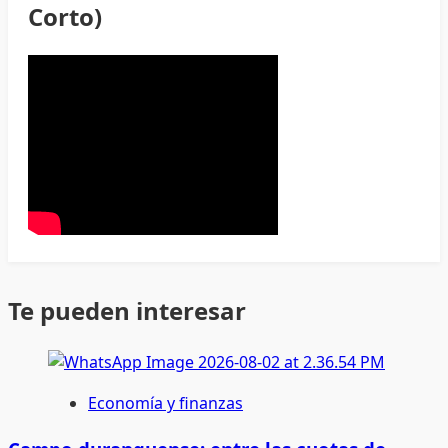
Corto)
Te pueden interesar
Economía y finanzas