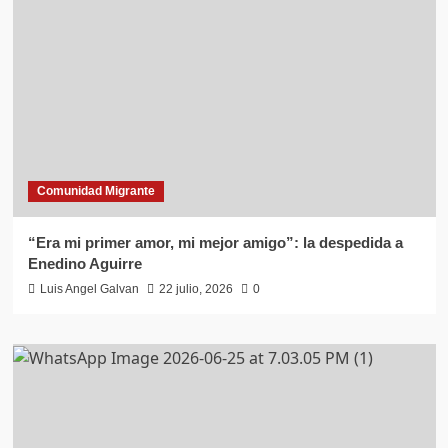
Comunidad Migrante
“Era mi primer amor, mi mejor amigo”: la despedida a
Enedino Aguirre
Luis Angel Galvan
22 julio, 2026
0