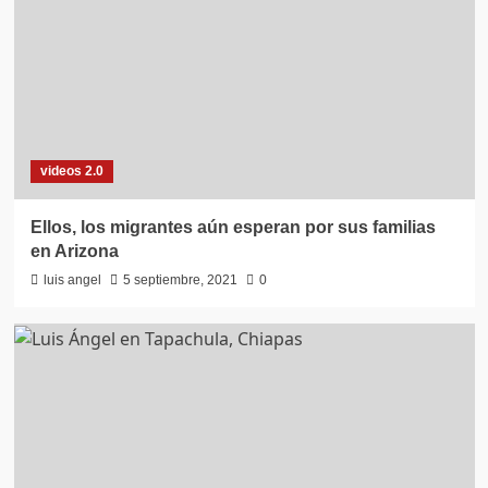
videos 2.0
Ellos, los migrantes aún esperan por sus familias
en Arizona
luis angel
5 septiembre, 2021
0