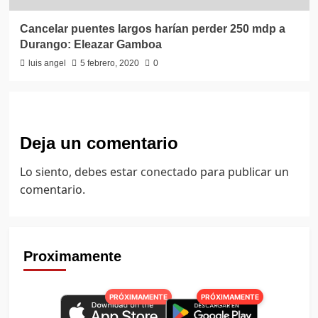
Cancelar puentes largos harían perder 250 mdp a
Durango: Eleazar Gamboa
luis angel
5 febrero, 2020
0
Deja un comentario
Lo siento, debes estar
conectado
para publicar un
comentario.
Proximamente
PRÓXIMAMENTE
PRÓXIMAMENTE