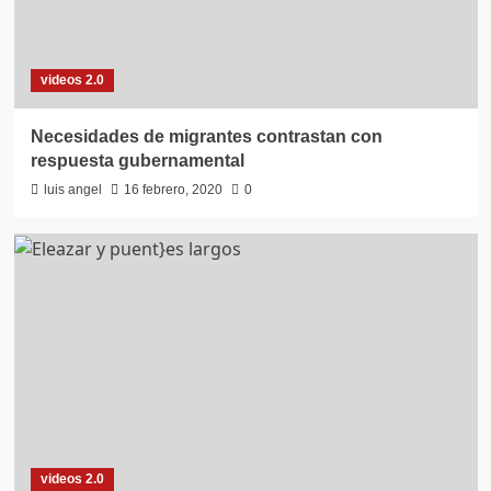
videos 2.0
Necesidades de migrantes contrastan con
respuesta gubernamental
luis angel
16 febrero, 2020
0
videos 2.0