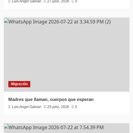
Luis Angel Galvan
27 julio, 2026
0
Migración
Madres que llaman, cuerpos que esperan
Luis Angel Galvan
25 julio, 2026
0