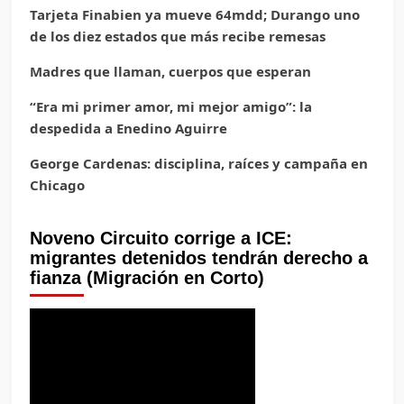
Tarjeta Finabien ya mueve 64mdd; Durango uno
de los diez estados que más recibe remesas
Madres que llaman, cuerpos que esperan
“Era mi primer amor, mi mejor amigo”: la
despedida a Enedino Aguirre
George Cardenas: disciplina, raíces y campaña en
Chicago
Noveno Circuito corrige a ICE:
migrantes detenidos tendrán derecho a
fianza (Migración en Corto)