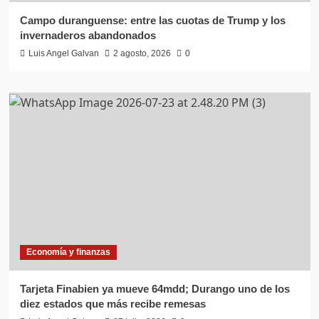
Campo duranguense: entre las cuotas de Trump y los
invernaderos abandonados
Luis Angel Galvan
2 agosto, 2026
0
Economía y finanzas
Tarjeta Finabien ya mueve 64mdd; Durango uno de los
diez estados que más recibe remesas