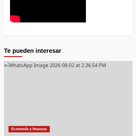
Te pueden interesar
Economía y finanzas