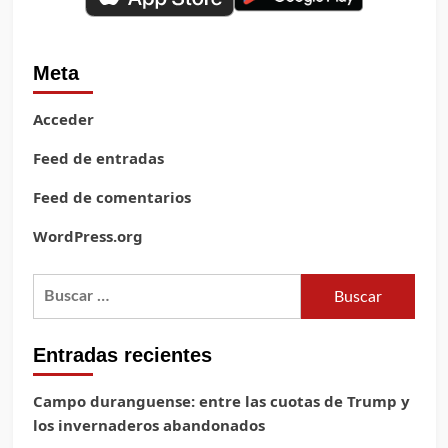
Meta
Acceder
Feed de entradas
Feed de comentarios
WordPress.org
Buscar:
Entradas recientes
Campo duranguense: entre las cuotas de Trump y
los invernaderos abandonados