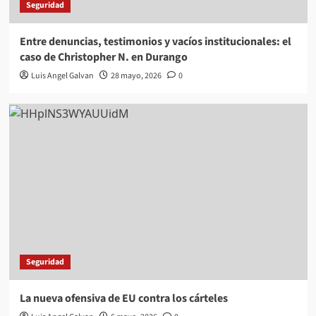
Seguridad
Entre denuncias, testimonios y vacíos institucionales: el
caso de Christopher N. en Durango
Luis Angel Galvan
28 mayo, 2026
0
Seguridad
La nueva ofensiva de EU contra los cárteles