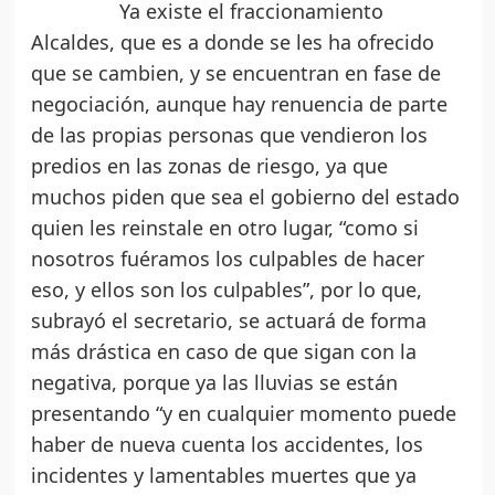
Ya existe el fraccionamiento
Alcaldes, que es a donde se les ha ofrecido
que se cambien, y se encuentran en fase de
negociación, aunque hay renuencia de parte
de las propias personas que vendieron los
predios en las zonas de riesgo, ya que
muchos piden que sea el gobierno del estado
quien les reinstale en otro lugar, “como si
nosotros fuéramos los culpables de hacer
eso, y ellos son los culpables”, por lo que,
subrayó el secretario, se actuará de forma
más drástica en caso de que sigan con la
negativa, porque ya las lluvias se están
presentando “y en cualquier momento puede
haber de nueva cuenta los accidentes, los
incidentes y lamentables muertes que ya