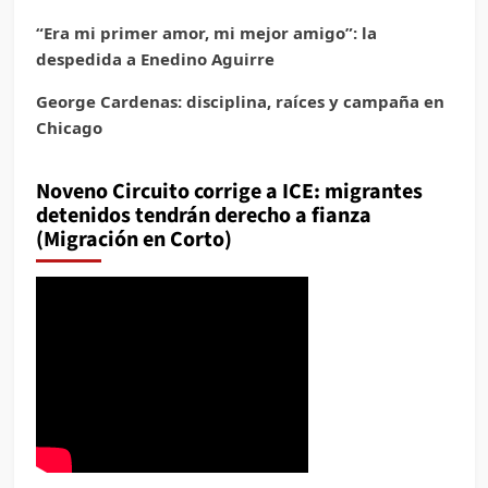
“Era mi primer amor, mi mejor amigo”: la
despedida a Enedino Aguirre
George Cardenas: disciplina, raíces y campaña en
Chicago
Noveno Circuito corrige a ICE: migrantes
detenidos tendrán derecho a fianza
(Migración en Corto)