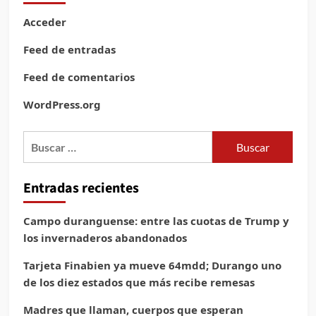
Acceder
Feed de entradas
Feed de comentarios
WordPress.org
Buscar:
Entradas recientes
Campo duranguense: entre las cuotas de Trump y
los invernaderos abandonados
Tarjeta Finabien ya mueve 64mdd; Durango uno
de los diez estados que más recibe remesas
Madres que llaman, cuerpos que esperan