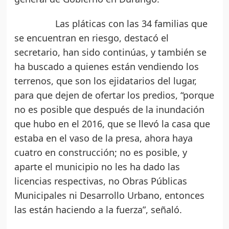
Las pláticas con las 34 familias que
se encuentran en riesgo, destacó el
secretario, han sido continúas, y también se
ha buscado a quienes están vendiendo los
terrenos, que son los ejidatarios del lugar,
para que dejen de ofertar los predios, “porque
no es posible que después de la inundación
que hubo en el 2016, que se llevó la casa que
estaba en el vaso de la presa, ahora haya
cuatro en construcción; no es posible, y
aparte el municipio no les ha dado las
licencias respectivas, no Obras Públicas
Municipales ni Desarrollo Urbano, entonces
las están haciendo a la fuerza”, señaló.