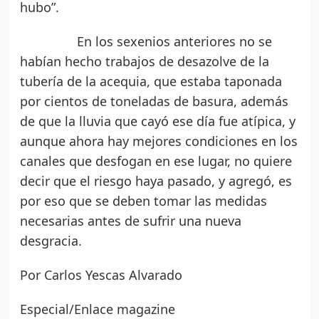
hubo”.
En los sexenios anteriores no se
habían hecho trabajos de desazolve de la
tubería de la acequia, que estaba taponada
por cientos de toneladas de basura, además
de que la lluvia que cayó ese día fue atípica, y
aunque ahora hay mejores condiciones en los
canales que desfogan en ese lugar, no quiere
decir que el riesgo haya pasado, y agregó, es
por eso que se deben tomar las medidas
necesarias antes de sufrir una nueva
desgracia.
Por Carlos Yescas Alvarado
Especial/Enlace magazine