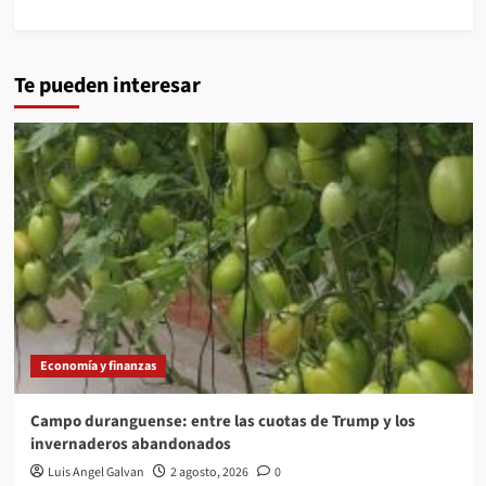
Te pueden interesar
Economía y finanzas
Campo duranguense: entre las cuotas de Trump y los
invernaderos abandonados
Luis Angel Galvan
2 agosto, 2026
0