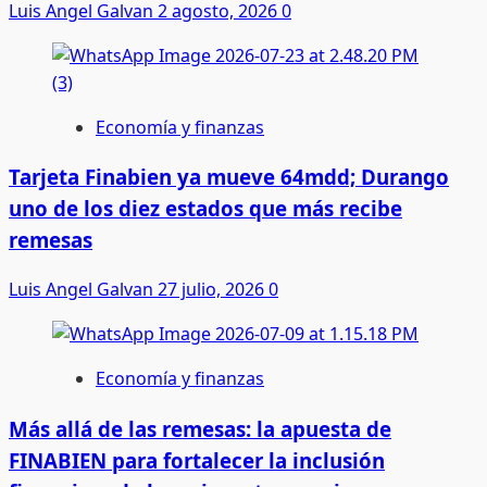
Luis Angel Galvan
2 agosto, 2026
0
Economía y finanzas
Tarjeta Finabien ya mueve 64mdd; Durango
uno de los diez estados que más recibe
remesas
Luis Angel Galvan
27 julio, 2026
0
Economía y finanzas
Más allá de las remesas: la apuesta de
FINABIEN para fortalecer la inclusión