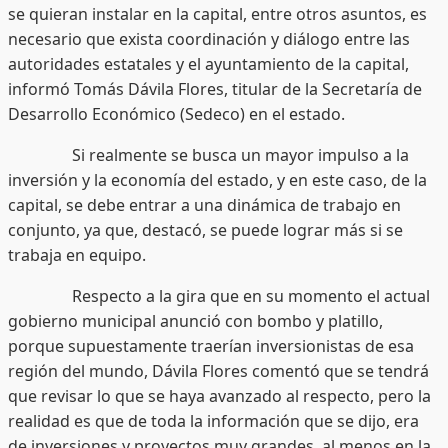
se quieran instalar en la capital, entre otros asuntos, es
necesario que exista coordinación y diálogo entre las
autoridades estatales y el ayuntamiento de la capital,
informó Tomás Dávila Flores, titular de la Secretaría de
Desarrollo Económico (Sedeco) en el estado.
Si realmente se busca un mayor impulso a la
inversión y la economía del estado, y en este caso, de la
capital, se debe entrar a una dinámica de trabajo en
conjunto, ya que, destacó, se puede lograr más si se
trabaja en equipo.
Respecto a la gira que en su momento el actual
gobierno municipal anunció con bombo y platillo,
porque supuestamente traerían inversionistas de esa
región del mundo, Dávila Flores comentó que se tendrá
que revisar lo que se haya avanzado al respecto, pero la
realidad es que de toda la información que se dijo, era
de inversiones y proyectos muy grandes, al menos en la