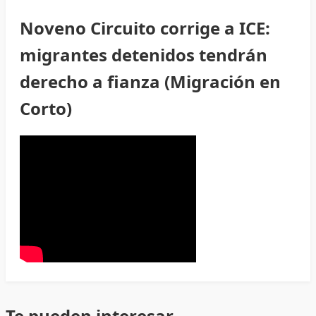
Noveno Circuito corrige a ICE:
migrantes detenidos tendrán
derecho a fianza (Migración en
Corto)
Te pueden interesar