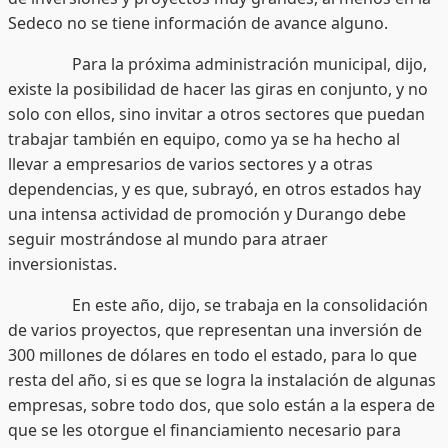
Sedeco no se tiene información de avance alguno.
Para la próxima administración municipal, dijo,
existe la posibilidad de hacer las giras en conjunto, y no
solo con ellos, sino invitar a otros sectores que puedan
trabajar también en equipo, como ya se ha hecho al
llevar a empresarios de varios sectores y a otras
dependencias, y es que, subrayó, en otros estados hay
una intensa actividad de promoción y Durango debe
seguir mostrándose al mundo para atraer
inversionistas.
En este año, dijo, se trabaja en la consolidación
de varios proyectos, que representan una inversión de
300 millones de dólares en todo el estado, para lo que
resta del año, si es que se logra la instalación de algunas
empresas, sobre todo dos, que solo están a la espera de
que se les otorgue el financiamiento necesario para