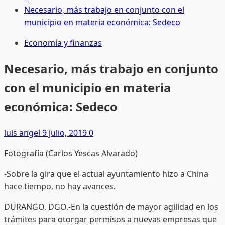
Necesario, más trabajo en conjunto con el
municipio en materia económica: Sedeco
Economía y finanzas
Necesario, más trabajo en conjunto
con el municipio en materia
económica: Sedeco
luis angel
9 julio, 2019
0
Fotografía (Carlos Yescas Alvarado)
-Sobre la gira que el actual ayuntamiento hizo a China
hace tiempo, no hay avances.
DURANGO, DGO.-En la cuestión de mayor agilidad en los
trámites para otorgar permisos a nuevas empresas que