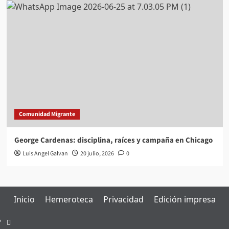
Comunidad Migrante
George Cardenas: disciplina, raíces y campaña en Chicago
Luis Angel Galvan
20 julio, 2026
0
Inicio
Hemeroteca
Privacidad
Edición impresa
Inicio