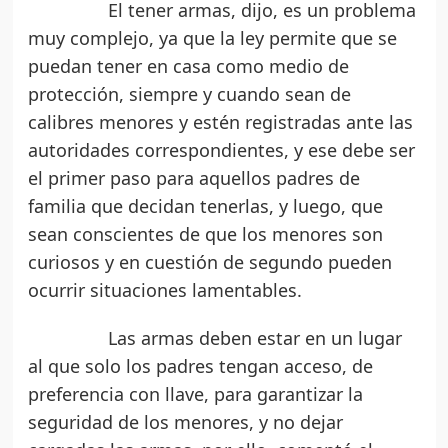
El tener armas, dijo, es un problema
muy complejo, ya que la ley permite que se
puedan tener en casa como medio de
protección, siempre y cuando sean de
calibres menores y estén registradas ante las
autoridades correspondientes, y ese debe ser
el primer paso para aquellos padres de
familia que decidan tenerlas, y luego, que
sean conscientes de que los menores son
curiosos y en cuestión de segundo pueden
ocurrir situaciones lamentables.
Las armas deben estar en un lugar
al que solo los padres tengan acceso, de
preferencia con llave, para garantizar la
seguridad de los menores, y no dejar