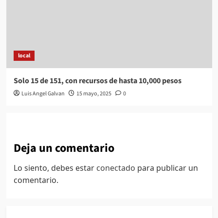
local
Solo 15 de 151, con recursos de hasta 10,000 pesos
Luis Angel Galvan
15 mayo, 2025
0
Deja un comentario
Lo siento, debes estar
conectado
para publicar un
comentario.