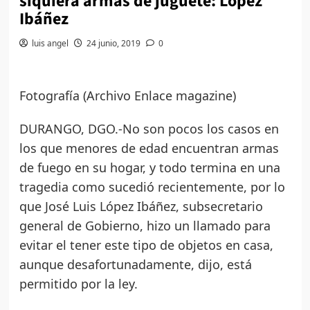
siquiera armas de juguete: López
Ibáñez
luis angel
24 junio, 2019
0
Fotografía (Archivo Enlace magazine)
DURANGO, DGO.-No son pocos los casos en
los que menores de edad encuentran armas
de fuego en su hogar, y todo termina en una
tragedia como sucedió recientemente, por lo
que José Luis López Ibáñez, subsecretario
general de Gobierno, hizo un llamado para
evitar el tener este tipo de objetos en casa,
aunque desafortunadamente, dijo, está
permitido por la ley.