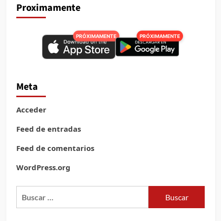
Proximamente
PRÓXIMAMENTE
PRÓXIMAMENTE
Meta
Acceder
Feed de entradas
Feed de comentarios
WordPress.org
Buscar: