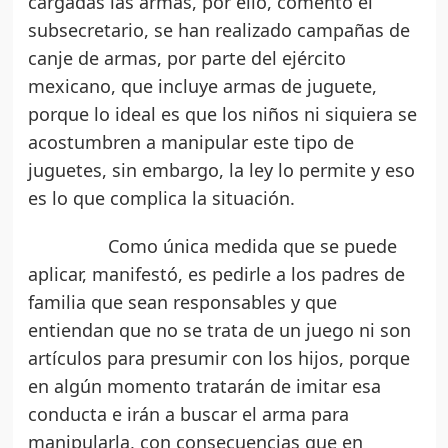
cargadas las armas, por ello, comentó el
subsecretario, se han realizado campañas de
canje de armas, por parte del ejército
mexicano, que incluye armas de juguete,
porque lo ideal es que los niños ni siquiera se
acostumbren a manipular este tipo de
juguetes, sin embargo, la ley lo permite y eso
es lo que complica la situación.
Como única medida que se puede
aplicar, manifestó, es pedirle a los padres de
familia que sean responsables y que
entiendan que no se trata de un juego ni son
artículos para presumir con los hijos, porque
en algún momento tratarán de imitar esa
conducta e irán a buscar el arma para
manipularla, con consecuencias que en