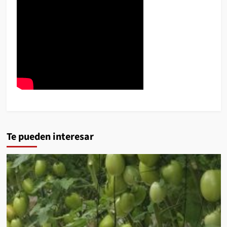
Te pueden interesar