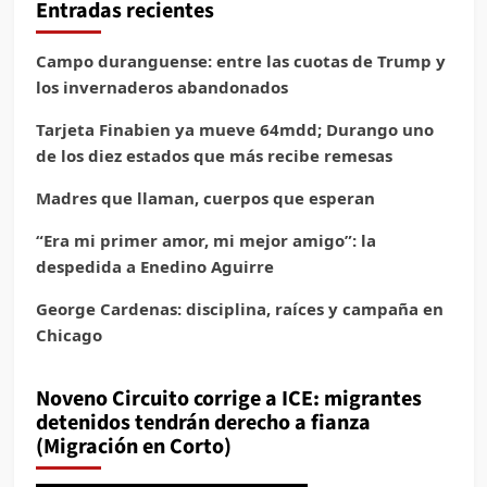
Entradas recientes
Campo duranguense: entre las cuotas de Trump y
los invernaderos abandonados
Tarjeta Finabien ya mueve 64mdd; Durango uno
de los diez estados que más recibe remesas
Madres que llaman, cuerpos que esperan
“Era mi primer amor, mi mejor amigo”: la
despedida a Enedino Aguirre
George Cardenas: disciplina, raíces y campaña en
Chicago
Noveno Circuito corrige a ICE: migrantes
detenidos tendrán derecho a fianza
(Migración en Corto)