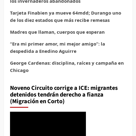
los invernaderos abandonados
Tarjeta Finabien ya mueve 64mdd; Durango uno
de los diez estados que más recibe remesas
Madres que llaman, cuerpos que esperan
“Era mi primer amor, mi mejor amigo”: la
despedida a Enedino Aguirre
George Cardenas: disciplina, raíces y campaña en
Chicago
Noveno Circuito corrige a ICE: migrantes
detenidos tendrán derecho a fianza
(Migración en Corto)