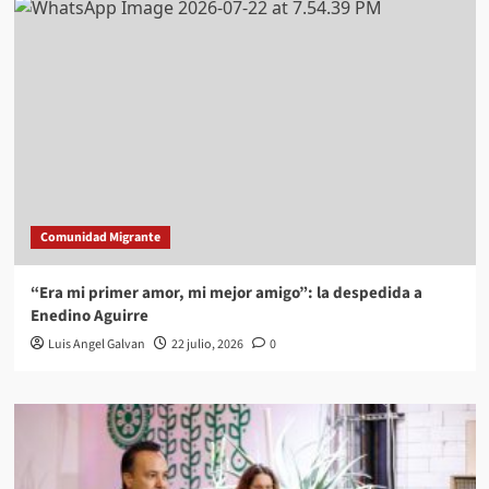
Comunidad Migrante
“Era mi primer amor, mi mejor amigo”: la despedida a
Enedino Aguirre
Luis Angel Galvan
22 julio, 2026
0