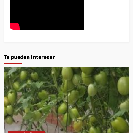
Te pueden interesar