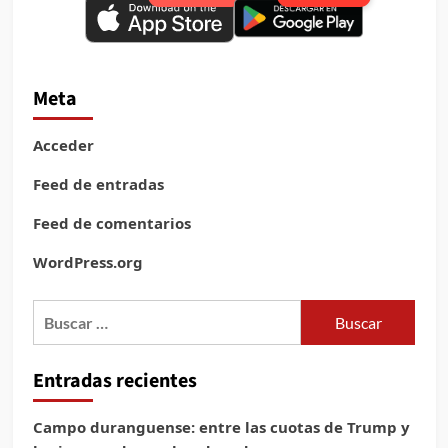
Meta
Acceder
Feed de entradas
Feed de comentarios
WordPress.org
Buscar:
Entradas recientes
Campo duranguense: entre las cuotas de Trump y